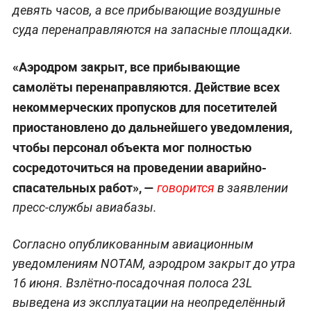
девять часов, а все прибывающие воздушные
суда перенаправляются на запасные площадки.
«Аэродром закрыт, все прибывающие
самолёты перенаправляются. Действие всех
некоммерческих пропусков для посетителей
приостановлено до дальнейшего уведомления,
чтобы персонал объекта мог полностью
сосредоточиться на проведении аварийно-
спасательных работ», —
говорится
в заявлении
пресс-службы авиабазы.
Согласно опубликованным авиационным
уведомлениям NOTAM, аэродром закрыт до утра
16 июня. Взлётно-посадочная полоса 23L
выведена из эксплуатации на неопределённый