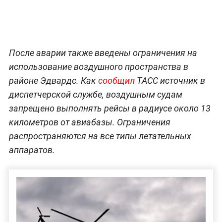
После аварии также введены ограничения на
использование воздушного пространства в
районе Эдвардс. Как
сообщил
ТАСС источник в
диспетчерской службе, воздушным судам
запрещено выполнять рейсы в радиусе около 13
километров от авиабазы. Ограничения
распространяются на все типы летательных
аппаратов.