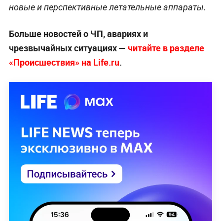
новые и перспективные летательные аппараты.
Больше новостей о ЧП, авариях и
чрезвычайных ситуациях —
читайте в разделе
«Происшествия» на Life.ru
.