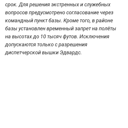
срок. Для решения экстренных и служебных
вопросов предусмотрено согласование через
командный пункт базы. Кроме того, в районе
базы установлен временный запрет на полёты
на высотах до 10 тысяч футов. Исключения
допускаются только с разрешения
диспетчерской вышки Эдвардс.