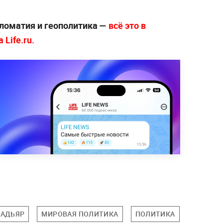
ломатия и геополитика —
всё это в
Life.ru.
МАДЬЯР
МИРОВАЯ ПОЛИТИКА
ПОЛИТИКА