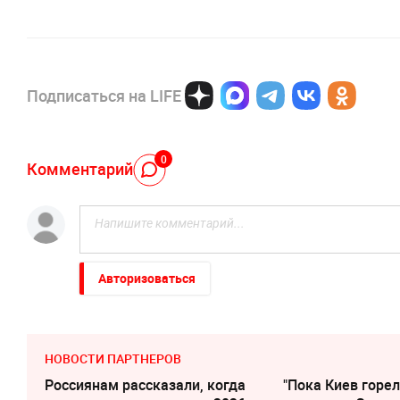
Подписаться на LIFE
0
Комментарий
Авторизоваться
НОВОСТИ ПАРТНЕРОВ
Россиянам рассказали, когда
"Пока Киев горел