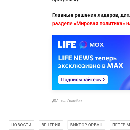
Главные решения лидеров, дип
разделе «Мировая политика» на 
Антон Голыбин
НОВОСТИ
ВЕНГРИЯ
ВИКТОР ОРБАН
ПЕТЕР 