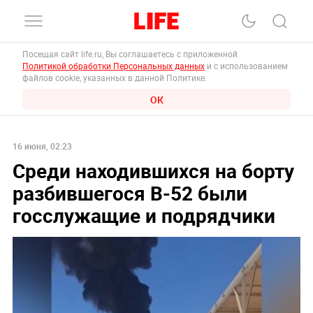
Посещая сайт life.ru, Вы соглашаетесь с приложенной
Политикой обработки Персональных данных
и с использованием
файлов cookie, указанных в данной Политике.
ОК
16 июня, 02:23
Среди находившихся на борту
разбившегося B-52 были
госслужащие и подрядчики