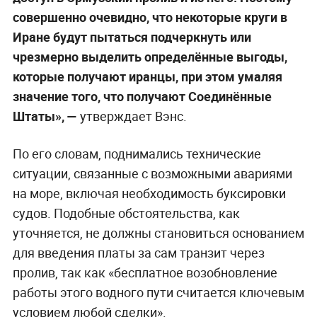
совершенно очевидно, что некоторые круги в
Иране будут пытаться подчеркнуть или
чрезмерно выделить определённые выгоды,
которые получают иранцы, при этом умаляя
значение того, что получают Соединённые
Штаты», —
утверждает Вэнс.
По его словам, поднимались технические
ситуации, связанные с возможными авариями
на море, включая необходимость буксировки
судов. Подобные обстоятельства, как
уточняется, не должны становиться основанием
для введения платы за сам транзит через
пролив, так как «бесплатное возобновление
работы этого водного пути считается ключевым
условием любой сделки».