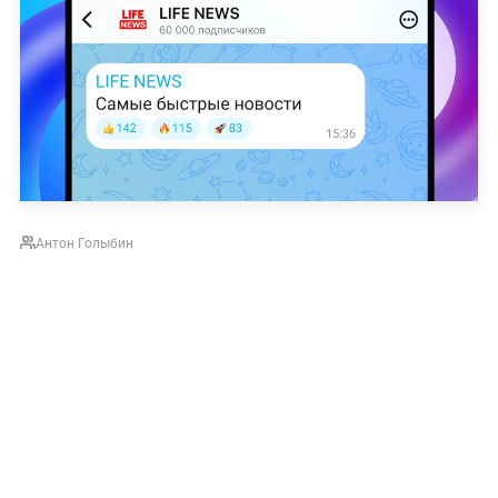
Антон Голыбин