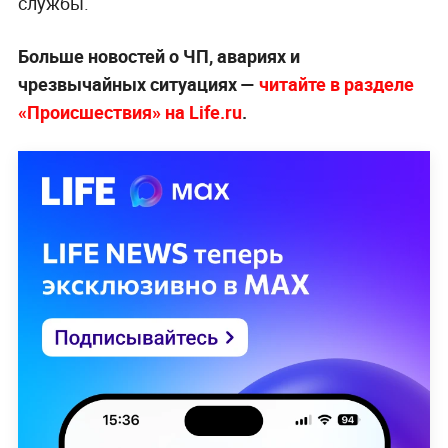
службы.
Больше новостей о ЧП, авариях и
чрезвычайных ситуациях —
читайте в разделе
«Происшествия» на Life.ru
.