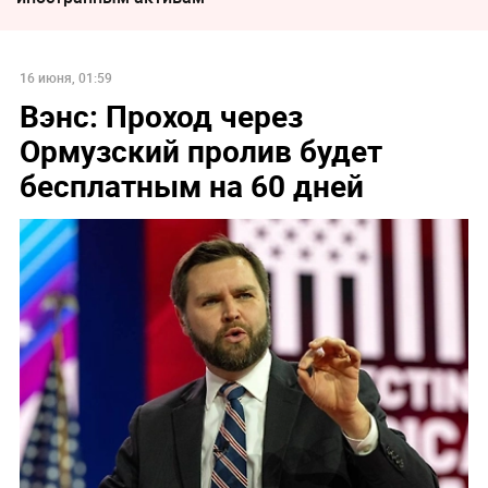
16 июня, 01:59
Вэнс: Проход через
Ормузский пролив будет
бесплатным на 60 дней