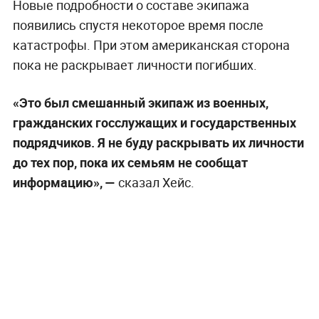
Новые подробности о составе экипажа
появились спустя некоторое время после
катастрофы. При этом американская сторона
пока не раскрывает личности погибших.
«Это был смешанный экипаж из военных,
гражданских госслужащих и государственных
подрядчиков. Я не буду раскрывать их личности
до тех пор, пока их семьям не сообщат
информацию», —
сказал Хейс.