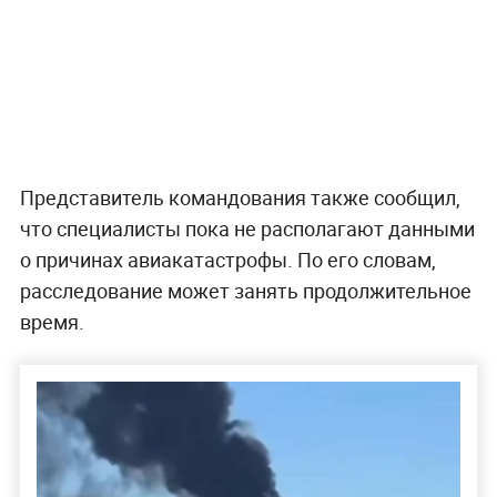
Представитель командования также сообщил,
что специалисты пока не располагают данными
о причинах авиакатастрофы. По его словам,
расследование может занять продолжительное
время.