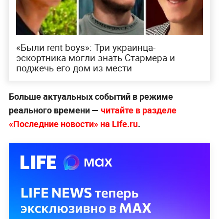
«Были rent boys»: Три украинца-
эскортника могли знать Стармера и
поджечь его дом из мести
Больше актуальных событий в режиме
реального времени —
читайте в разделе
«Последние новости» на Life.ru
.