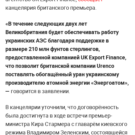
канцелярия британского премьера.
«В течение следующих двух лет
Великобритания будет обеспечивать работу
украинских АЭС благодаря поддержке в
размере 210 млн фунтов стерлингов,
предоставленной компанией UK Export Finance,
что позволит британской компании Urenco
поставлять обогащённый уран украинскому
производителю атомной энергии «Энергоатом»,
—
говорится в заявлении.
В канцелярии уточнили, что договорённость
была достигнута в ходе встречи премьер-
министра Кира Стармера с главарём киевского
режима Владимиром Зеленским, состоявшейся