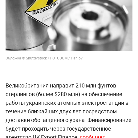
Обложка © Shutterstock / FOTODOM / Parilov
Великобритания направит 210 млн фунтов
стерлингов (более $280 млн) на обеспечение
работы украинских атомных электростанций в
течение ближайших двух лет посредством
доставки обогащённого урана. Финансирование
будет проходить через государственное
агентство UK Export Finance,
сообщает