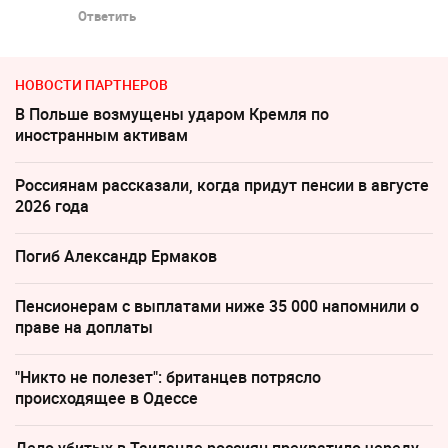
Ответить
НОВОСТИ ПАРТНЕРОВ
В Польше возмущены ударом Кремля по
иностранным активам
Россиянам рассказали, когда придут пенсии в августе
2026 года
Погиб Александр Ермаков
Пенсионерам с выплатами ниже 35 000 напомнили о
праве на доплаты
"Никто не полезет": британцев потрясло
происходящее в Одессе