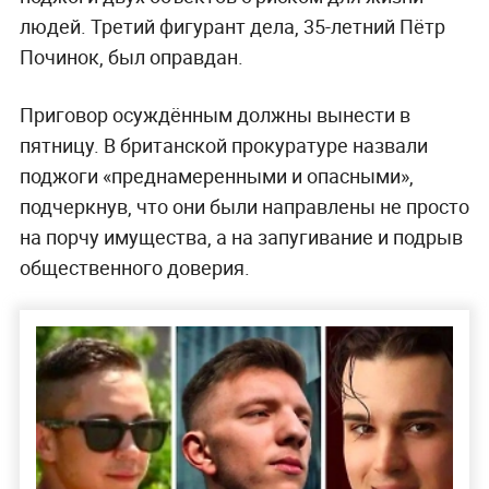
людей. Третий фигурант дела, 35-летний Пётр
Починок, был оправдан.
Приговор осуждённым должны вынести в
пятницу. В британской прокуратуре назвали
поджоги «преднамеренными и опасными»,
подчеркнув, что они были направлены не просто
на порчу имущества, а на запугивание и подрыв
общественного доверия.