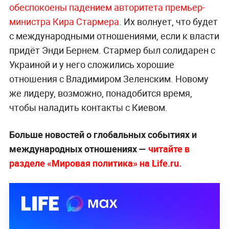
обеспокоены падением авторитета премьер-
министра Кира Стармера
. Их волнует, что будет
с международными отношениями, если к власти
придёт Энди Бернем. Стармер был солидарен с
Украиной и у него сложились хорошие
отношения с Владимиром Зеленским. Новому
же лидеру, возможно, понадобится время,
чтобы наладить контакты с Киевом.
Больше новостей о глобальных событиях и
международных отношениях —
читайте в
разделе «Мировая политика» на Life.ru.