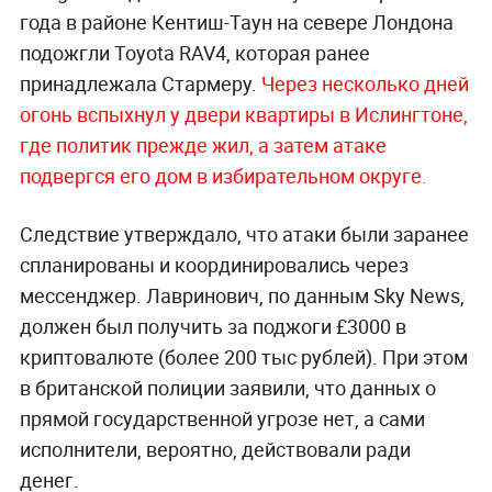
года в районе Кентиш-Таун на севере Лондона
подожгли Toyota RAV4, которая ранее
принадлежала Стармеру.
Через несколько дней
огонь вспыхнул у двери квартиры в Ислингтоне,
где политик прежде жил, а затем атаке
подвергся его дом в избирательном округе.
Следствие утверждало, что атаки были заранее
спланированы и координировались через
мессенджер. Лавринович, по данным Sky News,
должен был получить за поджоги £3000 в
криптовалюте (более 200 тыс рублей). При этом
в британской полиции заявили, что данных о
прямой государственной угрозе нет, а сами
исполнители, вероятно, действовали ради
денег.