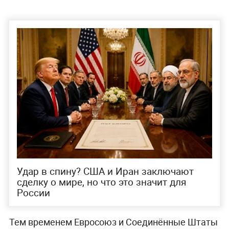
Удар в спину? США и Иран заключают
сделку о мире, но что это значит для
России
Тем временем Евросоюз и Соединённые Штаты