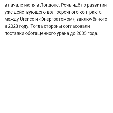
в начале июня в Лондоне. Речь идёт о развитии
уже действующего долгосрочного контракта
между Urenco и «Энергоатомом», заключённого
в 2023 году. Тогда стороны согласовали
поставки обогащённого урана до 2035 года.