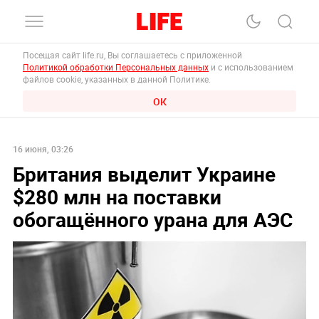
Посещая сайт life.ru, Вы соглашаетесь с приложенной
Политикой обработки Персональных данных
и с использованием
файлов cookie, указанных в данной Политике.
ОК
16 июня, 03:26
Британия выделит Украине
$280 млн на поставки
обогащённого урана для АЭС