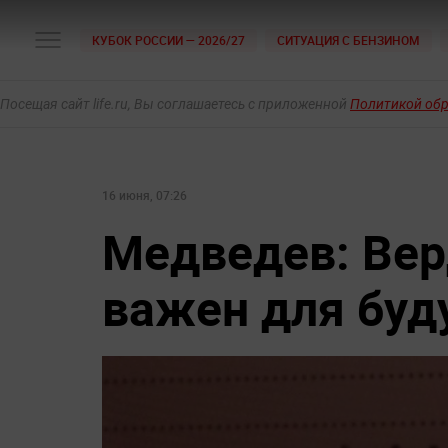
КУБОК РОССИИ — 2026/27
СИТУАЦИЯ С БЕНЗИНОМ
Посещая сайт life.ru, Вы соглашаетесь с приложенной
Политикой об
16 июня, 07:26
Медведев: Верд
важен для буд