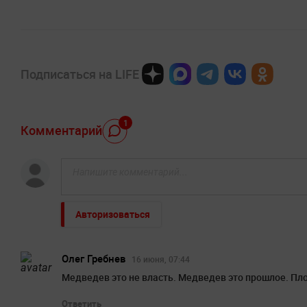
Подписаться на LIFE
1
Комментарий
Авторизоваться
Олег Гребнев
16 июня, 07:44
Медведев это не власть. Медведев это прошлое. Пл
Ответить