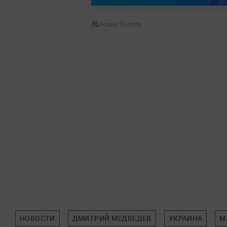
Оксана Попова
НОВОСТИ
ДМИТРИЙ МЕДВЕДЕВ
УКРАИНА
М