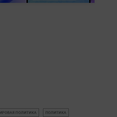
ИРОВАЯ ПОЛИТИКА
ПОЛИТИКА