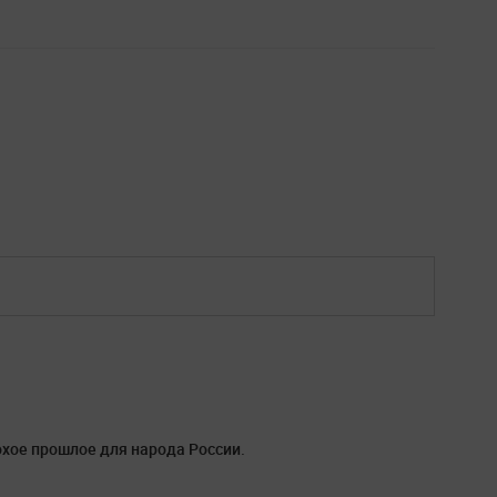
охое прошлое для народа России.