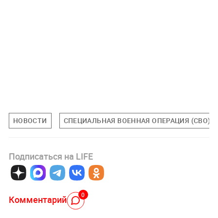
НОВОСТИ
СПЕЦИАЛЬНАЯ ВОЕННАЯ ОПЕРАЦИЯ (СВО)
Подписаться на LIFE
0
Комментарий