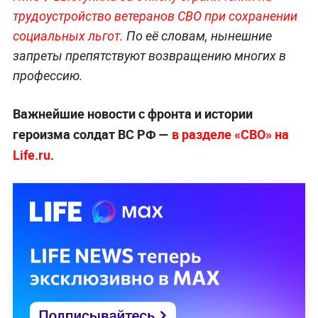
трудоустройство ветеранов СВО при сохранении
социальных льгот.
По её словам, нынешние
запреты препятствуют возвращению многих в
профессию.
Важнейшие новости с фронта и истории
героизма солдат ВС РФ —
в разделе «СВО» на
Life.ru
.