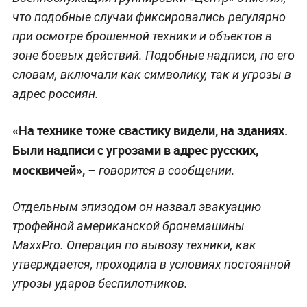
что подобные случаи фиксировались регулярно
при осмотре брошенной техники и объектов в
зоне боевых действий. Подобные надписи, по его
словам, включали как символику, так и угрозы в
адрес россиян.
«На технике тоже свастику видели, на зданиях.
Были надписи с угрозами в адрес русских,
москвичей»,
– говорится в сообщении.
Отдельным эпизодом он назвал эвакуацию
трофейной американской бронемашины
MaxxPro. Операция по вывозу техники, как
утверждается, проходила в условиях постоянной
угрозы ударов беспилотников.