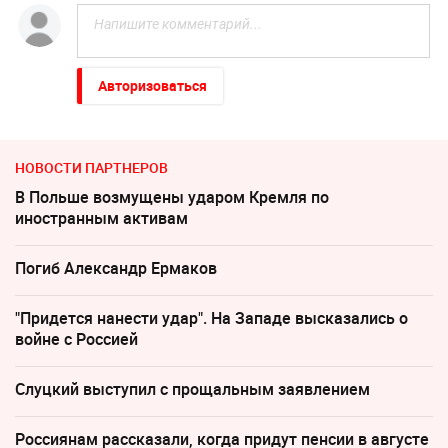
Авторизоваться
НОВОСТИ ПАРТНЕРОВ
В Польше возмущены ударом Кремля по
иностранным активам
Погиб Александр Ермаков
"Придется нанести удар". На Западе высказались о
войне с Россией
Слуцкий выступил с прощальным заявлением
Россиянам рассказали, когда придут пенсии в августе