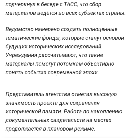
подчеркнул в беседе с ТАСС, что сбор
материалов ведётся во всех субъектах страны.
Ведомство намерено создать полноценные
тематические фонды, которые станут основой
будущих исторических исследований.
Учреждения рассчитывают, что такие
материалы помогут потомкам объективно
понять события современной эпохи.
Представитель агентства отметил высокую
значимость проекта для сохранения
исторической памяти. Работа по накоплению
документальных свидетельств на местах
продолжается в плановом режиме.