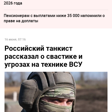
2026 года
Пенсионерам с выплатами ниже 35 000 напомнили о
праве на доплаты
16 июня, 07:16
Российский танкист
рассказал о свастике и
угрозах на технике ВСУ