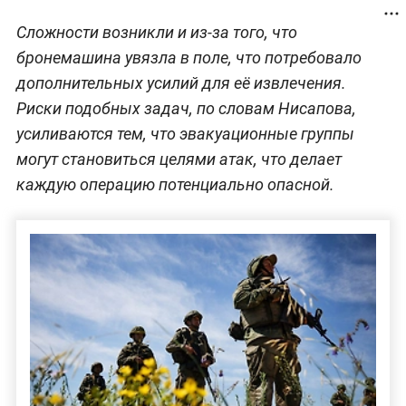
Сложности возникли и из-за того, что
бронемашина увязла в поле, что потребовало
дополнительных усилий для её извлечения.
Риски подобных задач, по словам Нисапова,
усиливаются тем, что эвакуационные группы
могут становиться целями атак, что делает
каждую операцию потенциально опасной.