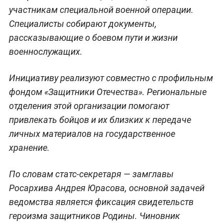
участникам специальной военной операции.
Специалисты собирают документы,
рассказывающие о боевом пути и жизни
военнослужащих.
Инициативу реализуют совместно с профильным
фондом «Защитники Отечества». Региональные
отделения этой организации помогают
привлекать бойцов и их близких к передаче
личных материалов на государственное
хранение.
По словам статс-секретаря — замглавы
Росархива Андрея Юрасова, основной задачей
ведомства является фиксация свидетельств
героизма защитников Родины. Чиновник