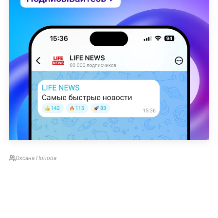
Оксана Попова