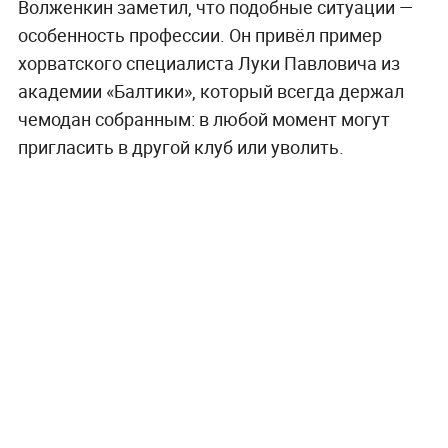
Волженкин заметил, что подобные ситуации —
особенность профессии. Он привёл пример
хорватского специалиста Луки Павловича из
академии «Балтики», который всегда держал
чемодан собранным: в любой момент могут
пригласить в другой клуб или уволить.