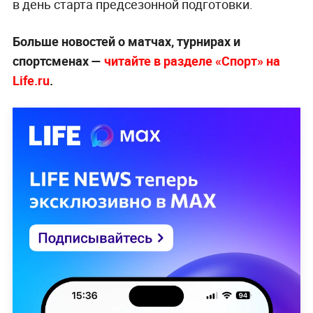
в день старта предсезонной подготовки.
Больше новостей о матчах, турнирах и
спортсменах —
читайте в разделе «Спорт» на
Life.ru
.