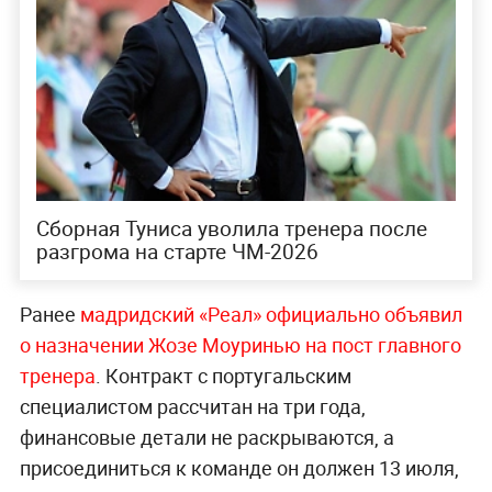
Сборная Туниса уволила тренера после
разгрома на старте ЧМ-2026
Ранее
мадридский «Реал» официально объявил
о назначении Жозе Моуринью на пост главного
тренера
. Контракт с португальским
специалистом рассчитан на три года,
финансовые детали не раскрываются, а
присоединиться к команде он должен 13 июля,