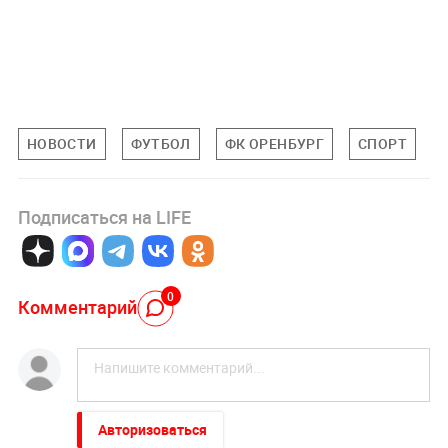
НОВОСТИ
ФУТБОЛ
ФК ОРЕНБУРГ
СПОРТ
Подписаться на LIFE
0
Комментарий
Авторизоваться