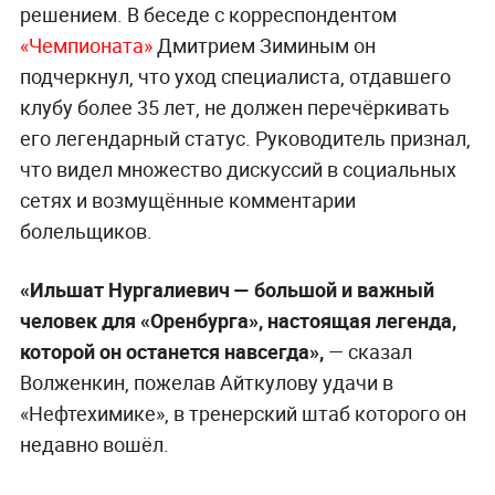
решением. В беседе с корреспондентом
«Чемпионата»
Дмитрием Зиминым он
подчеркнул, что уход специалиста, отдавшего
клубу более 35 лет, не должен перечёркивать
его легендарный статус. Руководитель признал,
что видел множество дискуссий в социальных
сетях и возмущённые комментарии
болельщиков.
«Ильшат Нургалиевич — большой и важный
человек для «Оренбурга», настоящая легенда,
которой он останется навсегда»,
— сказал
Волженкин, пожелав Айткулову удачи в
«Нефтехимике», в тренерский штаб которого он
недавно вошёл.