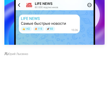
Юрий Лысенко