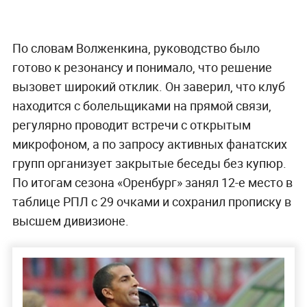
По словам Волженкина, руководство было
готово к резонансу и понимало, что решение
вызовет широкий отклик. Он заверил, что клуб
находится с болельщиками на прямой связи,
регулярно проводит встречи с открытым
микрофоном, а по запросу активных фанатских
групп организует закрытые беседы без купюр.
По итогам сезона «Оренбург» занял 12-е место в
таблице РПЛ с 29 очками и сохранил прописку в
высшем дивизионе.