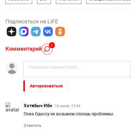
Подписаться на LIFE
1
Комментарий
Авторизоваться
Хотабыч Ибн
16 июня, 13:24
Пока Одессу не возьмем сплошь проблемы.
Ответить