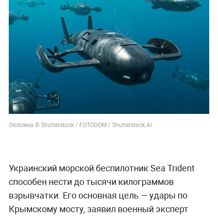
Обложка © Shutterstock / FOTODOM / Shutterstock AI
Украинский морской беспилотник Sea Trident
способен нести до тысячи килограммов
взрывчатки. Его основная цель — удары по
Крымскому мосту, заявил военный эксперт