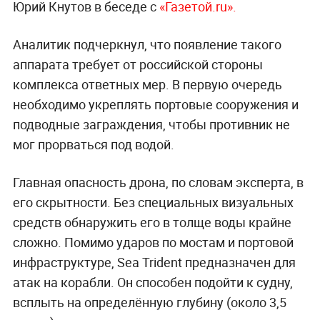
Юрий Кнутов в беседе с
«Газетой.ru».
Аналитик подчеркнул, что появление такого
аппарата требует от российской стороны
комплекса ответных мер. В первую очередь
необходимо укреплять портовые сооружения и
подводные заграждения, чтобы противник не
мог прорваться под водой.
Главная опасность дрона, по словам эксперта, в
его скрытности. Без специальных визуальных
средств обнаружить его в толще воды крайне
сложно. Помимо ударов по мостам и портовой
инфраструктуре, Sea Trident предназначен для
атак на корабли. Он способен подойти к судну,
всплыть на определённую глубину (около 3,5