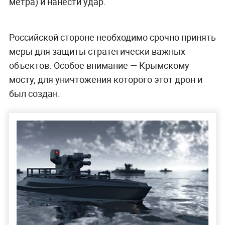
метра) и нанести удар.
Российской стороне необходимо срочно принять
меры для защиты стратегически важных
объектов. Особое внимание — Крымскому
мосту, для уничтожения которого этот дрон и
был создан.