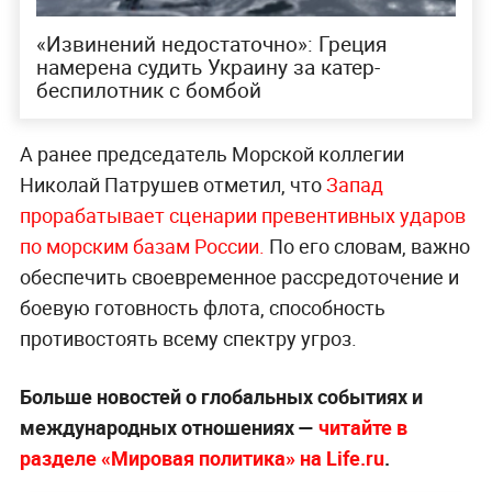
«Извинений недостаточно»: Греция
намерена судить Украину за катер-
беспилотник с бомбой
А ранее председатель Морской коллегии
Николай Патрушев отметил, что
Запад
прорабатывает сценарии превентивных ударов
по морским базам России.
По его словам, важно
обеспечить своевременное рассредоточение и
боевую готовность флота, способность
противостоять всему спектру угроз.
Больше новостей о глобальных событиях и
международных отношениях —
читайте в
разделе «Мировая политика» на Life.ru
.