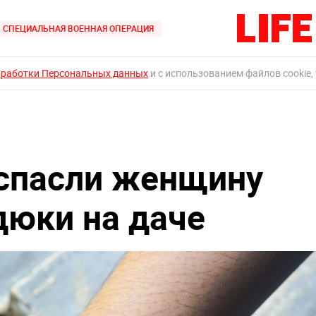
СПЕЦИАЛЬНАЯ ВОЕННАЯ ОПЕРАЦИЯ
бработки Персональных данных
и с использованием файлов cookie,
 спасли женщину
дюки на даче