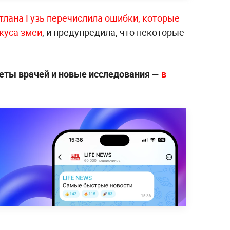
тлана Гузь перечислила ошибки, которые
куса змеи
, и предупредила, что некоторые
еты врачей и новые исследования —
в