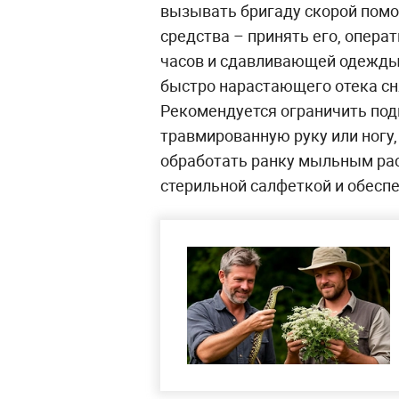
вызывать бригаду скорой помо
средства – принять его, операт
часов и сдавливающей одежды 
быстро нарастающего отека сн
Рекомендуется ограничить под
травмированную руку или ногу,
обработать ранку мыльным рас
стерильной салфеткой и обеспе