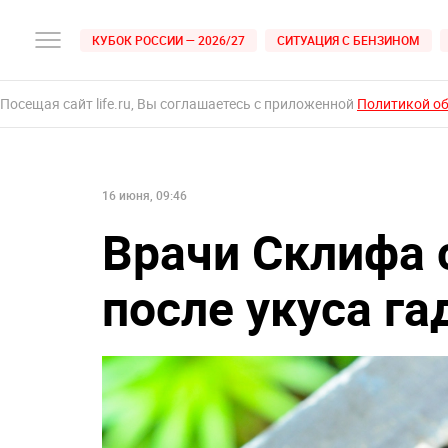
КУБОК РОССИИ — 2026/27
СИТУАЦИЯ С БЕНЗИНОМ
Посещая сайт life.ru, Вы соглашаетесь с приложенной
Политикой о
16 июня, 09:46
Врачи Склифа
после укуса га