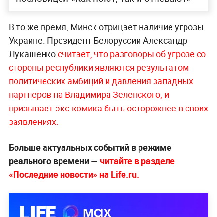
В то же время, Минск отрицает наличие угрозы
Украине. Президент Белоруссии Александр
Лукашенко
считает, что разговоры об угрозе со
стороны республики являются результатом
политических амбиций и давления западных
партнёров на Владимира Зеленского, и
призывает экс-комика быть осторожнее в своих
заявлениях.
Больше актуальных событий в режиме
реального времени —
читайте в разделе
«Последние новости» на Life.ru.