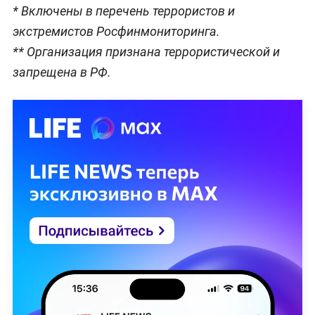
* Включены в перечень террористов и
экстремистов Росфинмониторинга.
** Организация признана террористической и
запрещена в РФ.