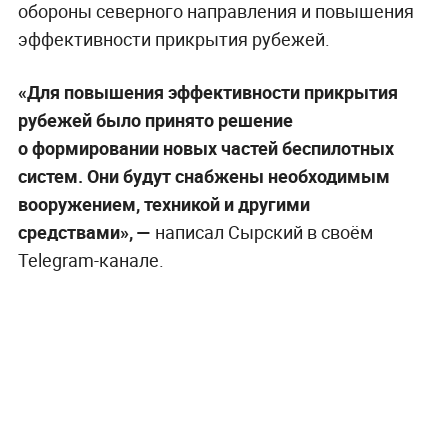
обороны северного направления и повышения
эффективности прикрытия рубежей.
«Для повышения эффективности прикрытия
рубежей было принято решение
о формировании новых частей беспилотных
систем. Они будут снабжены необходимым
вооружением, техникой и другими
средствами», —
написал Сырский в своём
Telegram-канале.