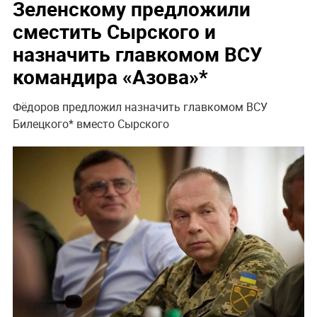
Зеленскому предложили
сместить Сырского и
назначить главкомом ВСУ
командира «Азова»*
Фёдоров предложил назначить главкомом ВСУ
Билецкого* вместо Сырского