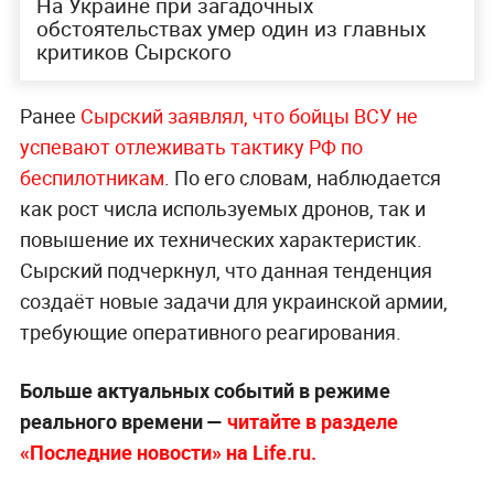
На Украине при загадочных
обстоятельствах умер один из главных
критиков Сырского
Ранее
Сырский заявлял, что бойцы ВСУ не
успевают отлеживать тактику РФ по
беспилотникам
. По его словам, наблюдается
как рост числа используемых дронов, так и
повышение их технических характеристик.
Сырский подчеркнул, что данная тенденция
создаёт новые задачи для украинской армии,
требующие оперативного реагирования.
Больше актуальных событий в режиме
реального времени —
читайте в разделе
«Последние новости» на Life.ru.