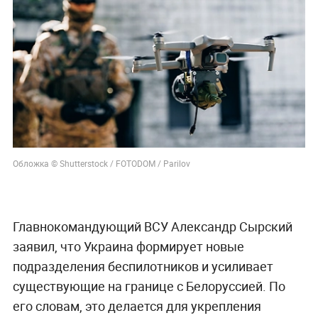
Обложка © Shutterstock / FOTODOM / Parilov
Главнокомандующий ВСУ Александр Сырский
заявил, что Украина формирует новые
подразделения беспилотников и усиливает
существующие на границе с Белоруссией. По
его словам, это делается для укрепления