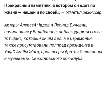
Прекрасный памятник, в котором он едет по
жизни — нашей и по своей
», — отметил режиссёр.
Актёры Алексей Чадов и Леонид Бичевин,
начинавшие у Балабанова, поблагодарили его за
тот шанс, который он им дал. На церемонии
также присутствовали полпред президента в
УрФО Артём Жога, продюсеры братья Сельяновы
и музыканты Свердловского рок-клуба.