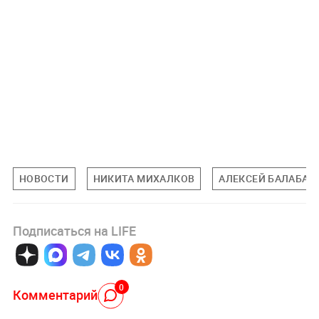
НОВОСТИ
НИКИТА МИХАЛКОВ
АЛЕКСЕЙ БАЛАБАН
Подписаться на LIFE
0
Комментарий