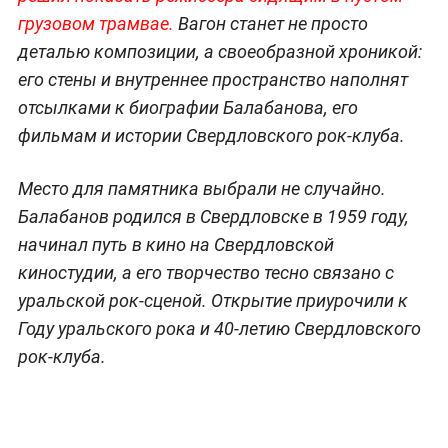
грузовом трамвае.
Вагон станет не просто
деталью композиции, а своеобразной хроникой:
его стены и внутреннее пространство наполнят
отсылками к биографии Балабанова, его
фильмам и истории Свердловского рок-клуба.
Место для памятника выбрали не случайно.
Балабанов родился в Свердловске в 1959 году,
начинал путь в кино на Свердловской
киностудии, а его творчество тесно связано с
уральской рок-сценой. Открытие приурочили к
Году уральского рока и 40-летию Свердловского
рок-клуба.