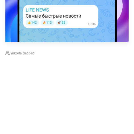
Николь Вербер