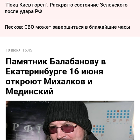
"Пока Киев горел". Раскрыто состояние Зеленского
после удара РФ
Песков: СВО может завершиться в ближайшие часы
10 июня, 16:45
Памятник Балабанову в
Екатеринбурге 16 июня
откроют Михалков и
Мединский