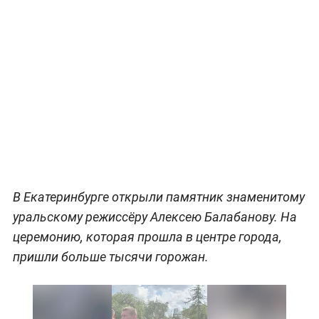
В Екатеринбурге открыли памятник знаменитому
уральскому режиссёру Алексею Балабанову. На
церемонию, которая прошла в центре города,
пришли больше тысячи горожан.