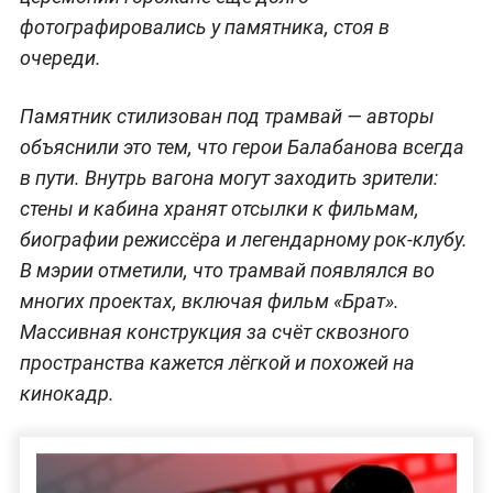
фотографировались у памятника, стоя в
очереди.
Памятник стилизован под трамвай — авторы
объяснили это тем, что герои Балабанова всегда
в пути. Внутрь вагона могут заходить зрители:
стены и кабина хранят отсылки к фильмам,
биографии режиссёра и легендарному рок-клубу.
В мэрии отметили, что трамвай появлялся во
многих проектах, включая фильм «Брат».
Массивная конструкция за счёт сквозного
пространства кажется лёгкой и похожей на
кинокадр.