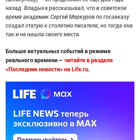
назад. Владыка рассказывал, что в советское
время академик Сергей Меркуров по госзаказу
создал статую к столетию писателя, но тогда она
так и не нашла своего места.
Больше актуальных событий в режиме
реального времени —
читайте в разделе
«Последние новости» на Life.ru
.