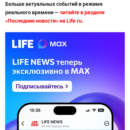
Больше актуальных событий в режиме
реального времени —
читайте в разделе
«Последние новости» на Life.ru
.