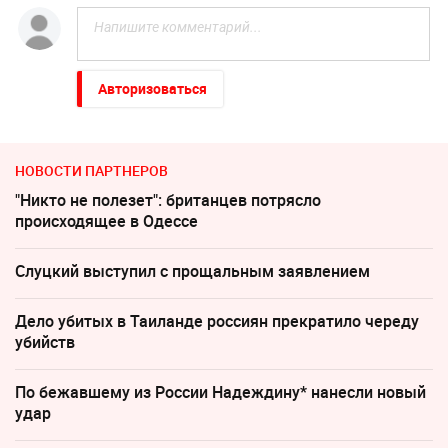
Авторизоваться
НОВОСТИ ПАРТНЕРОВ
"Никто не полезет": британцев потрясло
происходящее в Одессе
Слуцкий выступил с прощальным заявлением
Дело убитых в Таиланде россиян прекратило череду
убийств
По бежавшему из России Надеждину* нанесли новый
удар