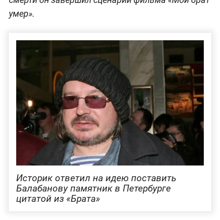
умер».
Историк ответил на идею поставить
Балабанову памятник в Петербурге
цитатой из «Брата»