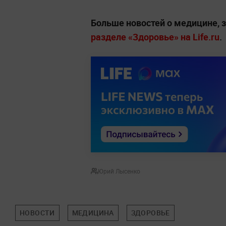
Больше новостей о медицине, 
разделе «Здоровье» на Life.ru
.
Юрий Лысенко
НОВОСТИ
МЕДИЦИНА
ЗДОРОВЬЕ