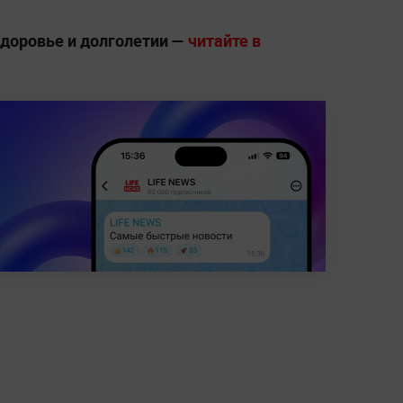
здоровье и долголетии —
читайте в