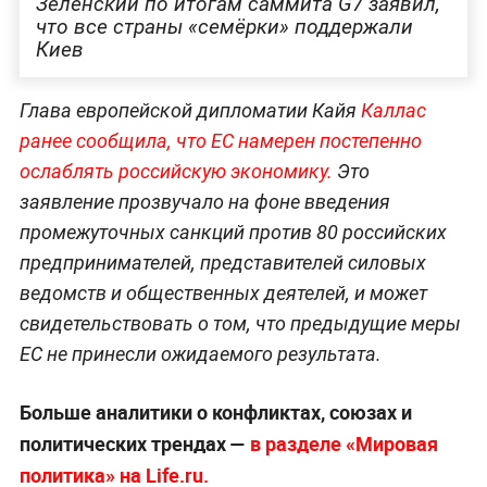
Зеленский по итогам саммита G7 заявил,
что все страны «семёрки» поддержали
Киев
Глава европейской дипломатии Кайя
Каллас
ранее сообщила, что ЕС намерен постепенно
ослаблять российскую экономику.
Это
заявление прозвучало на фоне введения
промежуточных санкций против 80 российских
предпринимателей, представителей силовых
ведомств и общественных деятелей, и может
свидетельствовать о том, что предыдущие меры
ЕС не принесли ожидаемого результата.
Больше аналитики о конфликтах, союзах и
политических трендах —
в разделе «Мировая
политика» на Life.ru.