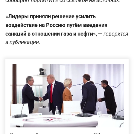
сообщает портал RTE со ссылкой на источник.
«Лидеры приняли решение усилить
воздействие на Россию путём введения
санкций в отношении газа и нефти», —
говорится
в публикации.