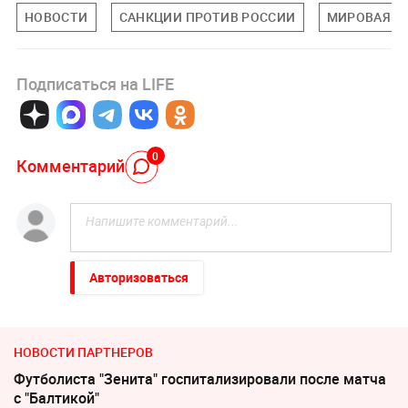
НОВОСТИ
САНКЦИИ ПРОТИВ РОССИИ
МИРОВАЯ П
Подписаться на LIFE
0
Комментарий
Авторизоваться
НОВОСТИ ПАРТНЕРОВ
Футболиста "Зенита" госпитализировали после матча
с "Балтикой"