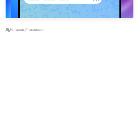
Наталья Демьянова