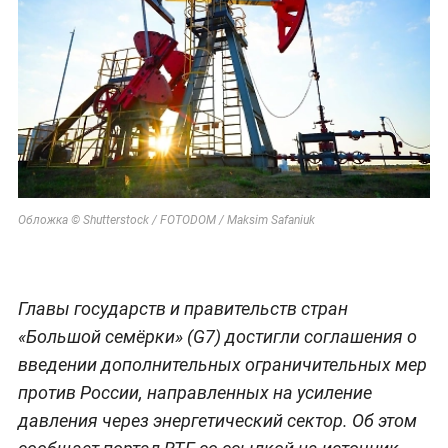
Обложка © Shutterstock / FOTODOM / Maksim Safaniuk
Главы государств и правительств стран
«Большой семёрки» (G7) достигли соглашения о
введении дополнительных ограничительных мер
против России, направленных на усиление
давления через энергетический сектор. Об этом