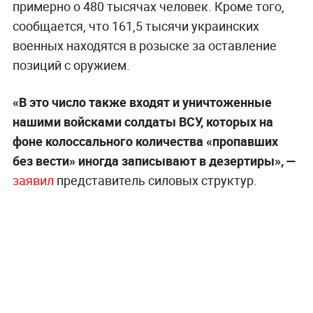
примерно о 480 тысячах человек. Кроме того,
сообщается, что 161,5 тысячи украинских
военных находятся в розыске за оставление
позиций с оружием.
«В это число также входят и уничтоженные
нашими войсками солдаты ВСУ, которых на
фоне колоссального количества «пропавших
без вести» иногда записывают в дезертиры», —
заявил
представитель силовых структур.