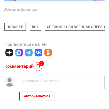
Наталья Демьянова
НОВОСТИ
ВСУ
СПЕЦИАЛЬНАЯ ВОЕННАЯ ОПЕРАЦИЯ
Подписаться на LIFE
0
Комментарий
Авторизоваться