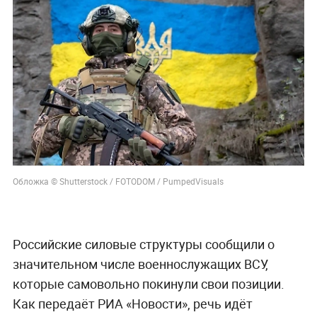
Обложка © Shutterstock / FOTODOM / PumpedVisuals
Российские силовые структуры сообщили о
значительном числе военнослужащих ВСУ,
которые самовольно покинули свои позиции.
Как передаёт РИА «Новости», речь идёт