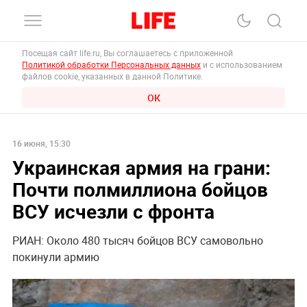
Посещая сайт life.ru, Вы соглашаетесь с приложенной
Политикой обработки Персональных данных
и с использованием
файлов cookie, указанных в данной Политике.
ОК
16 июня, 15:30
Украинская армия на грани:
Почти полмиллиона бойцов
ВСУ исчезли с фронта
РИАН: Около 480 тысяч бойцов ВСУ самовольно
покинули армию