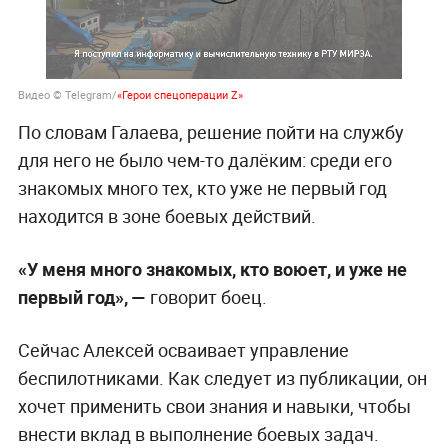
Видео © Telegram/
«Герои спецоперации Z»
По словам Галаева, решение пойти на службу
для него не было чем-то далёким: среди его
знакомых много тех, кто уже не первый год
находится в зоне боевых действий.
«У меня много знакомых, кто воюет, и уже не
первый год», —
говорит боец.
Сейчас Алексей осваивает управление
беспилотниками. Как следует из публикации, он
хочет применить свои знания и навыки, чтобы
внести вклад в выполнение боевых задач.