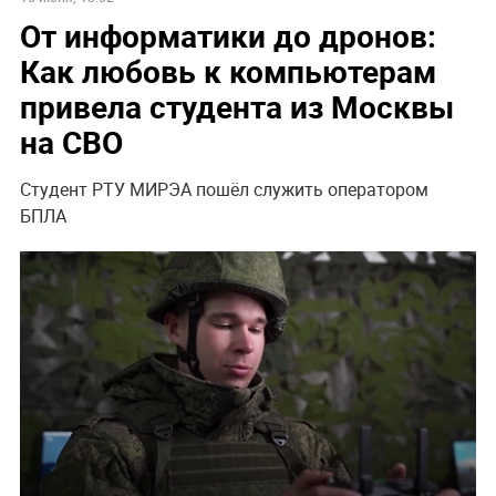
От информатики до дронов:
Как любовь к компьютерам
привела студента из Москвы
на СВО
Студент РТУ МИРЭА пошёл служить оператором
БПЛА