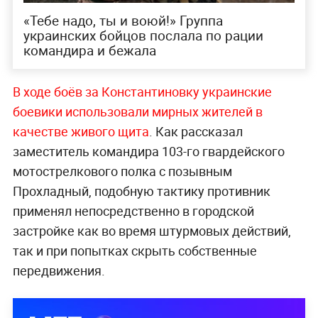
«Тебе надо, ты и воюй!» Группа
украинских бойцов послала по рации
командира и бежала
В ходе боёв за Константиновку украинские
боевики использовали мирных жителей в
качестве живого щита
. Как рассказал
заместитель командира 103-го гвардейского
мотострелкового полка с позывным
Прохладный, подобную тактику противник
применял непосредственно в городской
застройке как во время штурмовых действий,
так и при попытках скрыть собственные
передвижения.