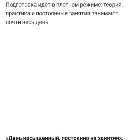
Подготовка идёт в плотном режиме: теория,
практика и постоянные занятия занимают
почти весь день.
«День насыщенный, постоянно на занятиях.