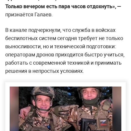
Только вечером есть пара часов отдохнуть», —
признаётся Галаев.
В канале подчеркнули, что служба в войсках
беспилотных систем сегодня требует не только
выносливости, но и технической подготовки:
операторам дронов приходится быстро учиться,
работать с современной техникой и принимать
решения в непростых условиях.