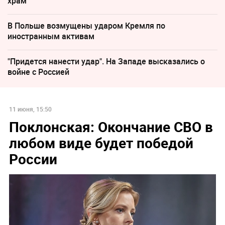
храм
В Польше возмущены ударом Кремля по
иностранным активам
"Придется нанести удар". На Западе высказались о
войне с Россией
11 июня, 15:50
Поклонская: Окончание СВО в
любом виде будет победой
России