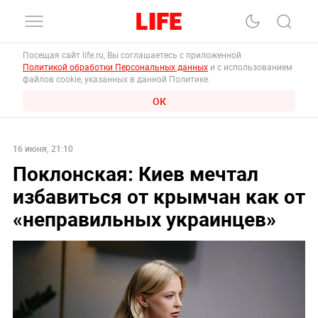
Посещая сайт life.ru, Вы соглашаетесь с приложенной
Политикой обработки Персональных данных
и с использованием
файлов cookie, указанных в данной Политике.
ОК
16 июня, 21:10
Поклонская: Киев мечтал
избавиться от крымчан как от
«неправильных украинцев»