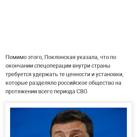
Помимо этого, Поклонская указала, что по
окончании спецоперации внутри страны
требуется удержать те ценности и установки,
которые разделяло российское общество на
протяжении всего периода СВО.