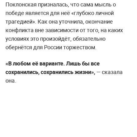
Поклонская призналась, что сама мысль о
победе является для неё «глубоко личной
трагедией». Как она уточнила, окончание
конфликта вне зависимости от того, на каких
условиях это произойдёт, обязательно
обернётся для России торжеством.
«В любом её варианте. Лишь бы все
сохранились, сохранились жизни»,
— сказала
она.