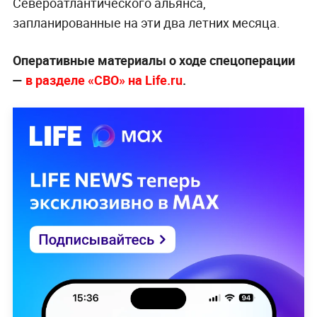
Североатлантического альянса,
запланированные на эти два летних месяца.
Оперативные материалы о ходе спецоперации
—
в разделе «СВО» на Life.ru
.