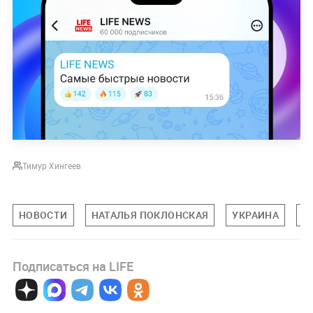
Тимур Хингеев
НОВОСТИ
НАТАЛЬЯ ПОКЛОНСКАЯ
УКРАИНА
М
Подписаться на LIFE