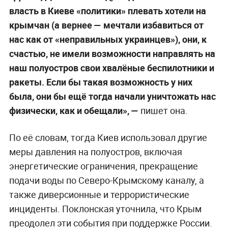
власть в Киеве «политики» плевать хотели на
крымчан (а вернее — мечтали избавиться от
нас как от «неправильных украинцев»), они, к
счастью, не имели возможности направлять на
наш полуостров свои хвалёные беспилотники и
ракеты. Если бы такая возможность у них
была, они бы ещё тогда начали уничтожать нас
физически, как и обещали», —
пишет она.
По её словам, тогда Киев использовал другие
меры давления на полуостров, включая
энергетические ограничения, прекращение
подачи воды по Северо-Крымскому каналу, а
также диверсионные и террористические
инциденты. Поклонская уточнила, что Крым
преодолел эти события при поддержке России.