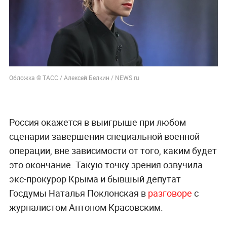
Обложка © ТАСС / Алексей Белкин / NEWS.ru
Россия окажется в выигрыше при любом
сценарии завершения специальной военной
операции, вне зависимости от того, каким будет
это окончание. Такую точку зрения озвучила
экс-прокурор Крыма и бывшый депутат
Госдумы Наталья Поклонская в
разговоре
с
журналистом Антоном Красовским.