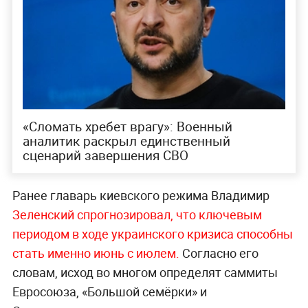
«Сломать хребет врагу»: Военный
аналитик раскрыл единственный
сценарий завершения СВО
Ранее главарь киевского режима Владимир
Зеленский спрогнозировал, что ключевым
периодом в ходе украинского кризиса способны
стать именно июнь с июлем.
Согласно его
словам, исход во многом определят саммиты
Евросоюза, «Большой семёрки» и