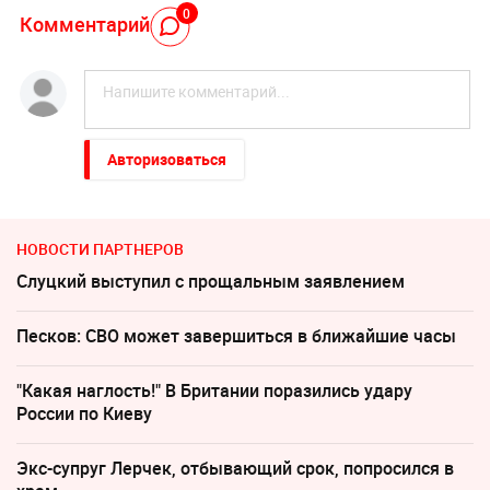
0
Комментарий
Авторизоваться
НОВОСТИ ПАРТНЕРОВ
Слуцкий выступил с прощальным заявлением
Песков: СВО может завершиться в ближайшие часы
"Какая наглость!" В Британии поразились удару
России по Киеву
Экс-супруг Лерчек, отбывающий срок, попросился в