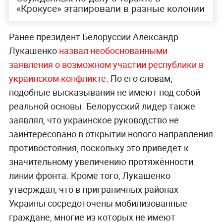
«Крокусе» этапировали в разные колонии
Ранее президент Белоруссии Александр
Лукашенко
назвал необоснованными
заявления о возможном участии республики в
украинском конфликте.
По его словам,
подобные высказывания не имеют под собой
реальной основы. Белорусский лидер также
заявлял, что украинское руководство не
заинтересовано в открытии нового направления
противостояния, поскольку это приведёт к
значительному увеличению протяжённости
линии фронта. Кроме того, Лукашенко
утверждал, что в приграничных районах
Украины сосредоточены мобилизованные
граждане, многие из которых не имеют