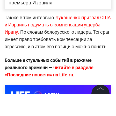
премьера Израиля
Также в том интервью
Лукашенко призвал США
и Израиль подумать о компенсации ущерба
Ирану.
По словам белорусского лидера, Тегеран
имеет право требовать компенсации за
агрессию, и в этом его позицию можно понять.
Больше актуальных событий в режиме
реального времени —
читайте в разделе
«Последние новости» на Life.ru.
©
2026
News Media Holding.
Все права защищены