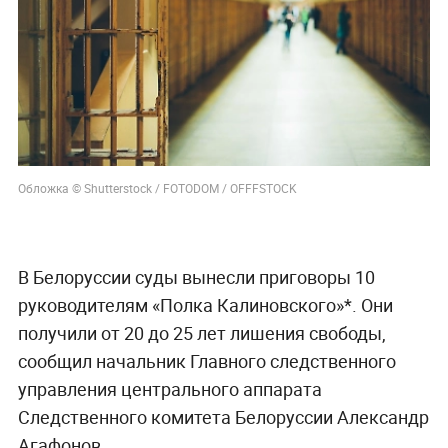
Обложка © Shutterstock / FOTODOM / OFFFSTOCK
В Белоруссии суды вынесли приговоры 10
руководителям «Полка Калиновского»*. Они
получили от 20 до 25 лет лишения свободы,
сообщил начальник Главного следственного
управления центрального аппарата
Следственного комитета Белоруссии Александр
Агафонов.