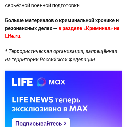
серьёзной военной подготовки.
Больше материалов о криминальной хронике и
резонансных делах —
в разделе «Криминал» на
Life.ru.
* Террористическая организация, запрещённая
на территории Российской Федерации.