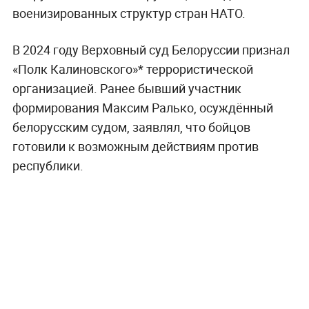
военизированных структур стран НАТО.
В 2024 году Верховный суд Белоруссии признал
«Полк Калиновского»* террористической
организацией. Ранее бывший участник
формирования Максим Ралько, осуждённый
белорусским судом, заявлял, что бойцов
готовили к возможным действиям против
республики.