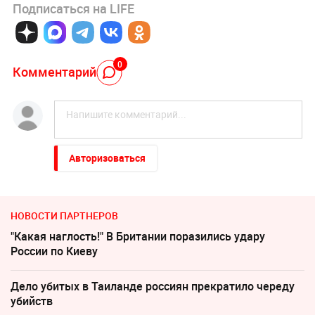
Подписаться на LIFE
0
Комментарий
Авторизоваться
НОВОСТИ ПАРТНЕРОВ
"Какая наглость!" В Британии поразились удару
России по Киеву
Дело убитых в Таиланде россиян прекратило череду
убийств