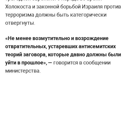
Холокоста и законной борьбой Израиля против
терроризма должны быть категорически
отвергнуты.
«Не менее возмутительно и возрождение
отвратительных, устаревших антисемитских
теорий заговора, которые давно должны были
уйти в прошлое», —
говорится в сообщении
министерства.