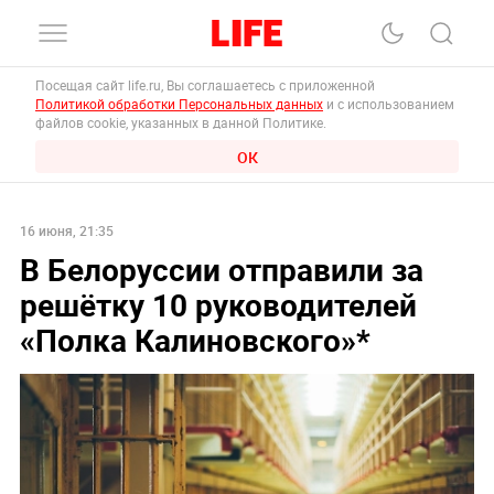
Посещая сайт life.ru, Вы соглашаетесь с приложенной
Политикой обработки Персональных данных
и с использованием
файлов cookie, указанных в данной Политике.
ОК
16 июня, 21:35
В Белоруссии отправили за
решётку 10 руководителей
«Полка Калиновского»*