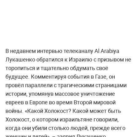
В недавнем интервью телеканалу Al Arabiya
Лукашенко обратился к Израилю с призывом не
торопиться и тщательно обдумать своё
будущее. Комментируя события в Газе, он
провёл параллели с трагическими страницами
истории, упомянув массовое уничтожение
евреев в Европе во время Второй мировой
войны. «Какой Холокост? Какой может быть
Холокост, о котором израильтяне говорили,
когда они убили столько людей, прежде всего
женщин и детей», – заявил Лукашенко,