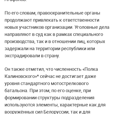
По его словам, правоохранительные органы
продолжают привлекать к ответственности
новых участников организации. Уголовные дела
направляют в суд как в рамках специального
производства, так и в отношении лиц, которых
задержали на территории республики или
экстрадировали в страну.
Он также отметил, что численность «Полка
Калиновского»* сейчас не достигает даже
уровня стандартного мотострелкового
батальона. При этом, по его оценке, при
формировании структуры подразделения
используются элементы, характерные как для
вооружённых сил Белоруссии, так и для