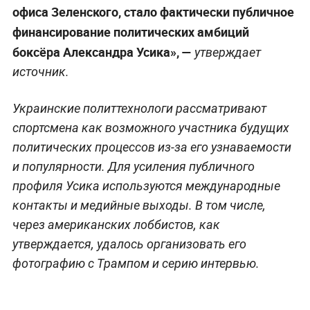
офиса Зеленского, стало фактически публичное
финансирование политических амбиций
боксёра Александра Усика», —
утверждает
источник.
Украинские политтехнологи рассматривают
спортсмена как возможного участника будущих
политических процессов из-за его узнаваемости
и популярности. Для усиления публичного
профиля Усика используются международные
контакты и медийные выходы. В том числе,
через американских лоббистов, как
утверждается, удалось организовать его
фотографию с Трампом и серию интервью.