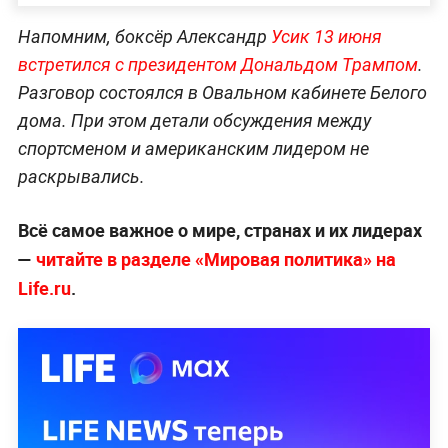
Напомним, боксёр Александр
Усик 13 июня
встретился с президентом Дональдом Трампом
.
Разговор состоялся в Овальном кабинете Белого
дома. При этом детали обсуждения между
спортсменом и американским лидером не
раскрывались.
Всё самое важное о мире, странах и их лидерах
—
читайте в разделе «Мировая политика» на
Life.ru
.