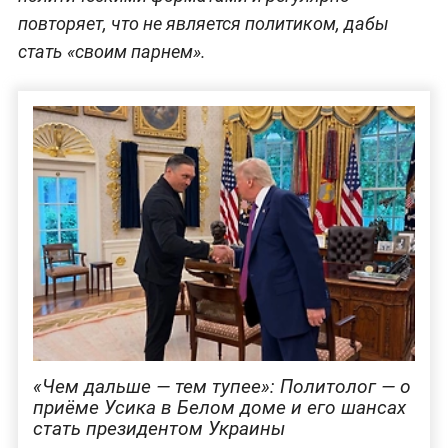
повторяет, что не является политиком, дабы
стать «своим парнем».
«Чем дальше — тем тупее»: Политолог — о
приёме Усика в Белом доме и его шансах
стать президентом Украины