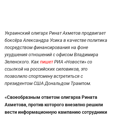
Украинский олигарх Ринат Ахметов продвигает
боксёра Александра Усика в качестве политика
посредством финансирования на фоне
ухудшения отношений с офисом Владимира
Зеленского. Как
пишет
РИА «Новости» со
ссылкой на российских силовиков, это
позволило спортсмену встретиться с
президентом США Дональдом Трампом.
«Своеобразным ответом олигарха Рината
Ахметова, против которого внезапно решили
вести информационную кампанию сотрудники