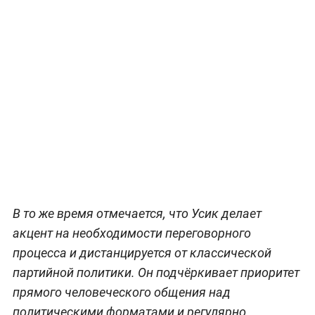
В то же время отмечается, что Усик делает
акцент на необходимости переговорного
процесса и дистанцируется от классической
партийной политики. Он подчёркивает приоритет
прямого человеческого общения над
политическими форматами и регулярно