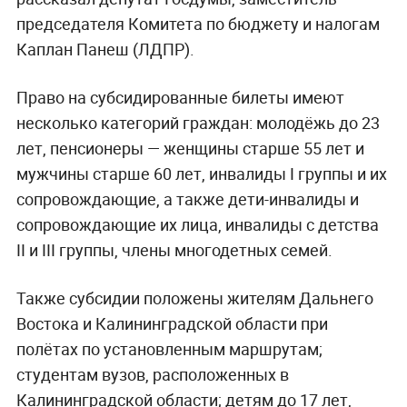
председателя Комитета по бюджету и налогам
Каплан Панеш (ЛДПР).
Право на субсидированные билеты имеют
несколько категорий граждан: молодёжь до 23
лет, пенсионеры — женщины старше 55 лет и
мужчины старше 60 лет, инвалиды I группы и их
сопровождающие, а также дети-инвалиды и
сопровождающие их лица, инвалиды с детства
II и III группы, члены многодетных семей.
Также субсидии положены жителям Дальнего
Востока и Калининградской области при
полётах по установленным маршрутам;
студентам вузов, расположенных в
Калининградской области; детям до 17 лет,