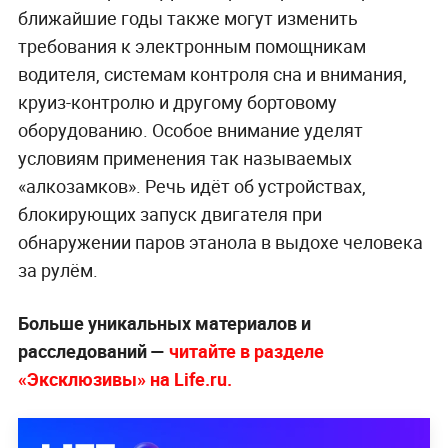
ближайшие годы также могут изменить
требования к электронным помощникам
водителя, системам контроля сна и внимания,
круиз-контролю и другому бортовому
оборудованию. Особое внимание уделят
условиям применения так называемых
«алкозамков». Речь идёт об устройствах,
блокирующих запуск двигателя при
обнаружении паров этанола в выдохе человека
за рулём.
Больше уникальных материалов и
расследований —
читайте в разделе
«Эксклюзивы» на Life.ru.