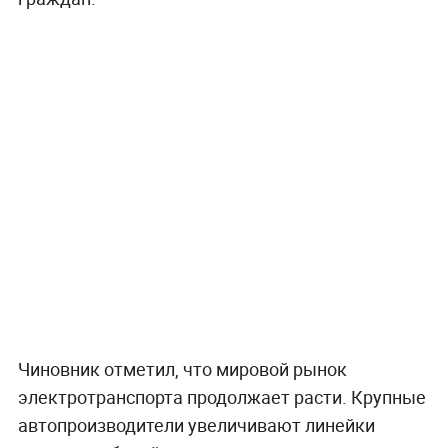
Чиновник отметил, что мировой рынок
электротранспорта продолжает расти. Крупные
автопроизводители увеличивают линейки