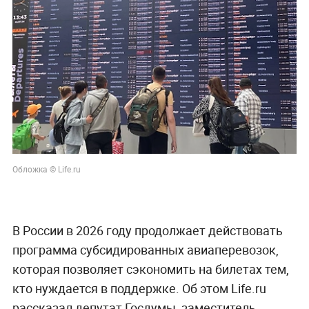
Обложка © Life.ru
В России в 2026 году продолжает действовать
программа субсидированных авиаперевозок,
которая позволяет сэкономить на билетах тем,
кто нуждается в поддержке. Об этом Life.ru
рассказал депутат Госдумы, заместитель