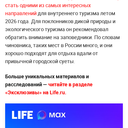
стать одними из самых интересных
направлений
для внутреннего туризма летом
2026 года. Для поклонников дикой природы и
экологического туризма он рекомендовал
обратить внимание на заповедники. По словам
чиновника, таких мест в России много, и они
хорошо подходят для отдыха вдали от
привычной городской суеты.
Больше уникальных материалов и
расследований —
читайте в разделе
«Эксклюзивы» на Life.ru.