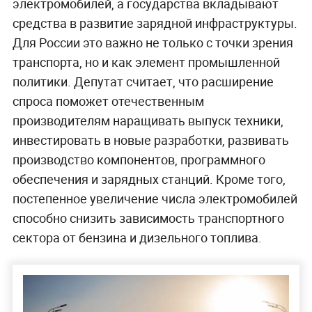
электромобилей, а государства вкладывают
средства в развитие зарядной инфраструктуры.
Для России это важно не только с точки зрения
транспорта, но и как элемент промышленной
политики. Депутат считает, что расширение
спроса поможет отечественным
производителям наращивать выпуск техники,
инвестировать в новые разработки, развивать
производство компонентов, программного
обеспечения и зарядных станций. Кроме того,
постепенное увеличение числа электромобилей
способно снизить зависимость транспортного
сектора от бензина и дизельного топлива.