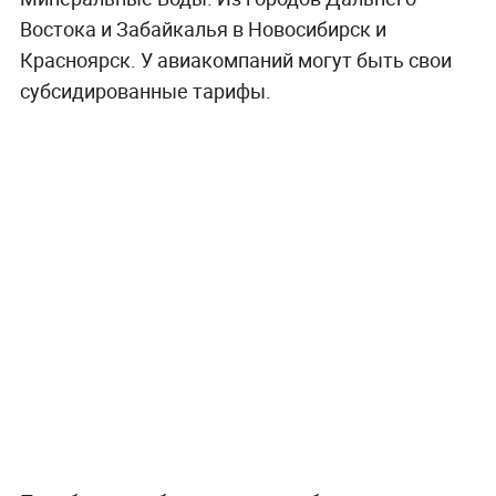
Востока и Забайкалья в Новосибирск и
Красноярск. У авиакомпаний могут быть свои
субсидированные тарифы.