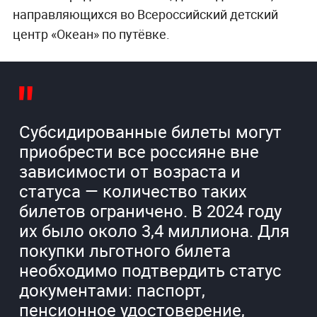
направляющихся во Всероссийский детский
центр «Океан» по путёвке.
Субсидированные билеты могут
приобрести все россияне вне
зависимости от возраста и
статуса — количество таких
билетов ограничено. В 2024 году
их было около 3,4 миллиона. Для
покупки льготного билета
необходимо подтвердить статус
документами: паспорт,
пенсионное удостоверение,