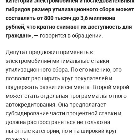
категорий электромобилей и последовательных
гибридов размер утилизационного сбора может
составлять от 800 тысяч до 3,6 миллиона
рублей, что кратно снижает их доступность для
граждан», —
говорится в обращении.
Депутат предложил применять к
электромобилям минимальные ставки
утилизационного сбора. По его мнению, это
позволит расширить круг покупателей и
поддержать развитие сегмента. Второй мерой
может стать отдельная программа льготного
автокредитования. Она предполагает
субсидирование части процентной ставки и
должна распространяться не только на
льготные категории, но и на широкий круг
граждан.