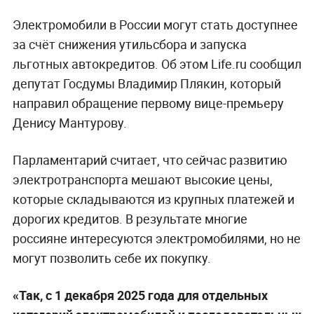
Электромобили в России могут стать доступнее
за счёт снижения утильсбора и запуска
льготных автокредитов. Об этом Life.ru сообщил
депутат Госдумы Владимир Плякин, который
направил обращение первому вице-премьеру
Денису Мантурову.
Парламентарий считает, что сейчас развитию
электротранспорта мешают высокие цены,
которые складываются из крупных платежей и
дорогих кредитов. В результате многие
россияне интересуются электромобилями, но не
могут позволить себе их покупку.
«Так, с 1 декабря 2025 года для отдельных