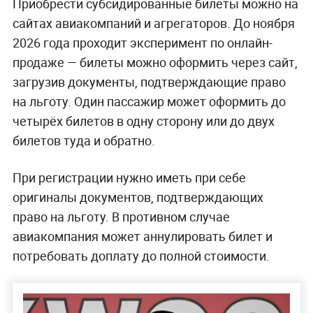
Приобрести субсидированные билеты можно на
сайтах авиакомпаний и агрегаторов. До ноября
2026 года проходит эксперимент по онлайн-
продаже — билеты можно оформить через сайт,
загрузив документы, подтверждающие право
на льготу. Один пассажир может оформить до
четырёх билетов в одну сторону или до двух
билетов туда и обратно.
При регистрации нужно иметь при себе
оригиналы документов, подтверждающих
право на льготу. В противном случае
авиакомпания может аннулировать билет и
потребовать доплату до полной стоимости.