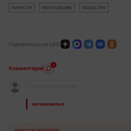
НОВОСТИ
ОБРАЗОВАНИЕ
ОБЩЕСТВО
Подписаться на LIFE
0
Комментарий
Авторизоваться
НОВОСТИ ПАРТНЕРОВ