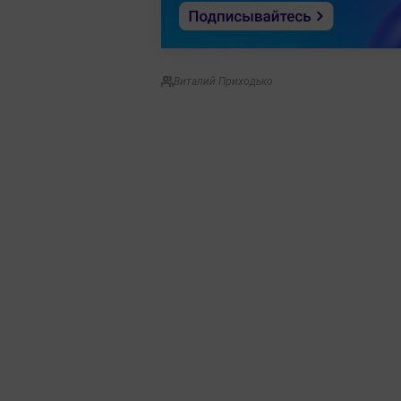
Виталий Приходько