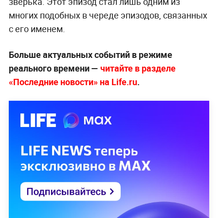
зверька. Этот эпизод стал лишь одним из
многих подобных в череде эпизодов, связанных
с его именем.
Больше актуальных событий в режиме
реального времени —
читайте в разделе
«Последние новости» на Life.ru
.