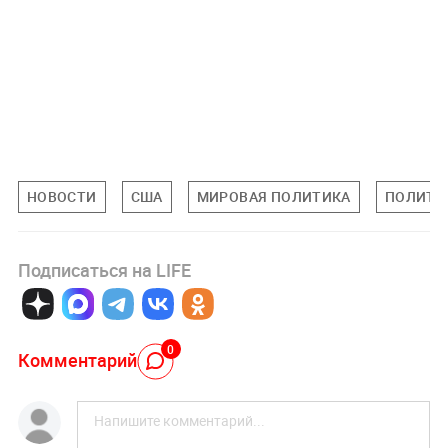
НОВОСТИ
США
МИРОВАЯ ПОЛИТИКА
ПОЛИТИ
Подписаться на LIFE
0
Комментарий