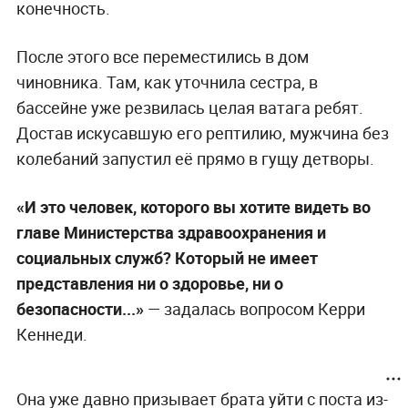
конечность.
После этого все переместились в дом
чиновника. Там, как уточнила сестра, в
бассейне уже резвилась целая ватага ребят.
Достав искусавшую его рептилию, мужчина без
колебаний запустил её прямо в гущу детворы.
«И это человек, которого вы хотите видеть во
главе Министерства здравоохранения и
социальных служб? Который не имеет
представления ни о здоровье, ни о
безопасности...»
— задалась вопросом Керри
Кеннеди.
Она уже давно призывает брата уйти с поста из-