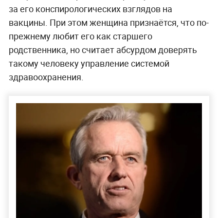
за его конспирологических взглядов на
вакцины. При этом женщина признаётся, что по-
прежнему любит его как старшего
родственника, но считает абсурдом доверять
такому человеку управление системой
здравоохранения.