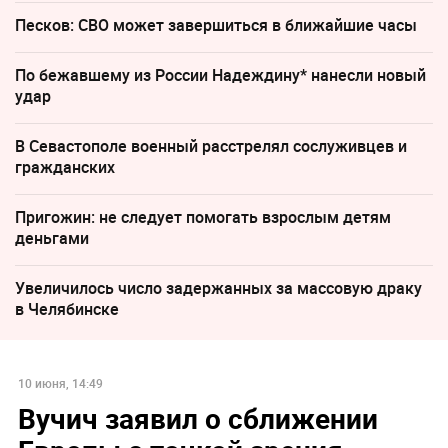
Песков: СВО может завершиться в ближайшие часы
По бежавшему из России Надеждину* нанесли новый
удар
В Севастополе военный расстрелял сослуживцев и
гражданских
Пригожин: не следует помогать взрослым детям
деньгами
Увеличилось число задержанных за массовую драку
в Челябинске
10 июня, 14:49
Вучич заявил о сближении