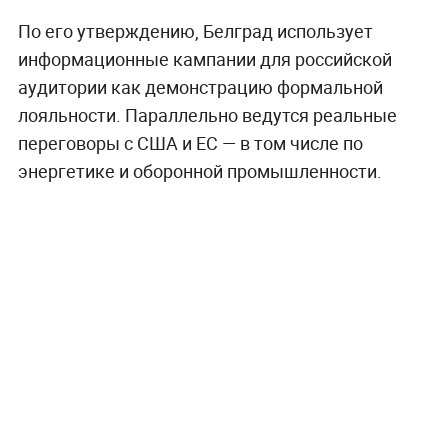
По его утверждению, Белград использует
информационные кампании для российской
аудитории как демонстрацию формальной
лояльности. Параллельно ведутся реальные
переговоры с США и ЕС — в том числе по
энергетике и оборонной промышленности.