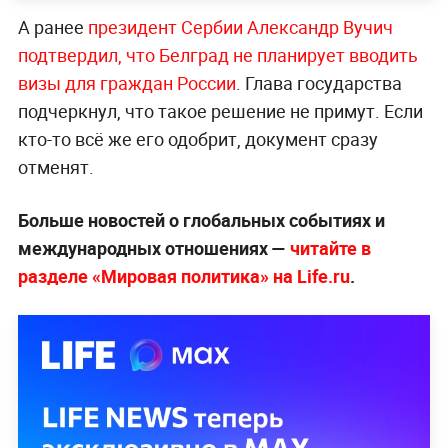
А ранее
президент Сербии Александр Вучич
подтвердил, что Белград не планирует вводить
визы для граждан России
. Глава государства
подчеркнул, что такое решение не примут. Если
кто-то всё же его одобрит, документ сразу
отменят.
Больше новостей о глобальных событиях и
международных отношениях —
читайте в
разделе «Мировая политика» на Life.ru
.