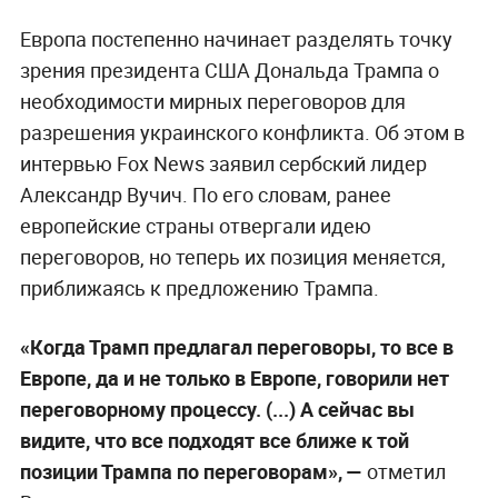
Европа постепенно начинает разделять точку
зрения президента США Дональда Трампа о
необходимости мирных переговоров для
разрешения украинского конфликта. Об этом в
интервью Fox News заявил сербский лидер
Александр Вучич. По его словам, ранее
европейские страны отвергали идею
переговоров, но теперь их позиция меняется,
приближаясь к предложению Трампа.
«Когда Трамп предлагал переговоры, то все в
Европе, да и не только в Европе, говорили нет
переговорному процессу. (...) А сейчас вы
видите, что все подходят все ближе к той
позиции Трампа по переговорам», —
отметил