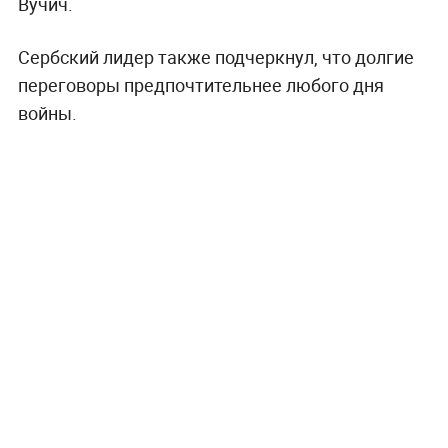
Вучич.
Сербский лидер также подчеркнул, что долгие
переговоры предпочтительнее любого дня
войны.