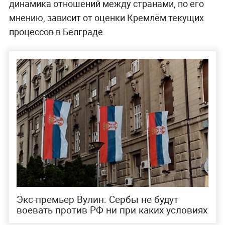
динамика отношений между странами, по его
мнению, зависит от оценки Кремлём текущих
процессов в Белграде.
Экс-премьер Вулин: Сербы не будут
воевать против РФ ни при каких условиях