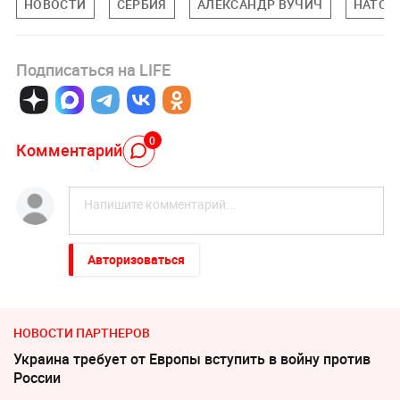
НОВОСТИ
СЕРБИЯ
АЛЕКСАНДР ВУЧИЧ
НАТО
Подписаться на LIFE
0
Комментарий
Авторизоваться
НОВОСТИ ПАРТНЕРОВ
Украина требует от Европы вступить в войну против
России