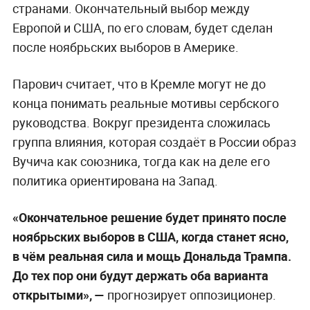
странами. Окончательный выбор между
Европой и США, по его словам, будет сделан
после ноябрьских выборов в Америке.
Парович считает, что в Кремле могут не до
конца понимать реальные мотивы сербского
руководства. Вокруг президента сложилась
группа влияния, которая создаёт в России образ
Вучича как союзника, тогда как на деле его
политика ориентирована на Запад.
«Окончательное решение будет принято после
ноябрьских выборов в США, когда станет ясно,
в чём реальная сила и мощь Дональда Трампа.
До тех пор они будут держать оба варианта
открытыми», —
прогнозирует оппозиционер.