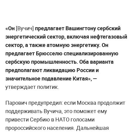
«Он
[Вучич]
предлагает Вашингтону сербский
энергетический сектор, включая нефтегазовый
сектор, а также атомную энергетику. Он
предлагает Брюсселю специализированную
сербскую промышленность. Оба варианта
предполагают ликвидацию России и
значительное подавление Китая», —
утверждает политик.
Парович предупредил: если Москва продолжит
поддерживать Вучича, это поможет ему
привести Сербию в НАТО голосами
пророссийского населения. Дальнейшая