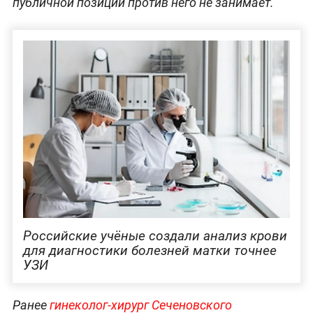
публичной позиции против него не занимает.
Российские учёные создали анализ крови
для диагностики болезней матки точнее
УЗИ
Ранее
гинеколог-хирург Сеченовского