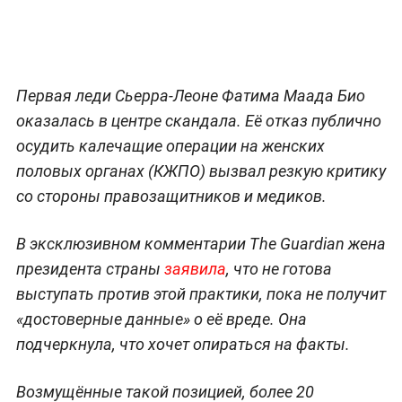
Первая леди Сьерра-Леоне Фатима Маада Био
оказалась в центре скандала. Её отказ публично
осудить калечащие операции на женских
половых органах (КЖПО) вызвал резкую критику
со стороны правозащитников и медиков.
В эксклюзивном комментарии The Guardian жена
президента страны
заявила
, что не готова
выступать против этой практики, пока не получит
«достоверные данные» о её вреде. Она
подчеркнула, что хочет опираться на факты.
Возмущённые такой позицией, более 20