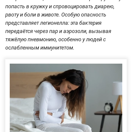
попасть в кружку и спровоцировать диарею,
рвоту и боли в животе. Особую опасность
представляет легионелла: эта бактерия
передаётся через пар и аэрозоли, вызывая
тяжёлую пневмонию, особенно у людей с
ослабленным иммунитетом.