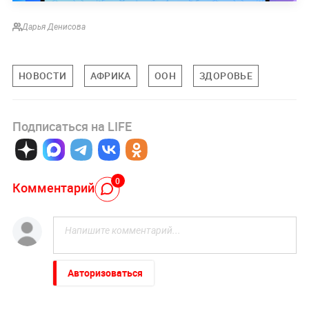
Дарья Денисова
НОВОСТИ
АФРИКА
ООН
ЗДОРОВЬЕ
Подписаться на LIFE
0
Комментарий
Авторизоваться