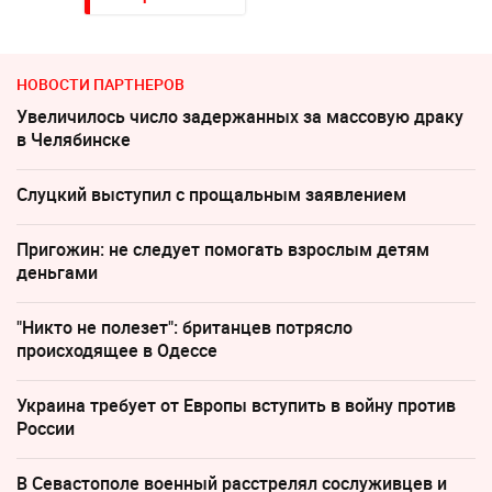
НОВОСТИ ПАРТНЕРОВ
Увеличилось число задержанных за массовую драку
в Челябинске
Слуцкий выступил с прощальным заявлением
Пригожин: не следует помогать взрослым детям
деньгами
"Никто не полезет": британцев потрясло
происходящее в Одессе
Украина требует от Европы вступить в войну против
России
В Севастополе военный расстрелял сослуживцев и