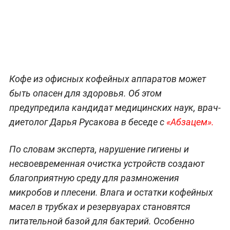
Кофе из офисных кофейных аппаратов может
быть опасен для здоровья. Об этом
предупредила кандидат медицинских наук, врач-
диетолог Дарья Русакова в беседе с
«Абзацем».
По словам эксперта, нарушение гигиены и
несвоевременная очистка устройств создают
благоприятную среду для размножения
микробов и плесени. Влага и остатки кофейных
масел в трубках и резервуарах становятся
питательной базой для бактерий. Особенно