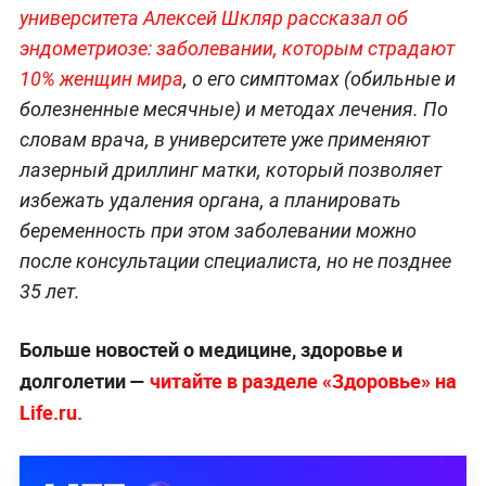
университета Алексей Шкляр рассказал об
эндометриозе: заболевании, которым страдают
10% женщин мира
, о его симптомах (обильные и
болезненные месячные) и методах лечения. По
словам врача, в университете уже применяют
лазерный дриллинг матки, который позволяет
избежать удаления органа, а планировать
беременность при этом заболевании можно
после консультации специалиста, но не позднее
35 лет.
Больше новостей о медицине, здоровье и
долголетии —
читайте в разделе «Здоровье» на
Life.ru.