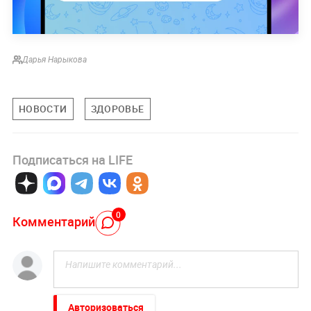
Дарья Нарыкова
НОВОСТИ
ЗДОРОВЬЕ
Подписаться на LIFE
0
Комментарий
Авторизоваться