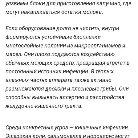
уязвимы блоки для приготовления капучино, где
могут накапливаться остатки молока.
Если оборудование долго не чистить, внутри
формируются устойчивые биоплёнки —
многослойные колонии из микроорганизмов и
масел. Они плохо поддаются воздействию
обычных моющих средств, превращая агрегат в
постоянный источник инфекции. В тёплых
влажных частях аппарата также активно
размножаются дрожжи и плесневые грибы. Они
способны вызывать аллергию и расстройства
желудочно-кишечного тракта.
Среди конкретных угроз — кишечные инфекции.
Эшерихия коли, сальмонелла и норовирус могут