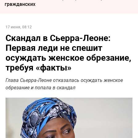
гражданских
17 июня, 08:12
Скандал в Сьерра-Леоне:
Первая леди не спешит
осуждать женское обрезание,
требуя «факты»
Глава Сьерра-Леоне отказалась осуждать женское
обрезание и попала в скандал