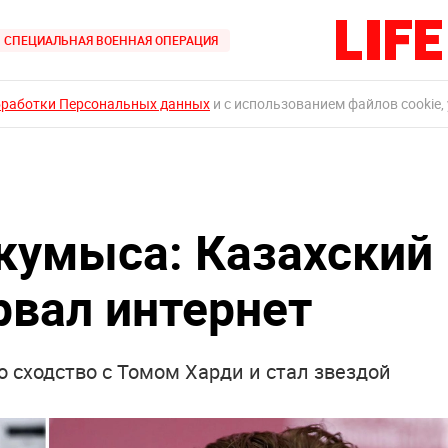
СПЕЦИАЛЬНАЯ ВОЕННАЯ ОПЕРАЦИЯ
бработки Персональных данных
и с использованием файлов cookie,
 кумыса: Казахский
рвал интернет
 сходство с Томом Харди и стал звездой