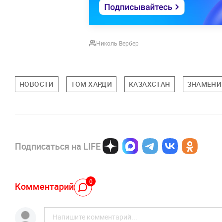
Николь Вербер
НОВОСТИ
ТОМ ХАРДИ
КАЗАХСТАН
ЗНАМЕНИ
Подписаться на LIFE
0
Комментарий