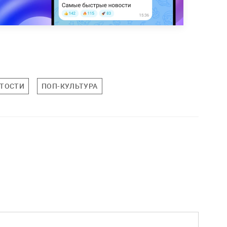
ТОСТИ
ПОП-КУЛЬТУРА