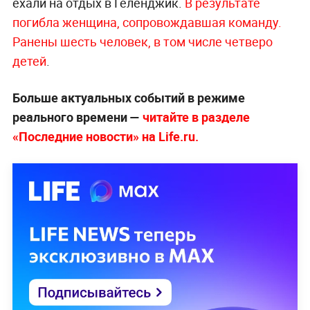
ехали на отдых в Геленджик.
В результате
погибла женщина, сопровождавшая команду.
Ранены шесть человек, в том числе четверо
детей
.
Больше актуальных событий в режиме
реального времени —
читайте в разделе
«Последние новости» на Life.ru.