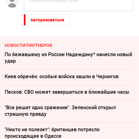
Авторизоваться
НОВОСТИ ПАРТНЕРОВ
По бежавшему из России Надеждину* нанесли новый
удар
Киев обречён: особые войска зашли в Чернигов
Песков: СВО может завершиться в ближайшие часы
"Все решит одно сражение". Зеленский открыл
страшную правду
"Никто не полезет": британцев потрясло
происходящее в Одессе