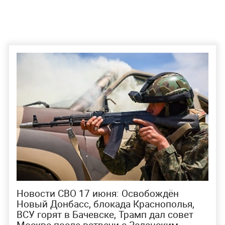
Новости СВО 17 июня: Освобождён
Новый Донбасс, блокада Краснополья,
ВСУ горят в Бачевске, Трамп дал совет