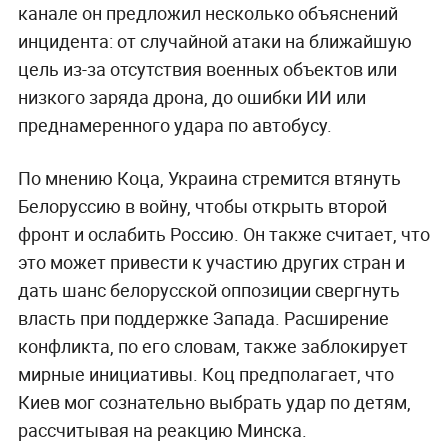
канале он предложил несколько объяснений
инцидента: от случайной атаки на ближайшую
цель из-за отсутствия военных объектов или
низкого заряда дрона, до ошибки ИИ или
преднамеренного удара по автобусу.
По мнению Коца, Украина стремится втянуть
Белоруссию в войну, чтобы открыть второй
фронт и ослабить Россию. Он также считает, что
это может привести к участию других стран и
дать шанс белорусской оппозиции свергнуть
власть при поддержке Запада. Расширение
конфликта, по его словам, также заблокирует
мирные инициативы. Коц предполагает, что
Киев мог сознательно выбрать удар по детям,
рассчитывая на реакцию Минска.