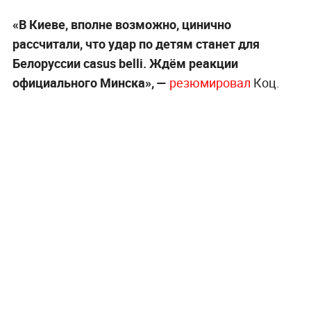
«В Киеве, вполне возможно, цинично
рассчитали, что удар по детям станет для
Белоруссии casus belli. Ждём реакции
официального Минска», —
резюмировал
Коц.