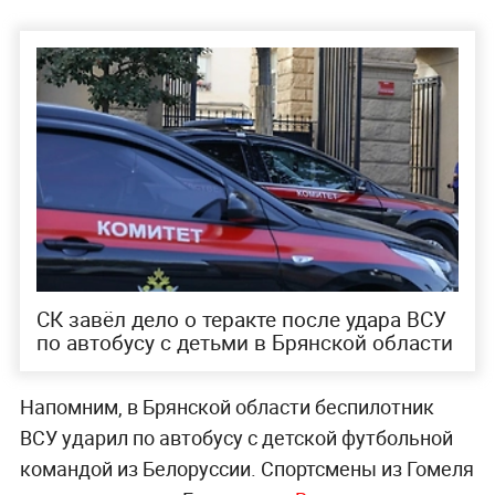
СК завёл дело о теракте после удара ВСУ
по автобусу с детьми в Брянской области
Напомним, в Брянской области беспилотник
ВСУ ударил по автобусу с детской футбольной
командой из Белоруссии. Спортсмены из Гомеля