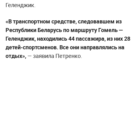
Геленджик.
«В транспортном средстве, следовавшем из
Республики Беларусь по маршруту Гомель —
Геленджик, находились 44 пассажира, из них 28
детей-спортсменов. Все они направлялись на
отдых»,
— заявила Петренко.