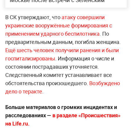
Москве после встречи с Зеленским
В СК утверждают, что
атаку совершили
украинские вооружённые формирования с
применением ударного беспилотника
. По
предварительным данным, погибла женщина.
Ещё шесть человек получили ранения и были
госпитализированы
. Информация о числе и
состоянии пострадавших уточняется.
Следственный комитет устанавливает все
обстоятельства произошедшего.
Возбуждено
дело о теракте.
Больше материалов о громких инцидентах и
расследованиях —
в разделе «Происшествия»
на Life.ru.