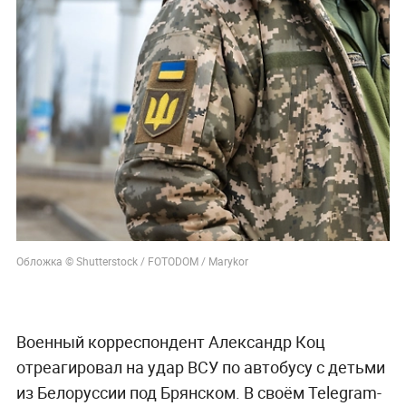
Обложка © Shutterstock / FOTODOM / Marykor
Военный корреспондент Александр Коц
отреагировал на удар ВСУ по автобусу с детьми
из Белоруссии под Брянском. В своём Telegram-