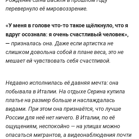
перевернуло её мировоззрение.
«У меня в голове что-то такое щёлкнуло, что я
вдруг осознала: я очень счастливый человек»,
—
призналась она. Даже если артистка не
слишком довольна собой в плане веса, это не
мешает ей чувствовать себя счастливой.
Недавно исполнилась её давняя мечта: она
побывала в Италии. На отдыхе Серина купила
платье на размер больше и наслаждалась
видами. При этом она признаётся, что лучше
России для неё нет ничего. В Италии, по её
ощущениям, неспокойно — на улицах можно
опасаться мигрантов, а видеонаблюдения почти