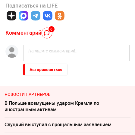
Подписаться на LIFE
0
Комментарий
Авторизоваться
НОВОСТИ ПАРТНЕРОВ
В Польше возмущены ударом Кремля по
иностранным активам
Слуцкий выступил с прощальным заявлением