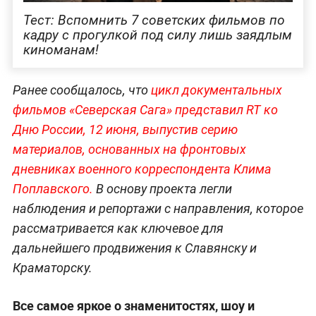
Тест: Вспомнить 7 советских фильмов по
кадру с прогулкой под силу лишь заядлым
киноманам!
Ранее сообщалось, что
цикл документальных
фильмов «Северская Сага» представил RT ко
Дню России, 12 июня, выпустив серию
материалов, основанных на фронтовых
дневниках военного корреспондента Клима
Поплавского.
В основу проекта легли
наблюдения и репортажи с направления, которое
рассматривается как ключевое для
дальнейшего продвижения к Славянску и
Краматорску.
Все самое яркое о знаменитостях, шоу и