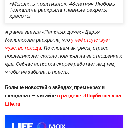
«Мыслить позитивно»: 48-летняя Любовь
Толкалина раскрыла главные секреты
красоты
А ранее звезда «Папиных дочек» Дарья
Мельникова раскрыла, что
у неё отсутствует
чувство голода
. По словам актрисы, стресс
последних лет сильно повлиял на её отношение к
еде. Сейчас артистка скорее работает над тем,
чтобы не забывать поесть.
Больше новостей о звёздах, премьерах и
скандалах — читайте
в разделе «Шоубизнес» на
Life.ru.