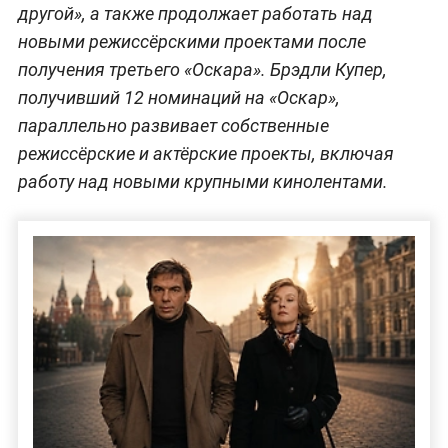
другой», а также продолжает работать над
новыми режиссёрскими проектами после
получения третьего «Оскара». Брэдли Купер,
получивший 12 номинаций на «Оскар»,
параллельно развивает собственные
режиссёрские и актёрские проекты, включая
работу над новыми крупными кинолентами.