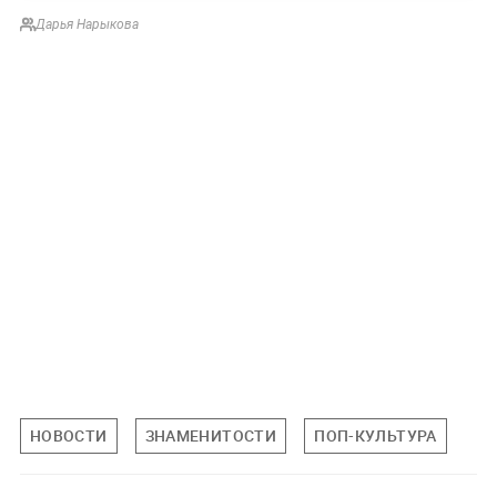
Дарья Нарыкова
НОВОСТИ
ЗНАМЕНИТОСТИ
ПОП-КУЛЬТУРА