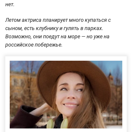
нет.
Летом актриса планирует много купаться с
сыном, есть клубнику и гулять в парках.
Возможно, они поедут на море — но уже на
российское побережье.