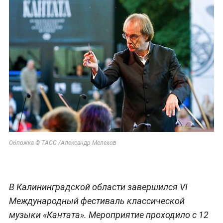
Обложка © ТАСС /Александр Мелехов
В Калининградской области завершился VI
Международный фестиваль классической
музыки «Кантата». Мероприятие проходило с 12