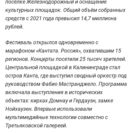
посёлке Железнодорожный и оснащение
культурных площадок. Общий объём собранных
средств с 2021 года превысил 14,7 миллиона
рублей.
Фестиваль открылся одновременно с
марафоном «Кантата. Россия», охватившим 15
регионов. Концерты посетили 25 тысяч зрителей.
Центральной площадкой в Калининграде стал
остров Канта, где выступил сводный оркестр под
руководством Фабио Мастранджело. Программа
включала выступления в исторических
объектах: кирхах Домнау и Гердауэн, замке
Нойхаузен. Впервые использовали
мультимедийные технологии совместно с
Третьяковской галереей.