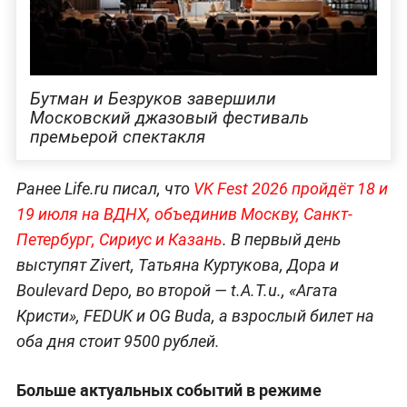
Бутман и Безруков завершили
Московский джазовый фестиваль
премьерой спектакля
Ранее Life.ru писал, что
VK Fest 2026 пройдёт 18 и
19 июля на ВДНХ, объединив Москву, Санкт-
Петербург, Сириус и Казань
. В первый день
выступят Zivert, Татьяна Куртукова, Дора и
Boulevard Depo, во второй — t.A.T.u., «Агата
Кристи», FEDUK и OG Buda, а взрослый билет на
оба дня стоит 9500 рублей.
Больше актуальных событий в режиме