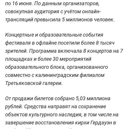
по 16 июня. По данным организаторов,
совокупная аудитория с учётом онлайн-
трансляций превысила 5 миллионов человек.
Концертные и образовательные события
фестиваля в офлайне посетили более 8 тысяч
зрителей. Программа включала 8 концертов на 7
площадках и более 30 мероприятий
образовательного блока, организованного
совместно с калининградским филиалом
Третьяковской галереи.
От продажи билетов собрано 5,03 миллиона
рублей. Средства направят на сохранение
объектов культурного наследия, в том числе на
завершение восстановления кирхи Гердауэн в