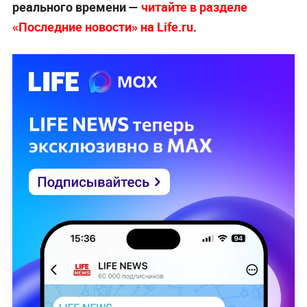
реального времени —
читайте в разделе
«Последние новости» на Life.ru
.