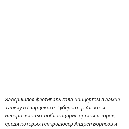
Завершился фестиваль гала-концертом в замке
Тапиау в Гвардейске. Губернатор Алексей
Беспрозванных поблагодарил организаторов,
среди которых генпродюсер Андрей Борисов и