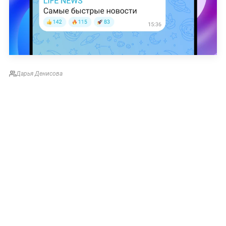
Дарья Денисова