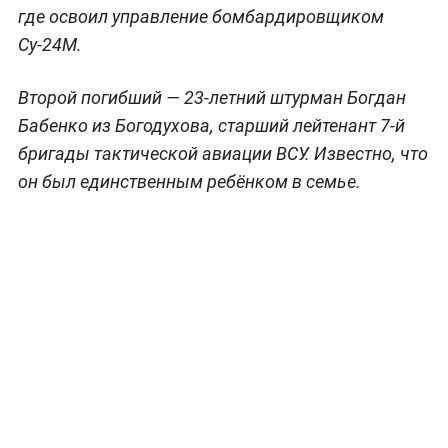
где освоил управление бомбардировщиком
Су-24М.
Второй погибший — 23-летний штурман Богдан
Бабенко из Богодухова, старший лейтенант 7-й
бригады тактической авиации ВСУ. Известно, что
он был единственным ребёнком в семье.