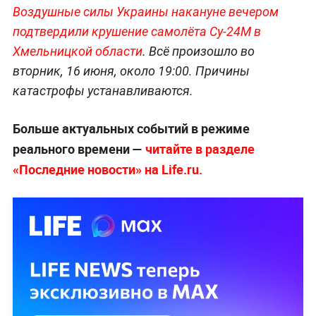
Воздушные силы Украины накануне вечером
подтвердили крушение самолёта Су-24М в
Хмельницкой области
. Всё произошло во
вторник, 16 июня, около 19:00. Причины
катастрофы устанавливаются.
Больше актуальных событий в режиме
реального времени —
читайте в разделе
«Последние новости» на Life.ru.