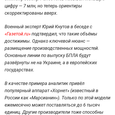
цифру — 7 млн, но теперь ориентиры
скорректированы вверх.
Военный эксперт Юрий Кнутов в беседе с
«Газетой.ru»
подтвердил, что такие объёмы
достижимы. Однако ключевой нюанс —
размещение производственных мощностей.
Основные линии по выпуску БПЛА будут
развёрнуты не на Украине, а в европейских
государствах.
В качестве примера аналитик привёл
популярный аппарат «Хорнет» (известный в
России как «Марсианин»). Только по этой модели
ежемесячно может поставляться до 6 тысяч
единиц. Другие производители тоже способны