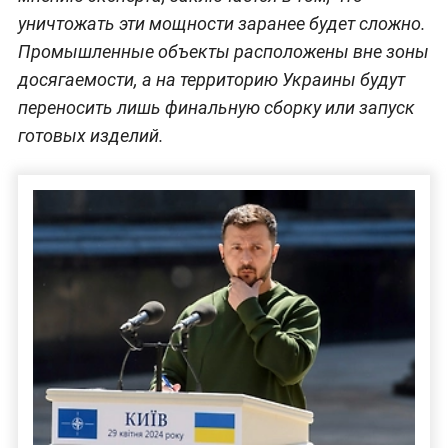
уничтожать эти мощности заранее будет сложно.
Промышленные объекты расположены вне зоны
досягаемости, а на территорию Украины будут
переносить лишь финальную сборку или запуск
готовых изделий.