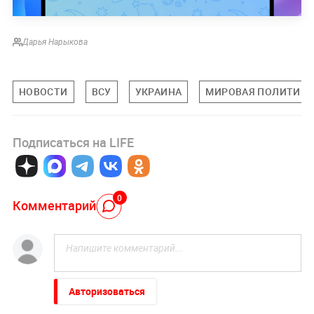
Дарья Нарыкова
НОВОСТИ
ВСУ
УКРАИНА
МИРОВАЯ ПОЛИТИКА
Подписаться на LIFE
0
Комментарий
Авторизоваться