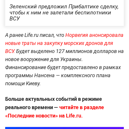
Зеленский предложил Прибалтике сделку,
чтобы к ним не залетали беспилотники
ВСУ
А ранее Life.ru писал, что
Норвегия анонсировала
новые траты на закупку морских дронов для
ВСУ.
Будет выделено 127 миллионов долларов на
новое вооружение для Украины.
Финансирование будет предоставлено в рамках
программы Нансена — комплексного плана
помощи Киеву.
Больше актуальных событий в режиме
реального времени —
читайте в разделе
«Последние новости» на Life.ru.