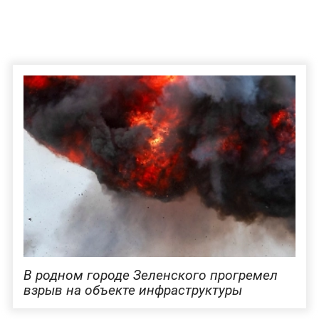
В родном городе Зеленского прогремел
взрыв на объекте инфраструктуры