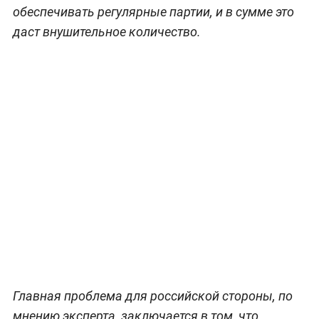
обеспечивать регулярные партии, и в сумме это
даст внушительное количество.
Главная проблема для российской стороны, по
мнению эксперта, заключается в том, что