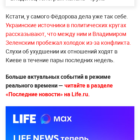
Кстати, у самого Фёдорова дела уже так себе.
Украинские источники в политических кругах
рассказывают, что между ним и Владимиром
Зеленским пробежал холодок из-за конфликта.
Слухи об ухудшении их отношений ходят в
Киеве в течение пары последних недель.
Больше актуальных событий в режиме
реального времени —
читайте в разделе
«Последние новости» на Life.ru.