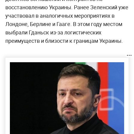
восстановлению Украины. Ранее Зеленский уже
участвовал в аналогичных мероприятиях в
Лондоне, Берлине и Гааге. В этом году местом
выбрали Гданьск из-за логистических
преимуществ и близости к границам Украины.