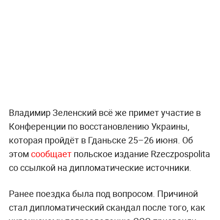
Владимир Зеленский всё же примет участие в
Конференции по восстановлению Украины,
которая пройдёт в Гданьске 25–26 июня. Об
этом
сообщает
польское издание Rzeczpospolita
со ссылкой на дипломатические источники.
Ранее поездка была под вопросом. Причиной
стал дипломатический скандал после того, как