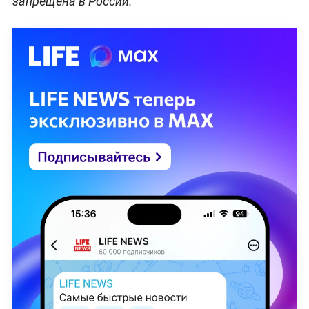
запрещена в России.