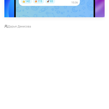
Дарья Денисова