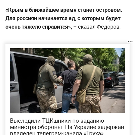
«Крым в ближайшее время станет островом.
Для россиян начинается ад, с которым будет
очень тяжело справится»,
– сказал Фёдоров.
Выследили ТЦКшники по заданию
министра обороны: На Украине задержан
владелец телеграм-канала «Труха»