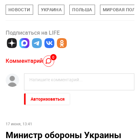
НОВОСТИ
УКРАИНА
ПОЛЬША
МИРОВАЯ ПОЛИ
Подписаться на LIFE
0
Комментарий
Авторизоваться
17 июня, 13:41
Министр обороны Украины