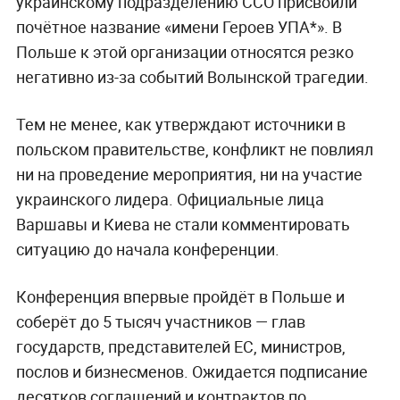
украинскому подразделению ССО присвоили
почётное название «имени Героев УПА*». В
Польше к этой организации относятся резко
негативно из-за событий Волынской трагедии.
Тем не менее, как утверждают источники в
польском правительстве, конфликт не повлиял
ни на проведение мероприятия, ни на участие
украинского лидера. Официальные лица
Варшавы и Киева не стали комментировать
ситуацию до начала конференции.
Конференция впервые пройдёт в Польше и
соберёт до 5 тысяч участников — глав
государств, представителей ЕС, министров,
послов и бизнесменов. Ожидается подписание
десятков соглашений и контрактов по