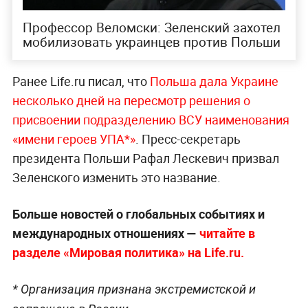
Профессор Веломски: Зеленский захотел
мобилизовать украинцев против Польши
Ранее Life.ru писал, что
Польша дала Украине
несколько дней на пересмотр решения о
присвоении подразделению ВСУ наименования
«имени героев УПА*»
. Пресс-секретарь
президента Польши Рафал Лескевич призвал
Зеленского изменить это название.
Больше новостей о глобальных событиях и
международных отношениях —
читайте в
разделе «Мировая политика» на Life.ru.
* Организация признана экстремистской и