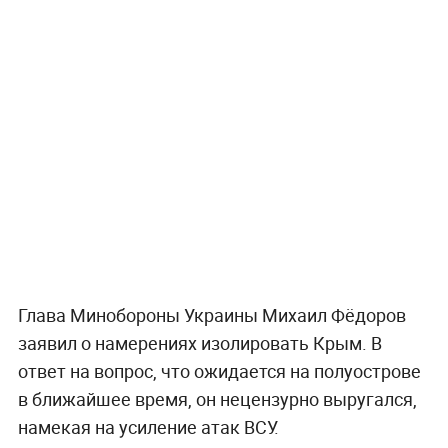
Глава Минобороны Украины Михаил Фёдоров
заявил о намерениях изолировать Крым. В
ответ на вопрос, что ожидается на полуострове
в ближайшее время, он нецензурно выругался,
намекая на усиление атак ВСУ.