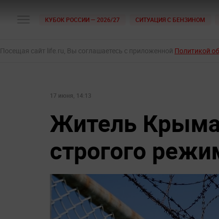
КУБОК РОССИИ — 2026/27
СИТУАЦИЯ С БЕНЗИНОМ
Посещая сайт life.ru, Вы соглашаетесь с приложенной
Политикой о
17 июня, 14:13
Житель Крыма 
строгого режи