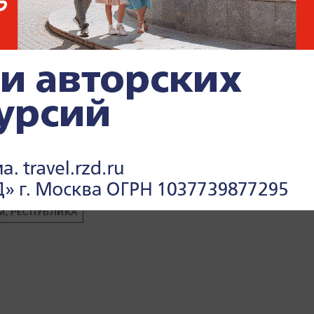
М, РЕСПУБЛИКА