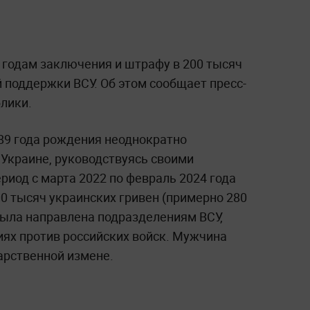
 годам заключения и штрафу в 200 тысяч
 поддержки ВСУ. Об этом сообщает пресс-
лики.
989 года рождения неоднократно
Украине, руководствуясь своими
риод с марта 2022 по февраль 2024 года
0 тысяч украинских гривен (примерно 280
была направлена подразделениям ВСУ,
ях против российских войск. Мужчина
арственной измене.