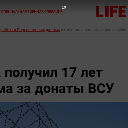
9
СПЕЦИАЛЬНАЯ ВОЕННАЯ ОПЕРАЦИЯ
бработки Персональных данных
и с использованием файлов cookie,
получил 17 лет
ма за донаты ВСУ