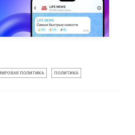
МИРОВАЯ ПОЛИТИКА
ПОЛИТИКА