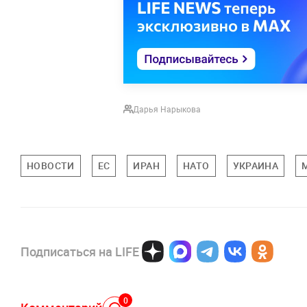
Дарья Нарыкова
НОВОСТИ
ЕС
ИРАН
НАТО
УКРАИНА
Подписаться на LIFE
0