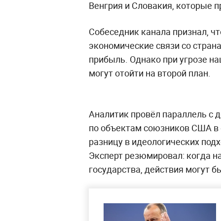
Венгрия и Словакия, которые 
Собеседник канала признал, чт
экономические связи со страна
прибыль. Однако при угрозе н
могут отойти на второй план.
Аналитик провёл параллель с 
по объектам союзников США в о
разницу в идеологических подх
Эксперт резюмировал: когда н
государства, действия могут 