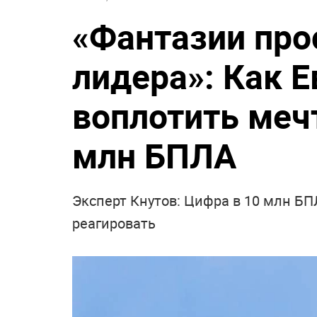
«Фантазии про
лидера»: Как 
воплотить меч
млн БПЛА
Эксперт Кнутов: Цифра в 10 млн БП
реагировать