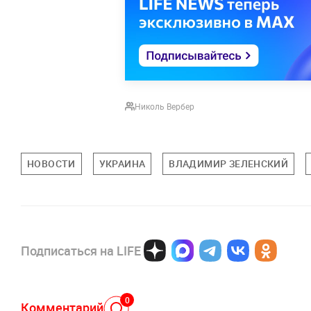
Николь Вербер
НОВОСТИ
УКРАИНА
ВЛАДИМИР ЗЕЛЕНСКИЙ
Подписаться на LIFE
0
Комментарий