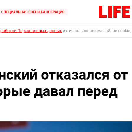
СПЕЦИАЛЬНАЯ ВОЕННАЯ ОПЕРАЦИЯ
бработки Персональных данных
и с использованием файлов cookie,
нский отказался от
орые давал перед