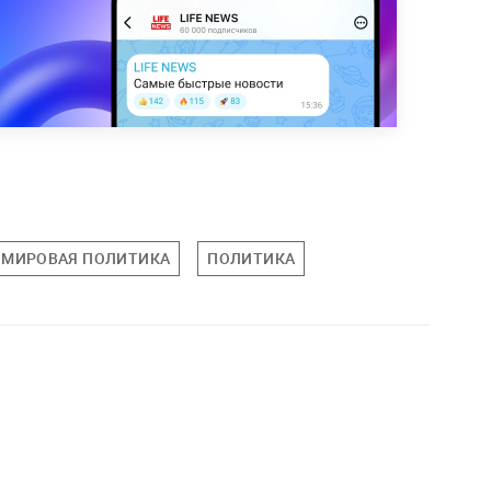
МИРОВАЯ ПОЛИТИКА
ПОЛИТИКА