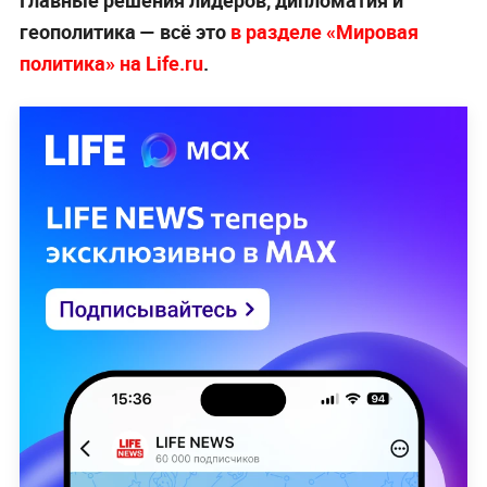
геополитика — всё это
в разделе «Мировая
политика» на Life.ru
.