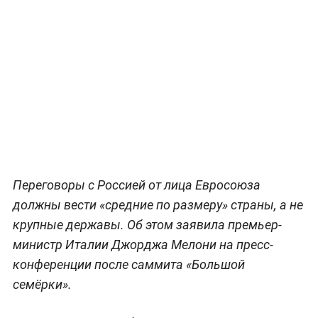
Переговоры с Россией от лица Евросоюза
должны вести «средние по размеру» страны, а не
крупные державы. Об этом заявила премьер-
министр Италии Джорджа Мелони на пресс-
конференции после саммита «Большой
семёрки».