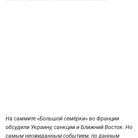
На саммите «Большой семёрки» во Франции
обсудили Украину, санкции и Ближний Восток. Но
самым неожиданным событием, по данным