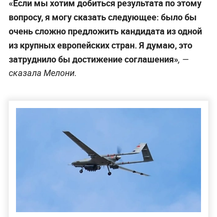
«Если мы хотим добиться результата по этому
вопросу, я могу сказать следующее: было бы
очень сложно предложить кандидата из одной
из крупных европейских стран. Я думаю, это
затруднило бы достижение соглашения»
, —
сказала Мелони.