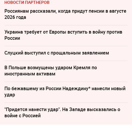
НОВОСТИ ПАРТНЕРОВ
Россиянам рассказали, когда придут пенсии в августе
2026 года
Украина требует от Европы вступить в войну против
России
Слуцкий выступил с прощальным заявлением
В Польше возмущены ударом Кремля по
иностранным активам
По бежавшему из России Надеждину* нанесли новый
удар
"Придется нанести удар". На Западе высказались о
войне с Россией