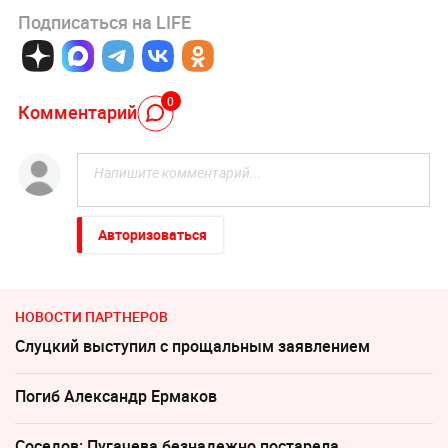
Подписаться на LIFE
0
Комментарий
Авторизоваться
НОВОСТИ ПАРТНЕРОВ
Слуцкий выступил с прощальным заявлением
Погиб Александр Ермаков
Соседов: Пугачева безнадежно постарела