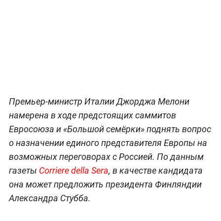
Премьер-министр Италии Джорджа Мелони
намерена в ходе предстоящих саммитов
Евросоюза и «Большой семёрки» поднять вопрос
о назначении единого представителя Европы на
возможных переговорах с Россией. По данным
газеты
Corriere della Sera
, в качестве кандидата
она может предложить президента Финляндии
Александра Стубба.