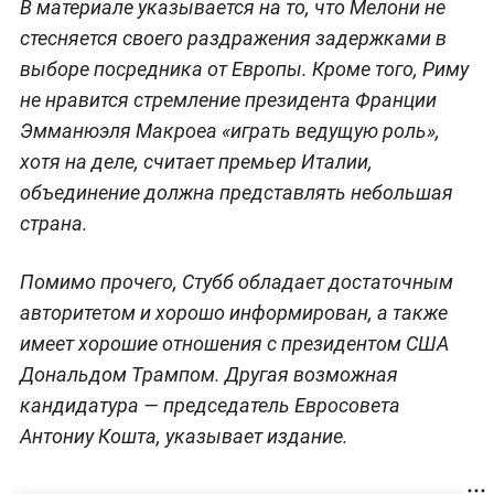
В материале указывается на то, что Мелони не
стесняется своего раздражения задержками в
выборе посредника от Европы. Кроме того, Риму
не нравится стремление президента Франции
Эмманюэля Макроеа «играть ведущую роль»,
хотя на деле, считает премьер Италии,
объединение должна представлять небольшая
страна.
Помимо прочего, Стубб обладает достаточным
авторитетом и хорошо информирован, а также
имеет хорошие отношения с президентом США
Дональдом Трампом. Другая возможная
кандидатура — председатель Евросовета
Антониу Кошта, указывает издание.