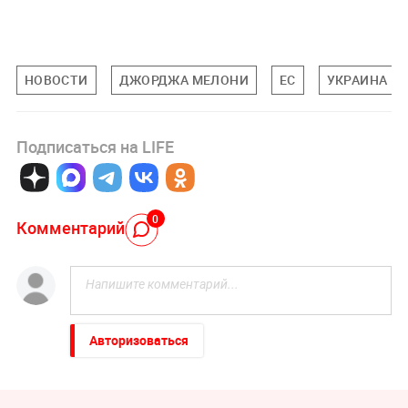
НОВОСТИ
ДЖОРДЖА МЕЛОНИ
ЕС
УКРАИНА
Подписаться на LIFE
0
Комментарий
Авторизоваться