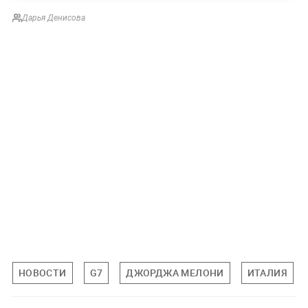
Дарья Денисова
НОВОСТИ
G7
ДЖОРДЖА МЕЛОНИ
ИТАЛИЯ