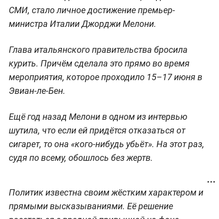
СМИ, стало личное достижение премьер-
министра Италии Джорджи Мелони.
Глава итальянского правительства бросила
курить. Причём сделала это прямо во время
мероприятия, которое проходило 15–17 июня в
Эвиан-ле-Бен.
Ещё год назад Мелони в одном из интервью
шутила, что если ей придётся отказаться от
сигарет, то она «кого-нибудь убьёт». На этот раз,
судя по всему, обошлось без жертв.
Политик известна своим жёстким характером и
прямыми высказываниями. Её решение