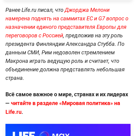
Ранее Life.ru писал, что
Джорджа Мелони
намерена поднять на саммитах ЕС и G7 вопрос о
назначении единого представителя Европы для
переговоров с Россией
, предложив на эту роль
президента Финляндии Александра Стубба. По
данным СМИ, Рим недоволен стремлением
Макрона играть ведущую роль и считает, что
объединение должна представлять небольшая
страна.
Всё самое важное о мире, странах и их лидерах
—
читайте в разделе «Мировая политика» на
Life.ru
.