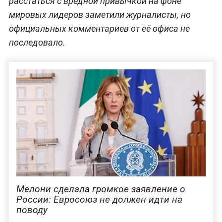
расстаться с вредной привычкой на фоне
мировых лидеров заметили журналисты, но
официальных комментариев от её офиса не
последовало.
Мелони сделала громкое заявление о
России: Евросоюз не должен идти на
поводу