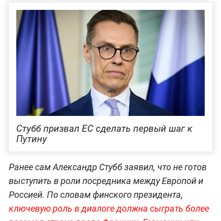
Стубб призвал ЕС сделать первый шаг к
Путину
Ранее сам Александр Стубб заявил, что не готов
выступить в роли посредника между Европой и
Россией. По словам финского президента,
ключевую роль в диалоге должна сыграть более