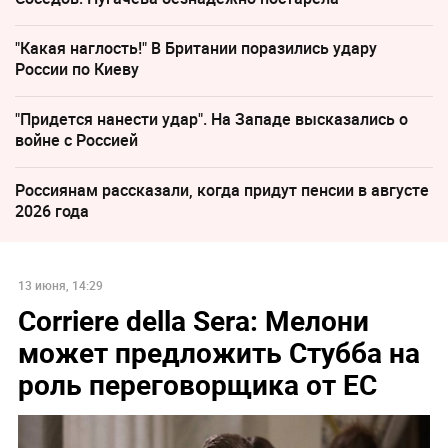
"Какая наглость!" В Британии поразились удару
России по Киеву
"Придется нанести удар". На Западе высказались о
войне с Россией
Россиянам рассказали, когда придут пенсии в августе
2026 года
13 июня, 14:29
Corriere della Sera: Мелони
может предложить Стубба на
роль переговорщика от ЕС