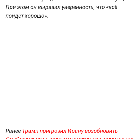
При этом он выразил уверенность, что «всё
пойдёт хорошо».
Ранее
Трамп пригрозил Ирану возобновить