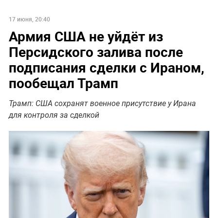
17 июня, 20:40
Армия США не уйдёт из
Персидского залива после
подписания сделки с Ираном,
пообещал Трамп
Трамп: США сохранят военное присутствие у Ирана
для контроля за сделкой