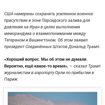
США намерены сохранять усиленное военное
присутствие в зоне Персидского залива для
давления на Иран в целях выполнения
меморандума о взаимопонимании между
Тегераном и Вашингтоном. Об этом заявил
президент Соединённых Штатов Дональд Трамп.
«Хороший вопрос. Мы об этом не думали.
Вероятно, ещё какое-то время»
, — сказал Трамп
журналистам в аэропорту Орли по прибытии в
Париж.