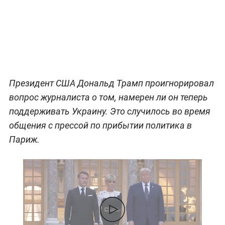
Президент США Дональд Трамп проигнорировал
вопрос журналиста о том, намерен ли он теперь
поддерживать Украину. Это случилось во время
общения с прессой по прибытии политика в
Париж.