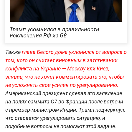
Трамп усомнился в правильности
исключения РФ из G8
Также
глава Белого дома уклонился от вопроса о
том, кого он считает виновным в затягивании
конфликта на Украине — Москву или Киев,
заявив, что не хочет комментировать это, чтобы
не усложнять свои усилия по урегулированию.
Американский президент сделал это заявление
на полях саммита G7 во Франции после встречи
с премьер-министром Индии. Трамп подчеркнул,
что старается урегулировать ситуацию, и
подобные вопросы не помогают этой задаче.