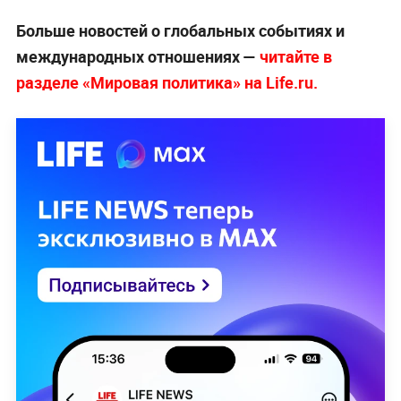
Больше новостей о глобальных событиях и
международных отношениях —
читайте в
разделе «Мировая политика» на Life.ru.