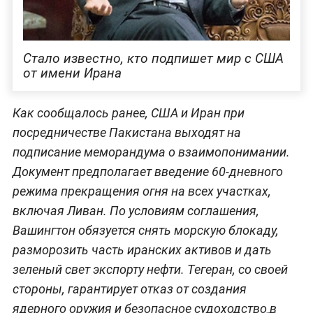
Стало известно, кто подпишет мир с США
от имени Ирана
Как сообщалось ранее, США и Иран при
посредничестве Пакистана выходят на
подписание меморандума о взаимопонимании.
Документ предполагает введение 60-дневного
режима прекращения огня на всех участках,
включая Ливан. По условиям соглашения,
Вашингтон обязуется снять морскую блокаду,
разморозить часть иранских активов и дать
зеленый свет экспорту нефти. Тегеран, со своей
стороны, гарантирует отказ от создания
ядерного оружия и безопасное судоходство в