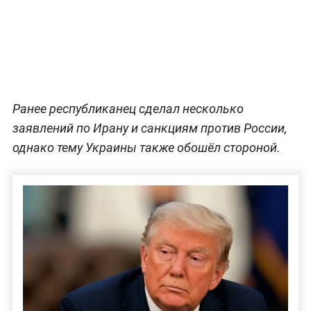
Ранее республиканец сделал несколько
заявлений по Ирану и санкциям против России,
однако тему Украины также обошёл стороной.