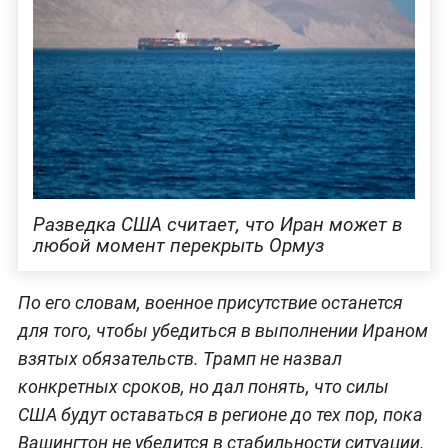
Разведка США считает, что Иран может в
любой момент перекрыть Ормуз
По его словам, военное присутствие останется
для того, чтобы убедиться в выполнении Ираном
взятых обязательств. Трамп не назвал
конкретных сроков, но дал понять, что силы
США будут оставаться в регионе до тех пор, пока
Вашингтон не убедится в стабильности ситуации.