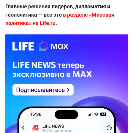
Главные решения лидеров, дипломатия и
геополитика — всё это
в разделе «Мировая
политика» на Life.ru
.