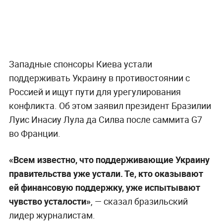
Западные спонсоры Киева устали
поддерживать Украину в противостоянии с
Россией и ищут пути для урегулирования
конфликта. Об этом заявил президент Бразилии
Луис Инасиу Лула да Силва после саммита G7
во Франции.
«Всем известно, что поддерживающие Украину
правительства уже устали. Те, кто оказывают
ей финансовую поддержку, уже испытывают
чувство усталости»
, — сказал бразильский
лидер журналистам.