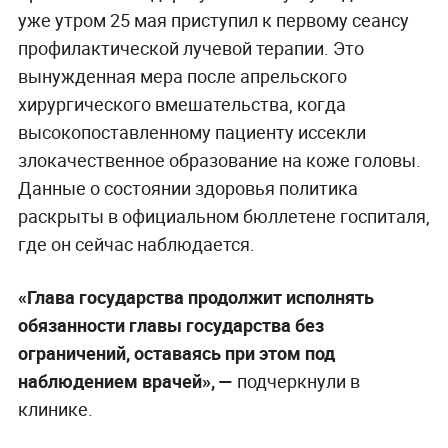
уже утром 25 мая приступил к первому сеансу
профилактической лучевой терапии. Это
вынужденная мера после апрельского
хирургического вмешательства, когда
высокопоставленному пациенту иссекли
злокачественное образование на коже головы.
Данные о состоянии здоровья политика
раскрыты в официальном бюллетене госпиталя,
где он сейчас наблюдается.
«Глава государства продолжит исполнять
обязанности главы государства без
ограничений, оставаясь при этом под
наблюдением врачей», —
подчеркнули в
клинике.