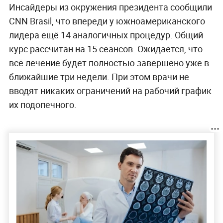
Инсайдеры из окружения президента сообщили
CNN Brasil, что впереди у южноамериканского
лидера ещё 14 аналогичных процедур. Общий
курс рассчитан на 15 сеансов. Ожидается, что
всё лечение будет полностью завершено уже в
ближайшие три недели. При этом врачи не
вводят никаких ограничений на рабочий график
их подопечного.