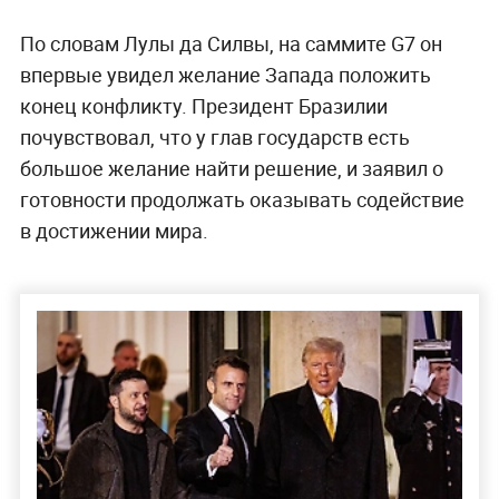
По словам Лулы да Силвы, на саммите G7 он
впервые увидел желание Запада положить
конец конфликту. Президент Бразилии
почувствовал, что у глав государств есть
большое желание найти решение, и заявил о
готовности продолжать оказывать содействие
в достижении мира.