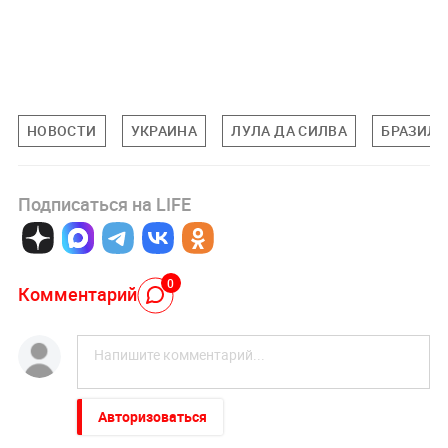
НОВОСТИ
УКРАИНА
ЛУЛА ДА СИЛВА
БРАЗИЛИ
Подписаться на LIFE
0
Комментарий
Авторизоваться