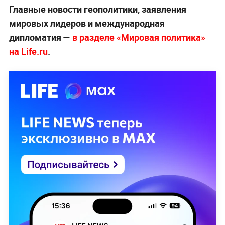
Главные новости геополитики, заявления
мировых лидеров и международная
дипломатия —
в разделе «Мировая политика»
на Life.ru
.