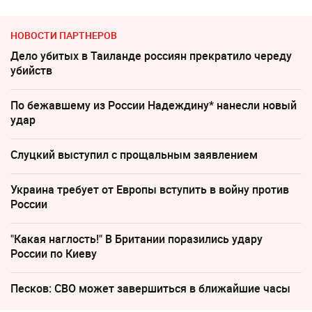
НОВОСТИ ПАРТНЕРОВ
Дело убитых в Таиланде россиян прекратило череду
убийств
По бежавшему из России Надеждину* нанесли новый
удар
Слуцкий выступил с прощальным заявлением
Украина требует от Европы вступить в войну против
России
"Какая наглость!" В Британии поразились удару
России по Киеву
Песков: СВО может завершиться в ближайшие часы