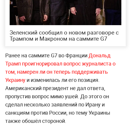
Зеленский сообщил о новом разговоре с
Трампом и Макроном на саммите G7
Ранее на саммите G7 во Франции
Дональд
Трамп проигнорировал вопрос журналиста о
том, намерен ли он теперь поддерживать
Украину
и изменилась ли его позиция.
Американский президент не дал ответа,
пропустив вопрос мимо ушей. До этого он
сделал несколько заявлений по Ирану и
санкциям против России, но тему Украины
также обошёл стороной.