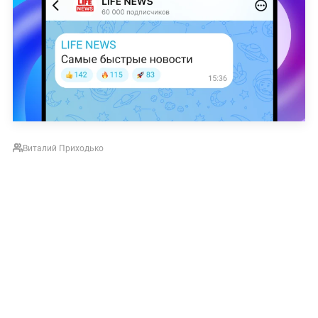
Виталий Приходько