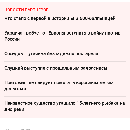
НОВОСТИ ПАРТНЕРОВ
Что стало с первой в истории ЕГЭ 500-балльницей
Украина требует от Европы вступить в войну против
России
Соседов: Пугачева безнадежно постарела
Слуцкий выступил с прощальным заявлением
Пригожин: не следует помогать взрослым детям
деньгами
Неизвестное существо утащило 15-летнего рыбака на
дно реки