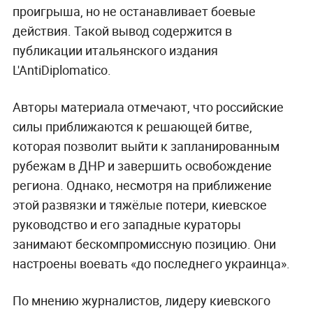
проигрыша, но не останавливает боевые
действия. Такой вывод содержится в
публикации итальянского издания
L'AntiDiplomatico.
Авторы материала отмечают, что российские
силы приближаются к решающей битве,
которая позволит выйти к запланированным
рубежам в ДНР и завершить освобождение
региона. Однако, несмотря на приближение
этой развязки и тяжёлые потери, киевское
руководство и его западные кураторы
занимают бескомпромиссную позицию. Они
настроены воевать «до последнего украинца».
По мнению журналистов, лидеру киевского