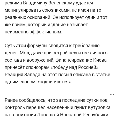
режима Владимиру Зеленскому удаётся
манипулировать союзниками, не имея на то
реальных оснований. Он использует один и тот
же приём, который издание называет
неизменно эффективным.
Суть этой формулы сводится к требованию
денег. Мол, даже при острой нехватке личного
состава и вооружений, финансирование Киева
принесёт спонсорам «победу над Россией».
Реакция Запада на этот посыл описана в статье
одним словом: «подчиняются».
Ранее сообщалось, что за последние сутки под
контроль перешел населённый пункт Кутузовка
на территории Донецкой Народной Республики.