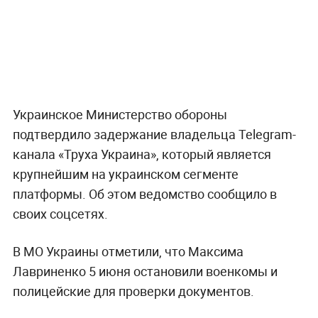
Украинское Министерство обороны
подтвердило задержание владельца Telegram-
канала «Труха Украина», который является
крупнейшим на украинском сегменте
платформы. Об этом ведомство сообщило в
своих соцсетях.
В МО Украины отметили, что Максима
Лавриненко 5 июня остановили военкомы и
полицейские для проверки документов.