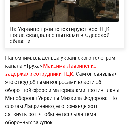
На Украине проинспектируют все ТЦК
после скандала с пытками в Одесской
области
Напомним, владельца украинского телеграм-
канала «Труха»
Максима Лавриненко
задержали сотрудники ТЦК
. Сам он связывал
это с неудобными вопросами власти об
оборонной сфере и материалами против главы
Минобороны Украины Михаила Фёдорова. По
словам Лавриненко, его команде хотят
заткнуть рот, чтобы не всплыла тема
оборонных закупок.