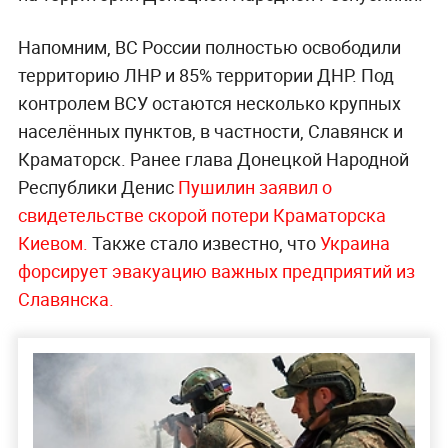
Напомним, ВС России полностью освободили
территорию ЛНР и 85% территории ДНР. Под
контролем ВСУ остаются несколько крупных
населённых пунктов, в частности, Славянск и
Краматорск. Ранее глава Донецкой Народной
Республики Денис
Пушилин заявил о
свидетельстве скорой потери Краматорска
Киевом.
Также стало известно, что
Украина
форсирует эвакуацию важных предприятий из
Славянска.