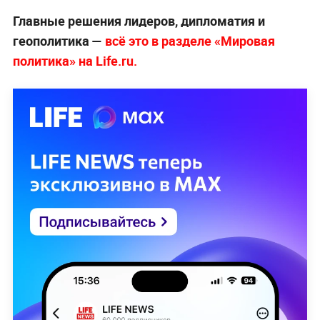
Главные решения лидеров, дипломатия и
геополитика —
всё это в разделе «Мировая
политика» на Life.ru.