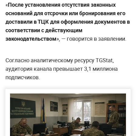
«
После установления отсутствия законных
оснований для отсрочки или бронирования его
доставили в ТЦК для оформления документов в
соответствии с действующим
законодательством
», — говорится в заявлении.
Согласно аналитическому ресурсу TGStat,
аудитория канала превышает 3,1 миллиона
подписчиков.