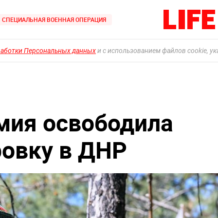
СПЕЦИАЛЬНАЯ ВОЕННАЯ ОПЕРАЦИЯ
работки Персональных данных
и с использованием файлов cookie, у
мия освободила
овку в ДНР