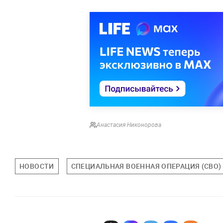
Анастасия Никонорова
НОВОСТИ
СПЕЦИАЛЬНАЯ ВОЕННАЯ ОПЕРАЦИЯ (СВО)