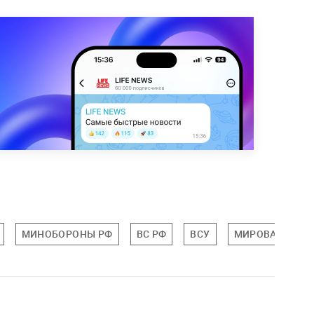
МИНОБОРОНЫ РФ
ВС РФ
ВСУ
МИРОВАЯ ПОЛ