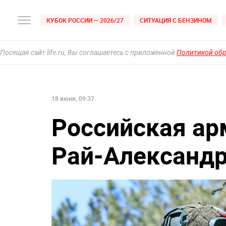
КУБОК РОССИИ — 2026/27
СИТУАЦИЯ С БЕНЗИНОМ
Посещая сайт life.ru, Вы соглашаетесь с приложенной
Политикой об
18 июня, 09:37
Российская ар
Рай-Александр