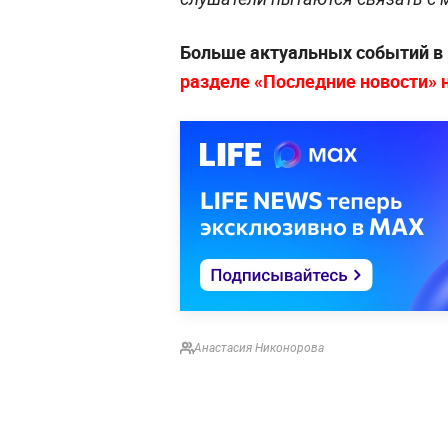
Больше актуальных событий в
разделе «Последние новости» на
Анастасия Никонорова