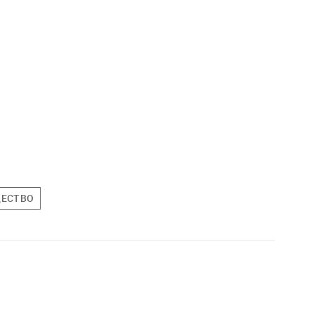
ЕСТВО