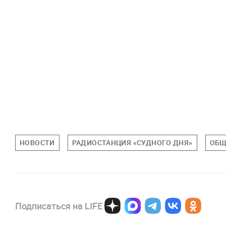
НОВОСТИ
РАДИОСТАНЦИЯ «СУДНОГО ДНЯ»
ОБЩ
Подписаться на LIFE