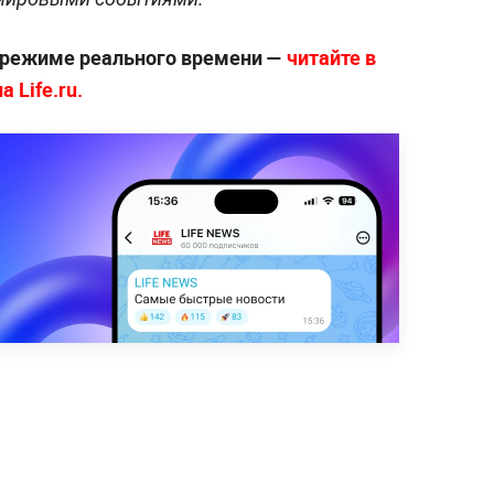
 режиме реального времени —
читайте в
 Life.ru.