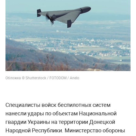
Обложка © Shutterstock / FOTODOM / Anelo
Специалисты войск беспилотных систем
нанесли удары по объектам Национальной
гвардии Украины на территории Донецкой
Народной Республики. Министерство обороны