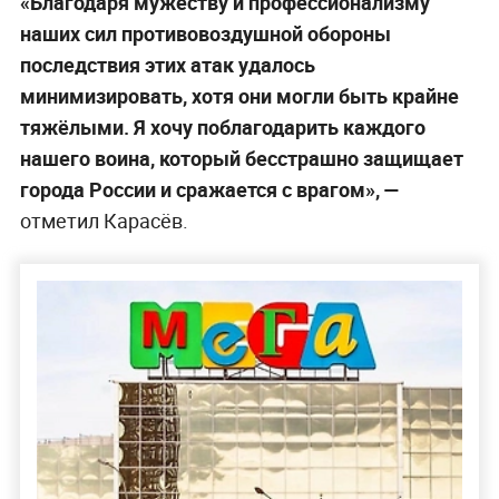
«Благодаря мужеству и профессионализму
наших сил противовоздушной обороны
последствия этих атак удалось
минимизировать, хотя они могли быть крайне
тяжёлыми. Я хочу поблагодарить каждого
нашего воина, который бесстрашно защищает
города России и сражается с врагом», —
отметил Карасёв.