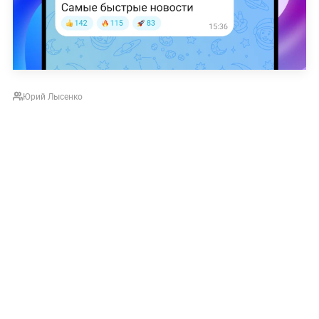
Юрий Лысенко