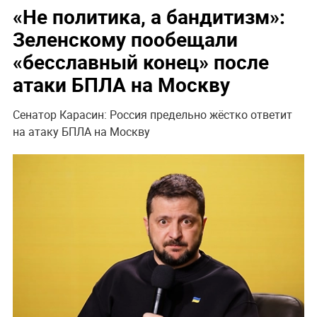
«Не политика, а бандитизм»:
Зеленскому пообещали
«бесславный конец» после
атаки БПЛА на Москву
Сенатор Карасин: Россия предельно жёстко ответит
на атаку БПЛА на Москву