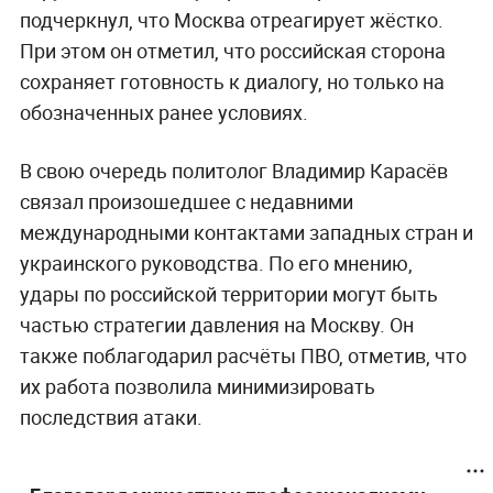
подчеркнул, что Москва отреагирует жёстко.
При этом он отметил, что российская сторона
сохраняет готовность к диалогу, но только на
обозначенных ранее условиях.
В свою очередь политолог Владимир Карасёв
связал произошедшее с недавними
международными контактами западных стран и
украинского руководства. По его мнению,
удары по российской территории могут быть
частью стратегии давления на Москву. Он
также поблагодарил расчёты ПВО, отметив, что
их работа позволила минимизировать
последствия атаки.