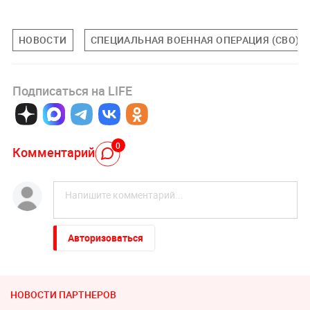
НОВОСТИ
СПЕЦИАЛЬНАЯ ВОЕННАЯ ОПЕРАЦИЯ (СВО)
Подписаться на LIFE
0
Комментарий
Авторизоваться
НОВОСТИ ПАРТНЕРОВ