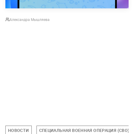
Александра Мышляева
НОВОСТИ
СПЕЦИАЛЬНАЯ ВОЕННАЯ ОПЕРАЦИЯ (СВО)