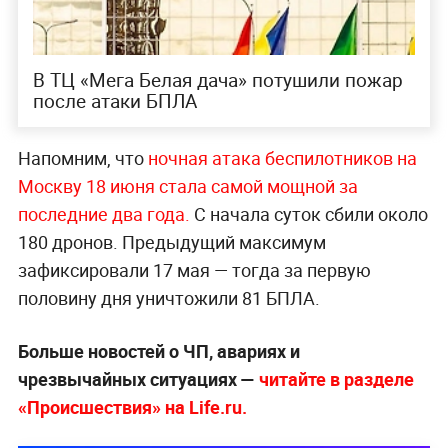
В ТЦ «Мега Белая дача» потушили пожар
после атаки БПЛА
Напомним, что
ночная атака беспилотников на
Москву 18 июня стала самой мощной за
последние
два года.
С начала суток сбили около
180 дронов. Предыдущий максимум
зафиксировали 17 мая — тогда за первую
половину дня уничтожили 81 БПЛА.
Больше новостей о ЧП, авариях и
чрезвычайных ситуациях —
читайте в разделе
«Происшествия» на Life.ru.