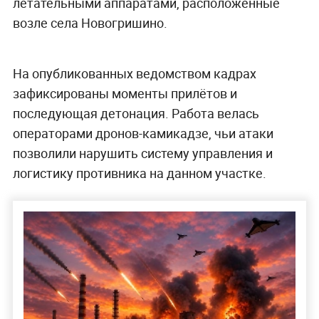
летательными аппаратами, расположенные
возле села Новогришино.
На опубликованных ведомством кадрах
зафиксированы моменты прилётов и
последующая детонация. Работа велась
операторами дронов-камикадзе, чьи атаки
позволили нарушить систему управления и
логистику противника на данном участке.