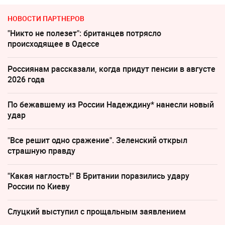
НОВОСТИ ПАРТНЕРОВ
"Никто не полезет": британцев потрясло
происходящее в Одессе
Россиянам рассказали, когда придут пенсии в августе
2026 года
По бежавшему из России Надеждину* нанесли новый
удар
"Все решит одно сражение". Зеленский открыл
страшную правду
"Какая наглость!" В Британии поразились удару
России по Киеву
Слуцкий выступил с прощальным заявлением