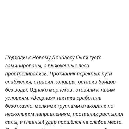
Подходы к Новому Донбассу были густо
заминированы, а выжженные леса
простреливались. Противник перекрыл пути
снабжения, отравил колодцы, оставив бойцов
без воды. Однако морпехов готовили к таким
условиям. «Веерная» тактика сработала
безотказно: мелкими группами атаковали по
нескольким направлениям, противник распылил
силы, и главный удар пришёлся на слабое место.