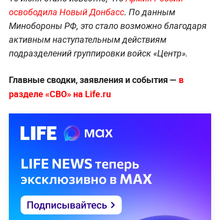
освободила Новый Донбасс
. По данным
Минобороны РФ, это стало возможно благодаря
активным наступательным действиям
подразделений группировки войск «Центр».
Главные сводки, заявления и события —
в
разделе «СВО» на Life.ru