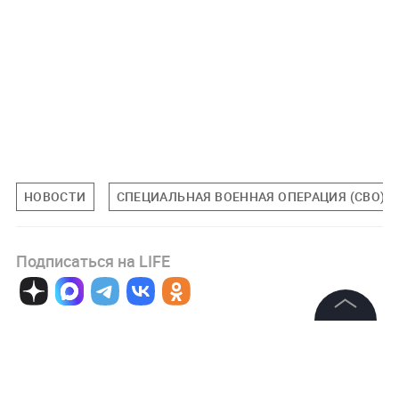
НОВОСТИ
СПЕЦИАЛЬНАЯ ВОЕННАЯ ОПЕРАЦИЯ (СВО)
Подписаться на LIFE
0
Комментарий
©
2026
News Media Holding.
Все права защищены