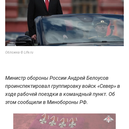
Обложка © Life.ru
Министр обороны России Андрей Белоусов
проинспектировал группировку войск «Север» в
ходе рабочей поездки в командный пункт. Об
этом сообщили в Минобороны РФ.