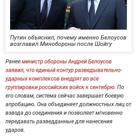
Путин объяснил, почему именно Белоусов
возглавил Минобороны после Шойгу
Ранее
министр обороны Андрей Белоусов
заявил, что единый контур разведывательно-
ударных комплексов внедрят во все
группировки российских войск к сентябрю.
По
его словам, система сейчас завершает боевую
апробацию. Она объединяет должностных лиц от
взвода до соединения и позволяет мгновенно
передавать разведданные для нанесения
ударов.