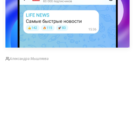
Александра Мышляева