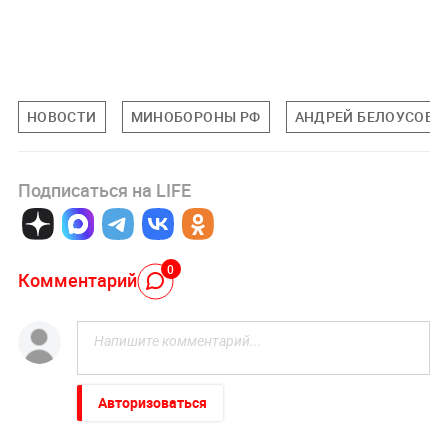
НОВОСТИ
МИНОБОРОНЫ РФ
АНДРЕЙ БЕЛОУСОВ
Подписаться на LIFE
0
Комментарий
Авторизоваться