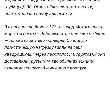
гаубицы Д-30. Огонь вёлся систематически,
подготавливая почву для пехоты.
В атаку пошли бойцы 177-го гвардейского полка
морской пехоты. Лобовых столкновений не было
— только скрытные манёвры. Основную
логистическую нагрузку взяли на себя
квадроциклы: через лесополосы и грунтовки они
доставляли грузы там, где обычная техника
становилась лёгкой мишенью с воздуха.