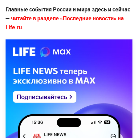
Главные события России и мира здесь и сейчас
—
читайте в разделе «Последние новости» на
Life.ru
.