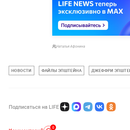
Наталья Афонина
НОВОСТИ
ФАЙЛЫ ЭПШТЕЙНА
ДЖЕФФРИ ЭПШТЕ
Подписаться на LIFE
0