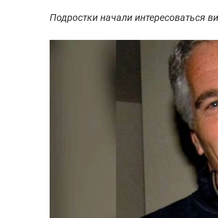
Подростки начали интересоваться ви