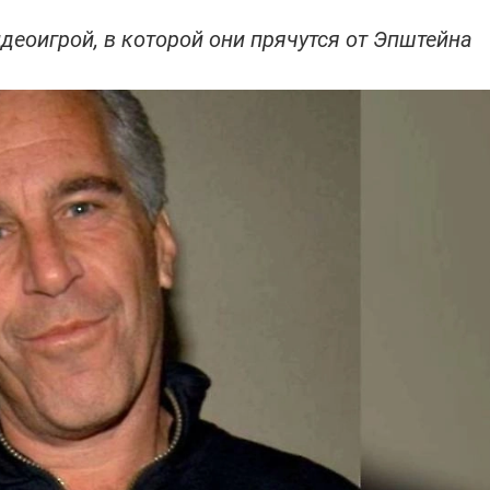
деоигрой, в которой они прячутся от Эпштейна