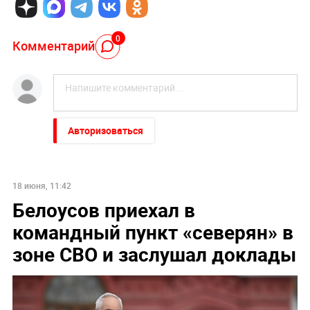
0
Комментарий
Авторизоваться
18 июня, 11:42
Белоусов приехал в
командный пункт «северян» в
зоне СВО и заслушал доклады