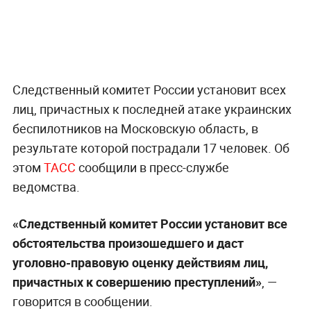
Следственный комитет России установит всех
лиц, причастных к последней атаке украинских
беспилотников на Московскую область, в
результате которой пострадали 17 человек. Об
этом
ТАСС
сообщили в пресс-службе
ведомства.
«Следственный комитет России установит все
обстоятельства произошедшего и даст
уголовно-правовую оценку действиям лиц,
причастных к совершению преступлений»
, —
говорится в сообщении.