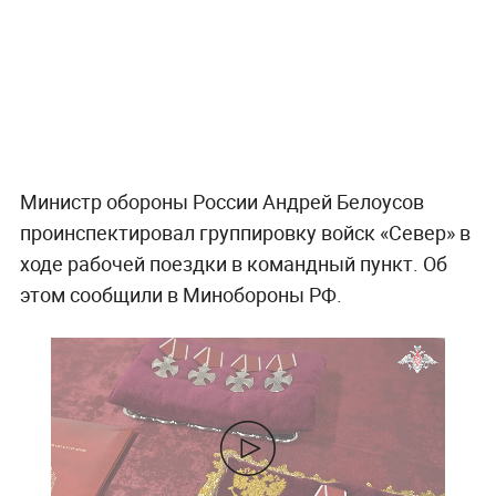
Министр обороны России Андрей Белоусов
проинспектировал группировку войск «Север» в
ходе рабочей поездки в командный пункт. Об
этом сообщили в Минобороны РФ.