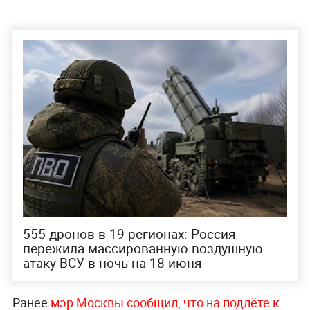
555 дронов в 19 регионах: Россия
пережила массированную воздушную
атаку ВСУ в ночь на 18 июня
Ранее
мэр Москвы сообщил, что на подлёте к