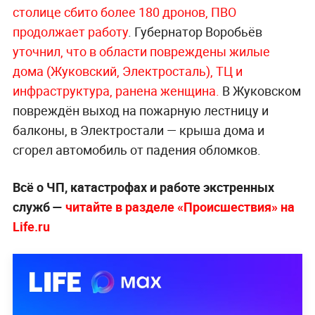
столице сбито более 180 дронов, ПВО
продолжает работу
. Губернатор Воробьёв
уточнил, что в области повреждены жилые
дома (Жуковский, Электросталь), ТЦ и
инфраструктура, ранена женщ
ина.
В Жуковском
повреждён выход на пожарную лестницу и
балконы, в Электростали — крыша дома и
сгорел автомобиль от падения обломков.
Всё о ЧП, катастрофах и работе экстренных
служб —
читайте в разделе «Происшествия» на
Life.ru