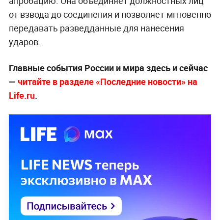
апробацию. Она объединяет должностных лиц
от взвода до соединения и позволяет мгновенно
передавать разведданные для нанесения
ударов.
Главные события России и мира здесь и сейчас
—
читайте в разделе «Последние новости» на
Life.ru
.