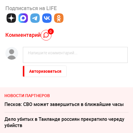
Подписаться на LIFE
0
Комментарий
Авторизоваться
НОВОСТИ ПАРТНЕРОВ
Песков: СВО может завершиться в ближайшие часы
Дело убитых в Таиланде россиян прекратило череду
убийств