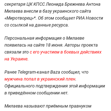
секретаря ЦК КПСС Леонида Брежнева Антона
Милаева внесли в базу украинского сайта
«Миротворец»*. Об этом сообщает РИА Новости
со ссылкой на данные ресурса.
Персональная информация о Милаеве
появилась на сайте 18 июня. Авторы проекта
связали это
с его участием в боевых действиях
на Украине.
Ранее Telegram-канал Baza сообщил, что
мужчина попал в украинский плен
.
Официального подтверждения этой информации
в приведённом сообщении нет.
Милаева называют приёмным правнуком