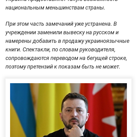
национальным меньшинствам страны.
При этом часть замечаний уже устранена. В
учреждении заменили вывеску на русском и
намерены добавить в продажу украиноязычные
книги. Спектакли, по словам руководителя,
сопровождаются переводом на бегущей строке,
поэтому претензий к показам быть не может.