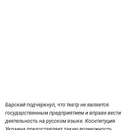
Барский подчеркнул, что театр не является
государственным предприятием и вправе вести
деятельность на русском языке. Коснтитуция
Украина предоставляет такую возможность