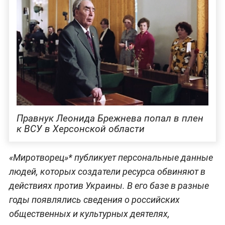
Правнук Леонида Брежнева попал в плен
к ВСУ в Херсонской области
«Миротворец»* публикует персональные данные
людей, которых создатели ресурса обвиняют в
действиях против Украины. В его базе в разные
годы появлялись сведения о российских
общественных и культурных деятелях,