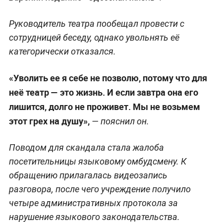
Руководитель театра пообещал провести с
сотрудницей беседу, однако увольнять её
категорически отказался.
«Уволить ее я себе не позволю, потому что для
неё театр — это жизнь. И если завтра она его
лишится, долго не проживет. Мы не возьмем
этот грех на душу»,
— пояснил он.
Поводом для скандала стала жалоба
посетительницы языковому омбудсмену. К
обращению прилагалась видеозапись
разговора, после чего учреждение получило
четыре административных протокола за
нарушение языкового законодательства.