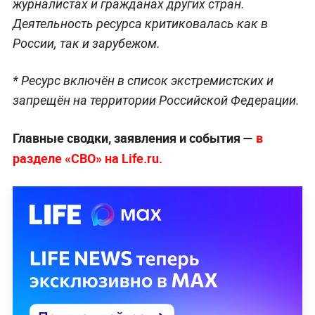
журналистах и гражданах других стран.
Деятельность ресурса критиковалась как в
России, так и зарубежом.
* Ресурс включён в список экстремистских и
запрещён на территории Российской Федерации.
Главные сводки, заявления и события —
в
разделе «СВО» на Life.ru.