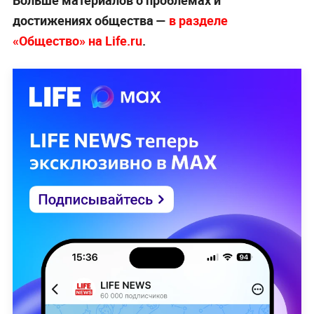
достижениях общества —
в разделе
«Общество» на Life.ru
.