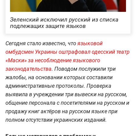
Зеленский исключил русский из списка
подлежащих защите языков
Сегодня стало известно, что
языковой
омбудсмен Украины оштрафовал одесский театр
«Маски» за несоблюдение языкового
законодательства
. Поводом послужили три
жалобы, на основании которых составили
административные протоколы. Проверка
выявила в учреждении три вывески на русском,
общение персонала с посетителями на русском и
продажу книг актёров на русском языке при
полном отсутствии украинских изданий.
Больше материалов о проблемах и