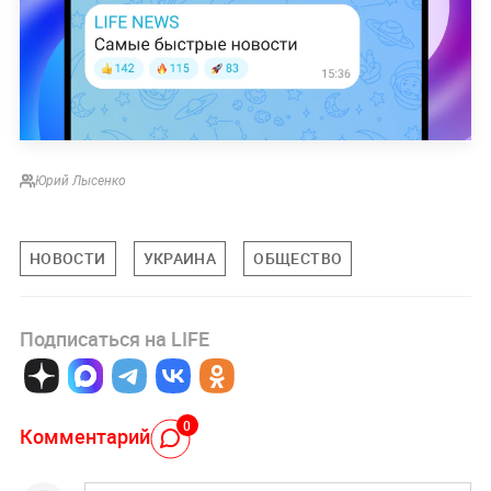
Юрий Лысенко
НОВОСТИ
УКРАИНА
ОБЩЕСТВО
Подписаться на LIFE
0
Комментарий