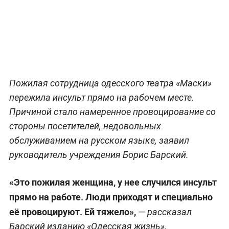
Пожилая сотрудница одесского театра «Маски»
пережила инсульт прямо на рабочем месте.
Причиной стало намеренное провоцирование со
стороны посетителей, недовольных
обслуживанием на русском языке, заявил
руководитель учреждения Борис Барский.
«Это пожилая женщина, у нее случился инсульт
прямо на работе. Люди приходят и специально
её провоцируют. Ей тяжело»,
— рассказал
Барский изданию «Одесская жизнь».