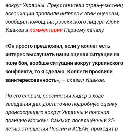
вокруг Украины. Представители стран-участниц
ассоциации проявили интерес к этим оценкам,
сообщил помощник российского лидера Юрий
Ушаков в
комментарии
Первому каналу.
«Он просто предложил, если у коллег есть
интерес выслушать наши оценки ситуации на
поле боя, вообще ситуации вокруг украинского
конфликта, то я сделаю. Коллеги проявили
заинтересованность», —
сказал Ушаков.
По его словам, российский лидер в ходе
заседания дал достаточно подробную оценку
происходящего вокруг Украины и пояснил
позицию Москвы. Саммит, посвящённый 35-
летию отношений России и АСЕАН, проходит в