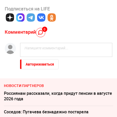
Подписаться на LIFE
0
Комментарий
Авторизоваться
НОВОСТИ ПАРТНЕРОВ
Россиянам рассказали, когда придут пенсии в августе
2026 года
Соседов: Пугачева безнадежно постарела