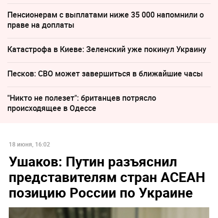
Пенсионерам с выплатами ниже 35 000 напомнили о
праве на доплаты
Катастрофа в Киеве: Зеленский уже покинул Украину
Песков: СВО может завершиться в ближайшие часы
"Никто не полезет": британцев потрясло
происходящее в Одессе
18 июня, 16:02
Ушаков: Путин разъяснил
представителям стран АСЕАН
позицию России по Украине