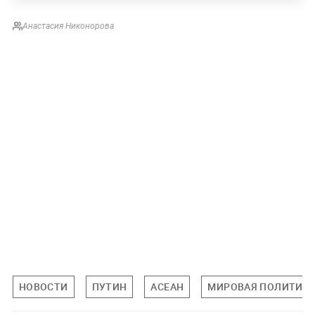
Анастасия Никонорова
НОВОСТИ
ПУТИН
АСЕАН
МИРОВАЯ ПОЛИТИК