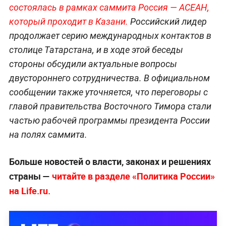
состоялась в рамках саммита Россия — АСЕАН,
который проходит в Ка
зани.
Российский лидер
продолжает серию международных контактов в
столице Татарстана, и в ходе этой беседы
стороны обсудили актуальные вопросы
двустороннего сотрудничества. В официальном
сообщении также уточняется, что переговоры с
главой правительства Восточного Тимора стали
частью рабочей программы президента России
на полях саммита.
Больше новостей о власти, законах и решениях
страны —
читайте в разделе «Политика России»
на Life.ru.