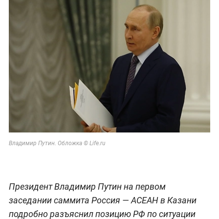
Владимир Путин. Обложка © Life.ru
Президент Владимир Путин на первом
заседании саммита Россия — АСЕАН в Казани
подробно разъяснил позицию РФ по ситуации