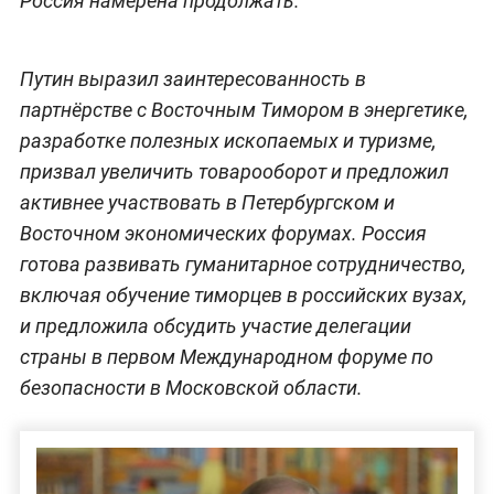
Россия намерена продолжать.
Путин выразил заинтересованность в
партнёрстве с Восточным Тимором в энергетике,
разработке полезных ископаемых и туризме,
призвал увеличить товарооборот и предложил
активнее участвовать в Петербургском и
Восточном экономических форумах. Россия
готова развивать гуманитарное сотрудничество,
включая обучение тиморцев в российских вузах,
и предложила обсудить участие делегации
страны в первом Международном форуме по
безопасности в Московской области.