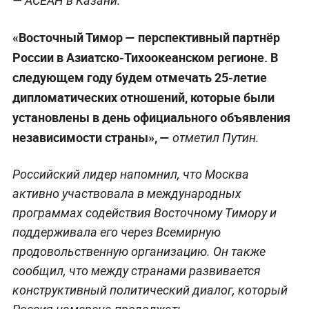
— АСЕАН в Казани.
«Восточный Тимор — перспективный партнёр
России в Азиатско-Тихоокеанском регионе. В
следующем году будем отмечать 25-летие
дипломатических отношений, которые были
установлены в день официального объявления
независимости страны», —
отметил Путин.
Российский лидер напомнил, что Москва
активно участвовала в международных
программах содействия Восточному Тимору и
поддерживала его через Всемирную
продовольственную организацию. Он также
сообщил, что между странами развивается
конструктивный политический диалог, который