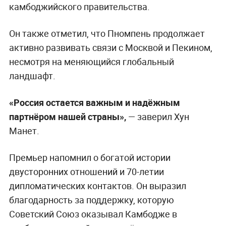
камбоджийского правительства.
Он также отметил, что Пномпень продолжает
активно развивать связи с Москвой и Пекином,
несмотря на меняющийся глобальный
ландшафт.
«Россия остается важным и надёжным
партнёром нашей страны»,
— заверил Хун
Манет.
Премьер напомнил о богатой истории
двусторонних отношений и 70-летии
дипломатических контактов. Он выразил
благодарность за поддержку, которую
Советский Союз оказывал Камбодже в