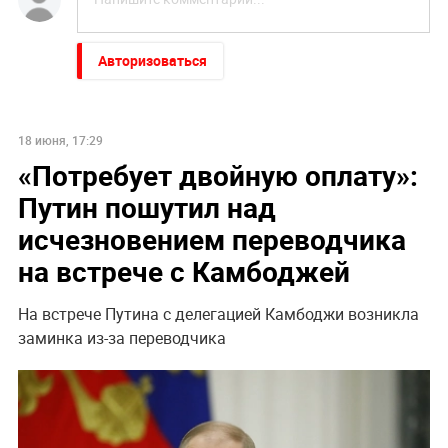
Авторизоваться
18 июня, 17:29
«Потребует двойную оплату»:
Путин пошутил над
исчезновением переводчика
на встрече с Камбоджей
На встрече Путина с делегацией Камбоджи возникла
заминка из-за переводчика