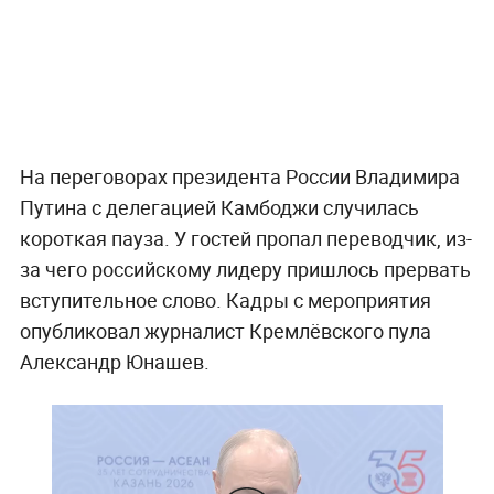
На переговорах президента России Владимира
Путина с делегацией Камбоджи случилась
короткая пауза. У гостей пропал переводчик, из-
за чего российскому лидеру пришлось прервать
вступительное слово. Кадры с мероприятия
опубликовал журналист Кремлёвского пула
Александр Юнашев.