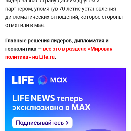
лидер назвал страну давним другом и
партнёром, упомянув 70-летие установления
дипломатических отношений, которое стороны
отметили в мае.
Главные решения лидеров, дипломатия и
геополитика —
всё это в разделе «Мировая
политика» на Life.ru
.