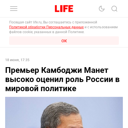
Посещая сайт life.ru, Вы соглашаетесь с приложенной
Политикой обработки Персональных данных
и с использованием
файлов cookie, указанных в данной Политике.
ОК
18 июня, 17:35
Премьер Камбоджи Манет
высоко оценил роль России в
мировой политике