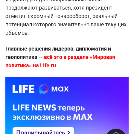
продолжают развиваться, хотя президент
отметил скромный товарооборот, реальный
потенциал которого значительно ваше текущих
объёмов.
Главные решения лидеров, дипломатия и
геополитика —
всё это в разделе «Мировая
политика» на Life.ru
.