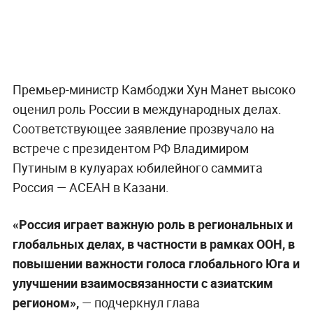
Премьер-министр Камбоджи Хун Манет высоко
оценил роль России в международных делах.
Соответствующее заявление прозвучало на
встрече с президентом РФ Владимиром
Путиным в кулуарах юбилейного саммита
Россия — АСЕАН в Казани.
«Россия играет важную роль в региональных и
глобальных делах, в частности в рамках ООН, в
повышении важности голоса глобального Юга и
улучшении взаимосвязанности с азиатским
регионом»,
— подчеркнул глава