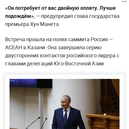
«Он потребует от вас двойную оплату. Лучше
подождём»
, — предупредил глава государства
премьера Хун Манета.
Встреча прошла на полях саммита Россия —
АСЕАН в Казани. Она завершила серию
двусторонних контактов российского лидера с
главами делегаций Юго-Восточной Азии.