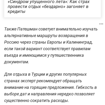
«Синдром упущенного лета»: Как страх
провести отдых «бездарно» загоняет в
кредиты
Также Патешман советует внимательно изучать
альтернативные маршруты возвращения в
Россию через страны Европы и Калининград,
если такой вариант соответствует правилам
въезда и имеющимся у путешественника
документам.
Для отдыха в Турции и других популярных
странах эксперт рекомендует обращать
внимание на горящие предложения. Гибкость в
выборе дат и направления нередко позволяет
существенно сократить расходы.