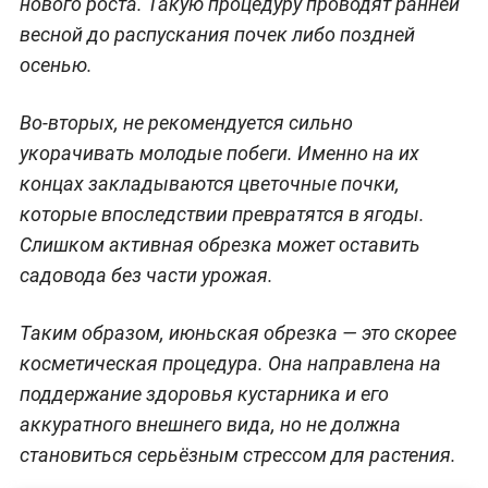
нового роста. Такую процедуру проводят ранней
весной до распускания почек либо поздней
осенью.
Во-вторых, не рекомендуется сильно
укорачивать молодые побеги. Именно на их
концах закладываются цветочные почки,
которые впоследствии превратятся в ягоды.
Слишком активная обрезка может оставить
садовода без части урожая.
Таким образом, июньская обрезка — это скорее
косметическая процедура. Она направлена на
поддержание здоровья кустарника и его
аккуратного внешнего вида, но не должна
становиться серьёзным стрессом для растения.