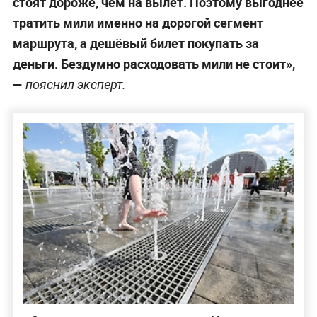
стоят дороже, чем на вылет. Поэтому выгоднее
тратить мили именно на дорогой сегмент
маршрута, а дешёвый билет покупать за
деньги. Бездумно расходовать мили не стоит»,
—
пояснил эксперт.