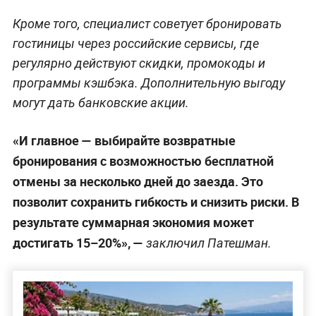
Кроме того, специалист советует бронировать
гостиницы через российские сервисы, где
регулярно действуют скидки, промокоды и
программы кэшбэка. Дополнительную выгоду
могут дать банковские акции.
«И главное — выбирайте возвратные
бронирования с возможностью бесплатной
отмены за несколько дней до заезда. Это
позволит сохранить гибкость и снизить риски. В
результате суммарная экономия может
достигать 15–20%», —
заключил Патешман.