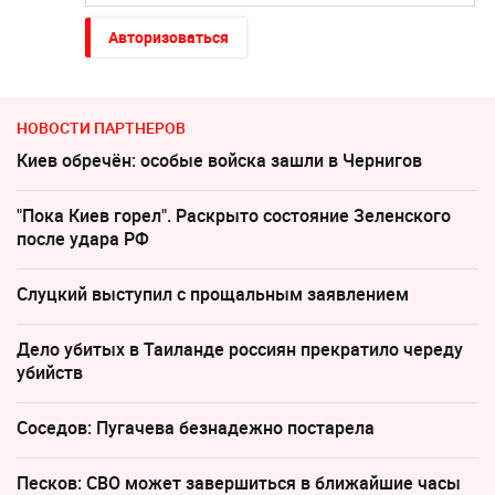
Авторизоваться
НОВОСТИ ПАРТНЕРОВ
Киев обречён: особые войска зашли в Чернигов
"Пока Киев горел". Раскрыто состояние Зеленского
после удара РФ
Слуцкий выступил с прощальным заявлением
Дело убитых в Таиланде россиян прекратило череду
убийств
Соседов: Пугачева безнадежно постарела
Песков: СВО может завершиться в ближайшие часы