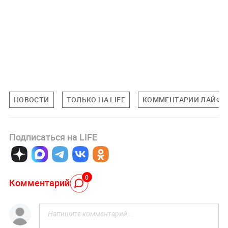
НОВОСТИ
ТОЛЬКО НА LIFE
КОММЕНТАРИИ ЛАЙФУ
Подписаться на LIFE
0
Комментарий