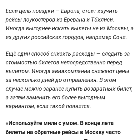
Если цель поездки — Европа, стоит изучить
рейсы лоукостеров из Еревана и Тбилиси.
Иногда выгоднее искать вылеты не из Москвы, а
из других российских городов, например Сочи.
Ещё один способ снизить расходы — следить за
стоимостью билетов непосредственно перед
вылетом. Иногда авиакомпании снижают цены
за несколько дней до отправления. В этом
случае можно заранее купить возвратный билет,
а затем заменить его более выгодным
вариантом, если такой появится.
«Используйте мили с умом. В конце лета
билеты на обратные рейсы в Москву часто