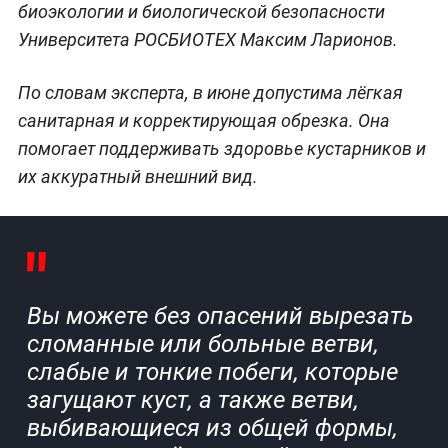
биоэкологии и биологической безопасности
Университета РОСБИОТЕХ Максим Ларионов.
По словам эксперта, в июне допустима лёгкая
санитарная и корректирующая обрезка. Она
помогает поддерживать здоровье кустарников и
их аккуратный внешний вид.
Вы можете без опасений вырезать
сломанные или больные ветви,
слабые и тонкие побеги, которые
загущают куст, а также ветви,
выбивающиеся из общей формы,