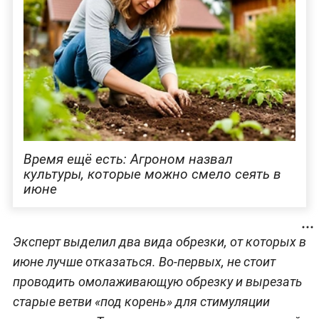
Время ещё есть: Агроном назвал
культуры, которые можно смело сеять в
июне
Эксперт выделил два вида обрезки, от которых в
июне лучше отказаться. Во-первых, не стоит
проводить омолаживающую обрезку и вырезать
старые ветви «под корень» для стимуляции