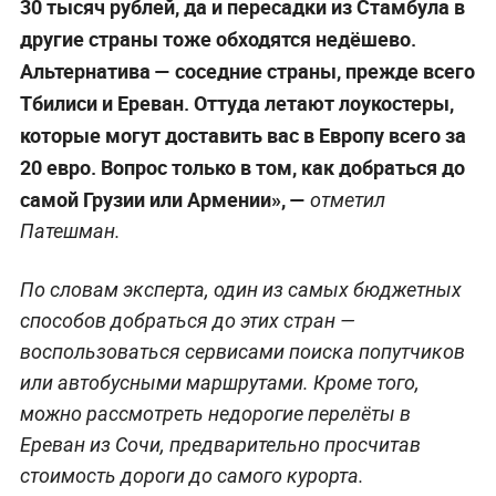
30 тысяч рублей, да и пересадки из Стамбула в
другие страны тоже обходятся недёшево.
Альтернатива — соседние страны, прежде всего
Тбилиси и Ереван. Оттуда летают лоукостеры,
которые могут доставить вас в Европу всего за
20 евро. Вопрос только в том, как добраться до
самой Грузии или Армении», —
отметил
Патешман.
По словам эксперта, один из самых бюджетных
способов добраться до этих стран —
воспользоваться сервисами поиска попутчиков
или автобусными маршрутами. Кроме того,
можно рассмотреть недорогие перелёты в
Ереван из Сочи, предварительно просчитав
стоимость дороги до самого курорта.