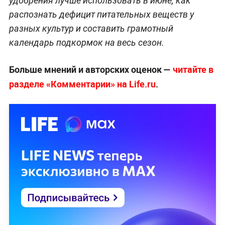
удобрения лучше использовать в июне, как
распознать дефицит питательных веществ у
разных культур и составить грамотный
календарь подкормок на весь сезон.
Больше мнений и авторских оценок —
читайте в
разделе «Комментарии» на Life.ru
.