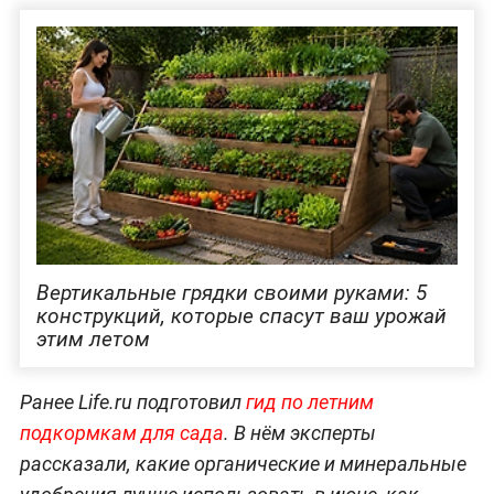
Вертикальные грядки своими руками: 5
конструкций, которые спасут ваш урожай
этим летом
Ранее Life.ru подготовил
гид по летним
подкормкам для сада
. В нём эксперты
рассказали, какие органические и минеральные