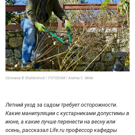
Обложка © Shutterstock / FOTODOM / Andrea C. Miller
Летний уход за садом требует осторожности.
Какие манипуляции с кустарниками допустимы в
июне, а какие лучше перенести на весну или
осень, рассказал Life.ru профессор кафедры