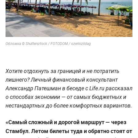
Обложка © Shuttersrtock / FOTODOM / ozerkizildag
Хотите отдохнуть за границей и не потратить
лишнего? Личный финансовый консультант
Александр Патешман в беседе с Life.ru рассказал
о способах экономии — от самых бюджетных и
нестандартных до более комфортных вариантов.
«Самый сложный и дорогой маршрут — через
Стамбул. Летом билеты туда и обратно стоят от