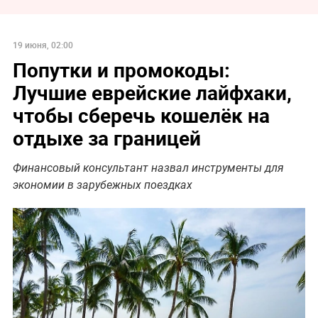
19 июня, 02:00
Попутки и промокоды:
Лучшие еврейские лайфхаки,
чтобы сберечь кошелёк на
отдыхе за границей
Финансовый консультант назвал инструменты для
экономии в зарубежных поездках