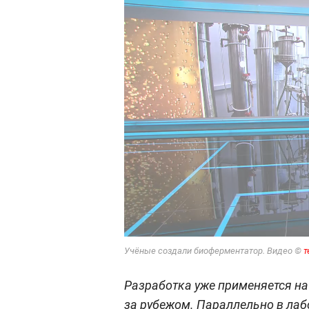
Учёные создали биоферментатор. Видео ©
т
Разработка уже применяется на
за рубежом. Параллельно в лаб