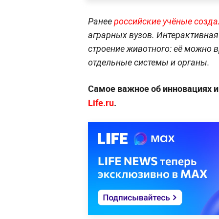
Ранее
российские учёные созда
аграрных вузов. Интерактивная
строение животного: её можно 
отдельные системы и органы.
Самое важное об инновациях и
Life.ru
.