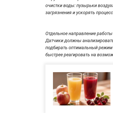
очистки воды: пузырьки воздух
загрязнения и ускорять процес
Отдельное направление работы
Датчики должны анализировать
подбирать оптимальный режим 
быстрее реагировать на возмож