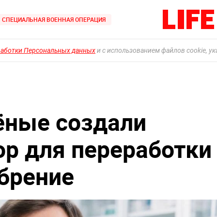
СПЕЦИАЛЬНАЯ ВОЕННАЯ ОПЕРАЦИЯ
работки Персональных данных
и с использованием файлов cookie, у
ёные создали
р для переработки
обрение