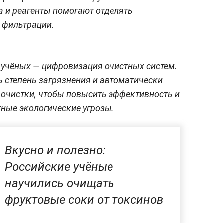
а и реагенты помогают отделять
с фильтрации.
 учёных — цифровизация очистных систем.
 степень загрязнения и автоматически
очистки, чтобы повысить эффективность и
ные экологические угрозы.
Вкусно и полезно:
Российские учёные
научились очищать
фруктовые соки от токсинов