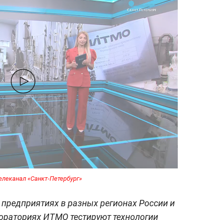
елеканал «Санкт-Петербург»
 предприятиях в разных регионах России и
ораториях ИТМО тестируют технологии