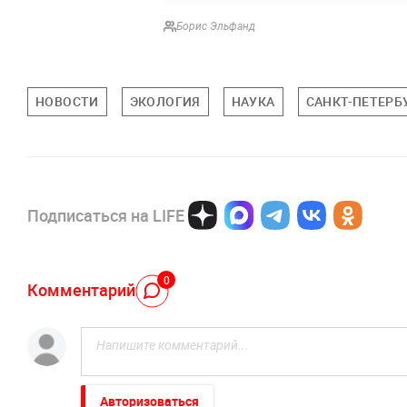
Борис Эльфанд
НОВОСТИ
ЭКОЛОГИЯ
НАУКА
САНКТ-ПЕТЕРБ
Подписаться на LIFE
0
Комментарий
Авторизоваться