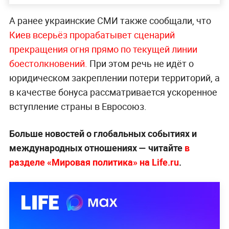
А ранее украинские СМИ также сообщали, что
Киев всерьёз прорабатывет сценарий
прекращения огня прямо по текущей линии
боестолкновений.
При этом речь не идёт о
юридическом закреплении потери территорий, а
в качестве бонуса рассматривается ускоренное
вступление страны в Евросоюз.
Больше новостей о глобальных событиях и
международных отношениях — читайте
в
разделе «Мировая политика» на Life.ru
.