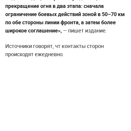
прекращение огня в два этапа: сначала
ограничение боевых действий зоной в 50–70 км
по обе стороны линии фронта, а затем более
широкое соглашение»,
— пишет издание.
Источники говорят, чт контакты сторон
происходят ежедневно.