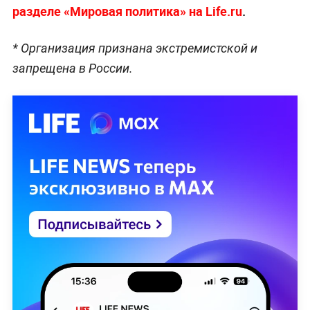
разделе «Мировая политика» на Life.ru
.
* Организация признана экстремистской и
запрещена в России.