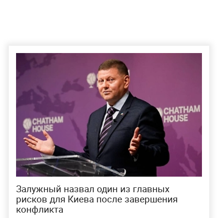
Залужный назвал один из главных
рисков для Киева после завершения
конфликта