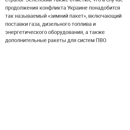
продолжения конфликта Украине понадобится
так называемый «зимний пакет», включающий
поставки газа, дизельного топлива и
энергетического оборудования, а также
дополнительные ракеты для систем ПВО.