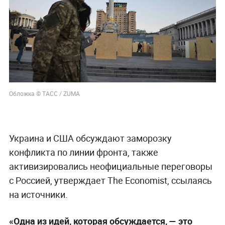
Обложка © ТАСС / ZUMA
Украина и США обсуждают заморозку
конфликта по линии фронта, также
активизировались неофициальные переговоры
с Россией, утверждает The Economist, ссылаясь
на источники.
«Одна из идей, которая обсуждается, — это