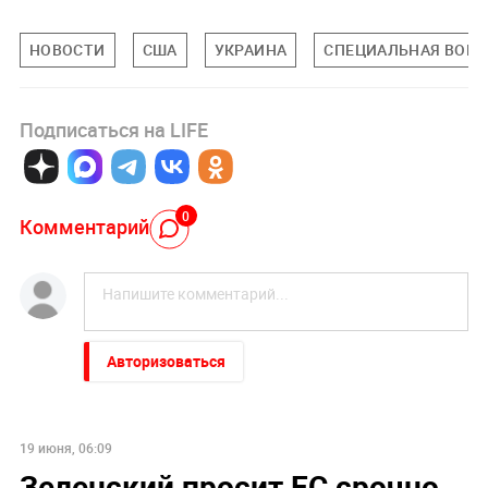
НОВОСТИ
США
УКРАИНА
СПЕЦИАЛЬНАЯ ВОЕН
Подписаться на LIFE
0
Комментарий
Авторизоваться
19 июня, 06:09
Зеленский просит ЕС срочно