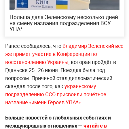
Польша дала Зеленскому несколько дней
на смену названия подразделения ВСУ
УПА*
Ранее сообщалось, что
Владимир Зеленский всё
же примет участие в Конференции по
восстановлению Украины
, которая пройдёт в
Гданьске 25–26 июня. Поездка была под
вопросом. Причиной стал дипломатический
скандал после того, как
украинскому
подразделению ССО присвоили почётное
название «имени Героев УПА*»
.
Больше новостей о глобальных событиях и
международных отношениях —
читайте в