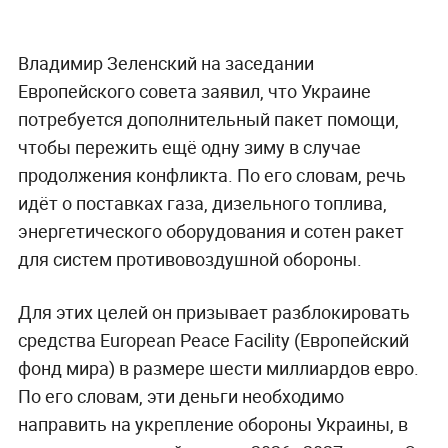
Владимир Зеленский на заседании
Европейского совета заявил, что Украине
потребуется дополнительный пакет помощи,
чтобы пережить ещё одну зиму в случае
продолжения конфликта. По его словам, речь
идёт о поставках газа, дизельного топлива,
энергетического оборудования и сотен ракет
для систем противовоздушной обороны.
Для этих целей он призывает разблокировать
средства European Peace Facility (Европейский
фонд мира) в размере шести миллиардов евро.
По его словам, эти деньги необходимо
направить на укрепление обороны Украины, в