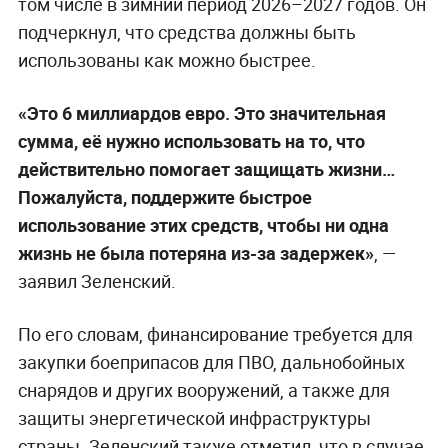
том числе в зимний период 2026–2027 годов. Он
подчеркнул, что средства должны быть
использованы как можно быстрее.
«Это 6 миллиардов евро. Это значительная
сумма, её нужно использовать на то, что
действительно помогает защищать жизни…
Пожалуйста, поддержите быстрое
использование этих средств, чтобы ни одна
жизнь не была потеряна из-за задержек»
, —
заявил Зеленский.
По его словам, финансирование требуется для
закупки боеприпасов для ПВО, дальнобойных
снарядов и других вооружений, а также для
защиты энергетической инфраструктуры
страны. Зеленский также отметил, что в случае