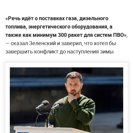
«Речь идёт о поставках газа, дизельного
топлива, энергетического оборудования, а
также как минимум 300 ракет для систем ПВО»
,
— сказал Зеленский и заверил, что хотел бы
завершить конфликт до наступления зимы.