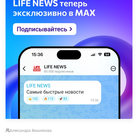
Александра Вишнякова