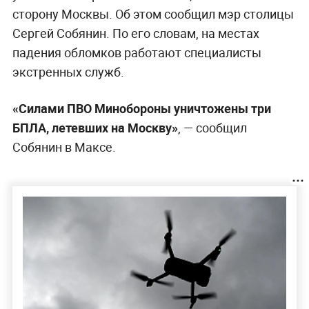
сторону Москвы. Об этом сообщил мэр столицы
Сергей Собянин. По его словам, на местах
падения обломков работают специалисты
экстренных служб.
«Силами ПВО Минобороны уничтожены три
БПЛА, летевших на Москву»
, — сообщил
Собянин в Максе.