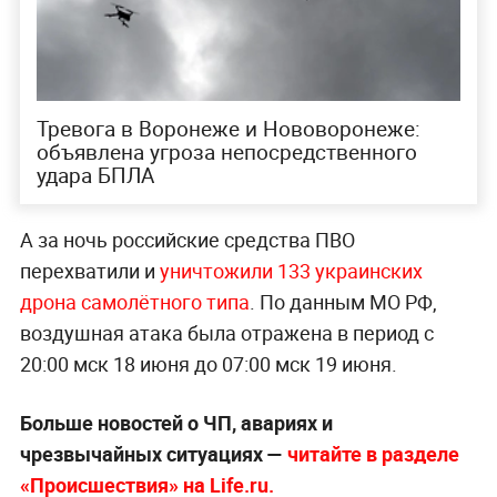
Тревога в Воронеже и Нововоронеже:
объявлена угроза непосредственного
удара БПЛА
А за ночь российские средства ПВО
перехватили и
уничтожили 133 украинских
дрона самолётного типа
. По данным МО РФ,
воздушная атака была отражена в период с
20:00 мск 18 июня до 07:00 мск 19 июня.
Больше новостей о ЧП, авариях и
чрезвычайных ситуациях —
читайте в разделе
«Происшествия» на Life.ru.