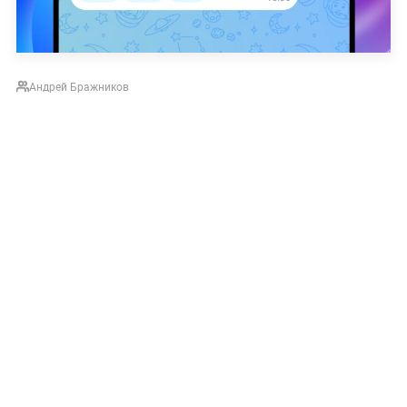
Андрей Бражников