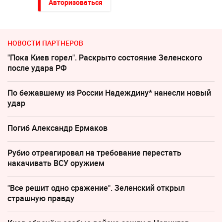
Авторизоваться
НОВОСТИ ПАРТНЕРОВ
"Пока Киев горел". Раскрыто состояние Зеленского
после удара РФ
По бежавшему из России Надеждину* нанесли новый
удар
Погиб Александр Ермаков
Рубио отреагировал на требование перестать
накачивать ВСУ оружием
"Все решит одно сражение". Зеленский открыл
страшную правду