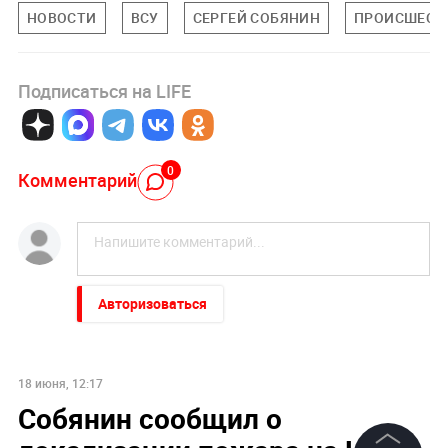
НОВОСТИ
ВСУ
СЕРГЕЙ СОБЯНИН
ПРОИСШЕСТ
Подписаться на LIFE
0
Комментарий
Авторизоваться
18 июня, 12:17
Собянин сообщил о