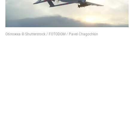
Обложка © Shutterstock / FOTODOM / Pavel Chagochkin