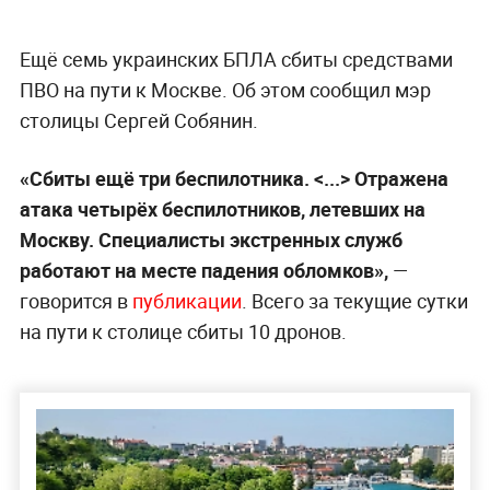
Ещё семь украинских БПЛА сбиты средствами
ПВО на пути к Москве. Об этом сообщил мэр
столицы Сергей Собянин.
«Сбиты ещё три беспилотника. <...> Отражена
атака четырёх беспилотников, летевших на
Москву. Специалисты экстренных служб
работают на месте падения обломков»,
—
говорится в
публикации
. Всего за текущие сутки
на пути к столице сбиты 10 дронов.