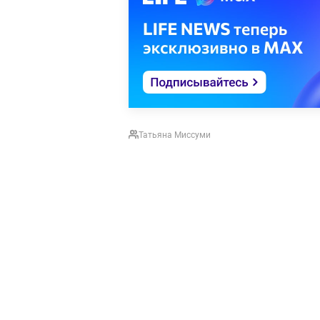
Татьяна Миссуми