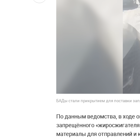
БАДы стали прикрытием для поставки зап
По данным ведомства, в ходе 
запрещённого «жиросжигателя»
материалы для отправлений и 