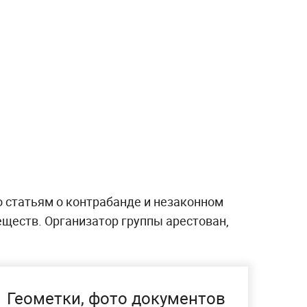
 статьям о контрабанде и незаконном
ществ. Организатор группы арестован,
Геометки, фото документов