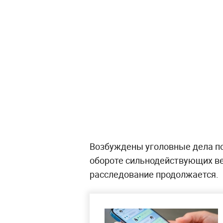
Возбуждены уголовные дела по
обороте сильнодействующих ве
расследование продолжается.