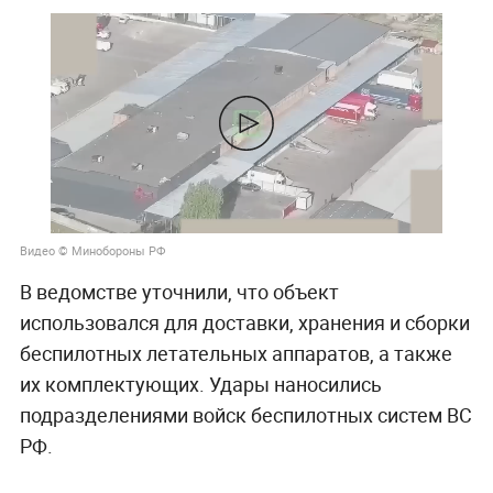
Видео © Минобороны РФ
В ведомстве уточнили, что объект
использовался для доставки, хранения и сборки
беспилотных летательных аппаратов, а также
их комплектующих. Удары наносились
подразделениями войск беспилотных систем ВС
РФ.