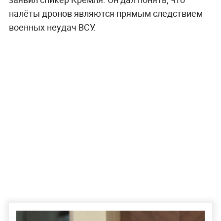
налёты дронов являются прямым следствием
военных неудач ВСУ.