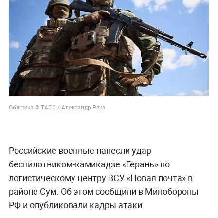
Обложка © ТАСС / Александр Река
Российские военные нанесли удар
беспилотником-камикадзе «Герань» по
логистическому центру ВСУ «Новая почта» в
районе Сум. Об этом сообщили в Минобороны
РФ и опубликовали кадры атаки.