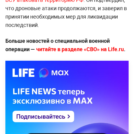
что дроновые атаки продолжаются, и заверил в
принятии необходимых мер для ликвидации
последствий.
Больше новостей о специальной военной
операции —
читайте в разделе «СВО» на Life.ru
.