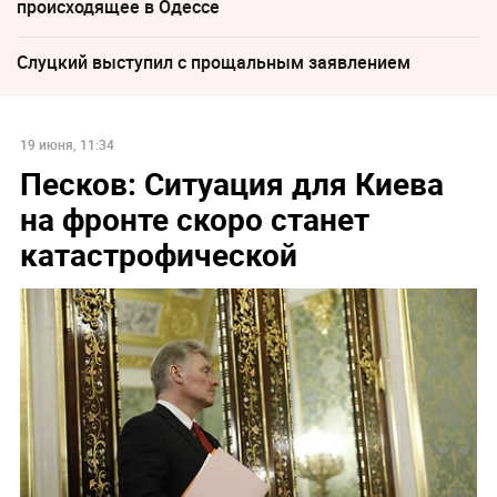
происходящее в Одессе
Слуцкий выступил с прощальным заявлением
19 июня, 11:34
Песков: Ситуация для Киева
на фронте скоро станет
катастрофической