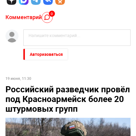
0
Комментарий
Авторизоваться
19 июня, 11:30
Российский разведчик провёл
под Красноармейск более 20
штурмовых групп