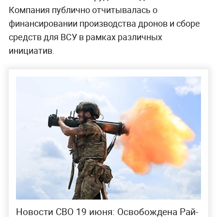
Компания публично отчитывалась о
финансировании производства дронов и сборе
средств для ВСУ в рамках различных
инициатив.
Новости СВО 19 июня: Освобождена Рай-