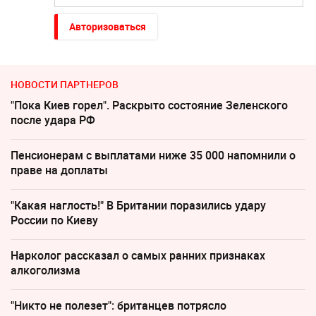
Авторизоваться
НОВОСТИ ПАРТНЕРОВ
"Пока Киев горел". Раскрыто состояние Зеленского
после удара РФ
Пенсионерам с выплатами ниже 35 000 напомнили о
праве на доплаты
"Какая наглость!" В Британии поразились удару
России по Киеву
Нарколог рассказал о самых ранних признаках
алкоголизма
"Никто не полезет": британцев потрясло