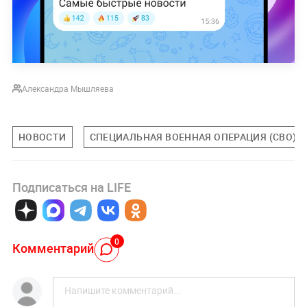
Александра Мышляева
НОВОСТИ
СПЕЦИАЛЬНАЯ ВОЕННАЯ ОПЕРАЦИЯ (СВО)
Подписаться на LIFE
0
Комментарий