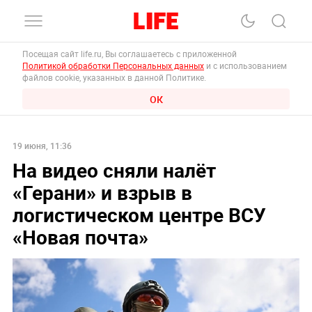
Посещая сайт life.ru, Вы соглашаетесь с приложенной
Политикой обработки Персональных данных
и с использованием
файлов cookie, указанных в данной Политике.
ОК
19 июня, 11:36
На видео сняли налёт
«Герани» и взрыв в
логистическом центре ВСУ
«Новая почта»