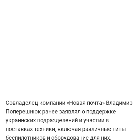
Совладелец компании «Новая почта» Владимир
Поперешнюк ранее заявлял о поддержке
украинских подразделений и участии в
поставках техники, включая различные типы
беспилотников и оборудование для них.